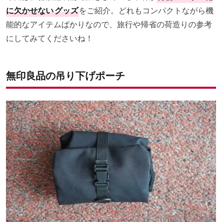
に欠かせない
グッズ
をご紹介。どれもコンパクトながら機
能的なアイテムばかりなので、旅行や帰省の荷造りの参考
にしてみてくださいね！
無印良品の吊り下げポーチ