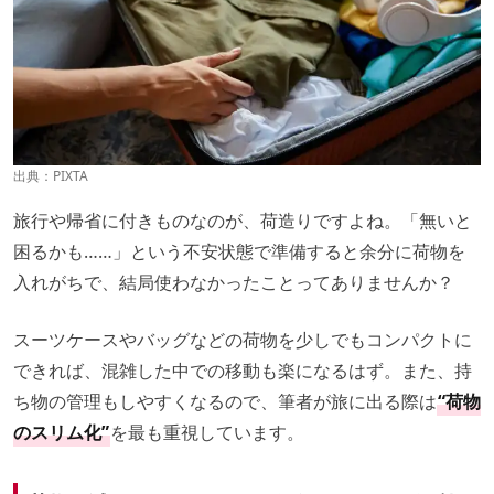
出典：PIXTA
旅行や帰省に付きものなのが、荷造りですよね。「無いと
困るかも……」という不安状態で準備すると余分に荷物を
入れがちで、結局使わなかったことってありませんか？
スーツケースやバッグなどの荷物を少しでもコンパクトに
できれば、混雑した中での移動も楽になるはず。また、持
ち物の管理もしやすくなるので、筆者が旅に出る際は
“荷物
のスリム化”
を最も重視しています。