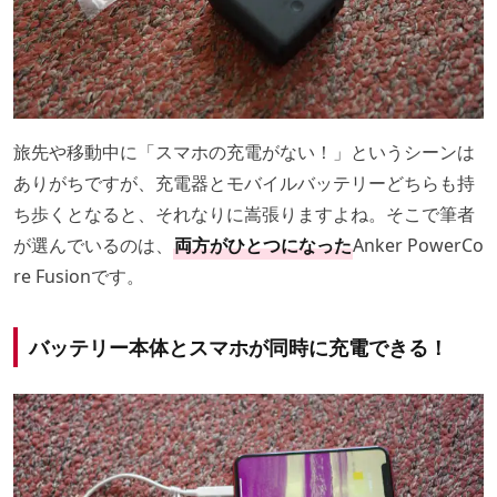
旅先や移動中に「スマホの充電がない！」というシーンは
ありがちですが、充電器とモバイルバッテリーどちらも持
ち歩くとなると、それなりに嵩張りますよね。そこで筆者
が選んでいるのは、
両方がひとつになった
Anker PowerCo
re Fusionです。
バッテリー本体とスマホが同時に充電できる！