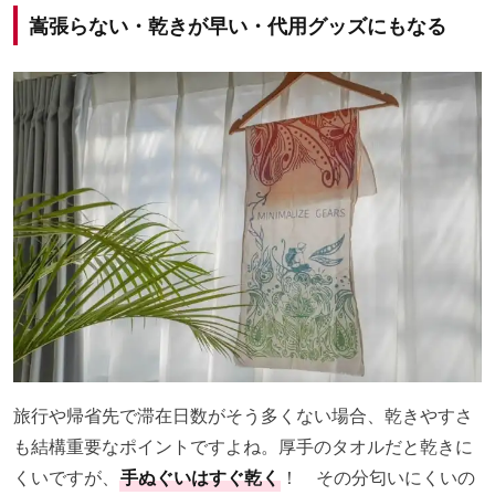
嵩張らない・乾きが早い・代用グッズにもなる
旅行や帰省先で滞在日数がそう多くない場合、乾きやすさ
も結構重要なポイントですよね。厚手のタオルだと乾きに
くいですが、
手ぬぐいはすぐ乾く
！ その分匂いにくいの