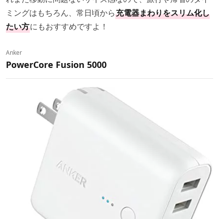
ミングはもちろん、常日頃から
充電器まわりをスリム化し
たい方
にもおすすめですよ！
Anker
PowerCore Fusion 5000