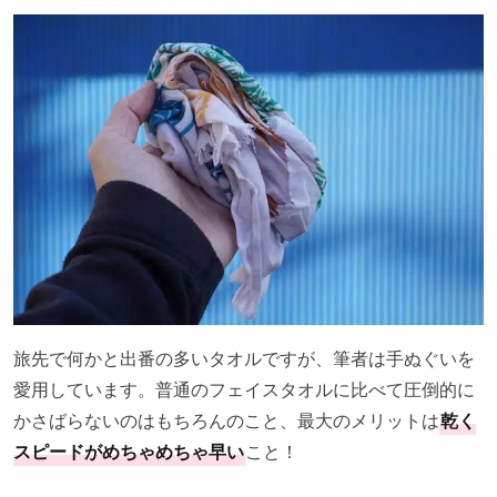
旅先で何かと出番の多いタオルですが、筆者は手ぬぐいを
愛用しています。普通のフェイスタオルに比べて圧倒的に
かさばらないのはもちろんのこと、最大のメリットは
乾く
スピードがめちゃめちゃ早い
こと！