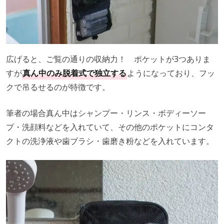
広げると、ご覧の通りの収納力！ ポケットが3つありま
すが
真ん中のみ脱着式で独立する
ようになっており、フッ
クで吊るせるのが特徴です。
筆者の場合真ん中はシャンプー・リンス・ボディーソー
プ・洗顔料などを入れていて、その他のポケットにコンタ
クトの洗浄液や歯ブラシ・歯磨き粉などを入れています。