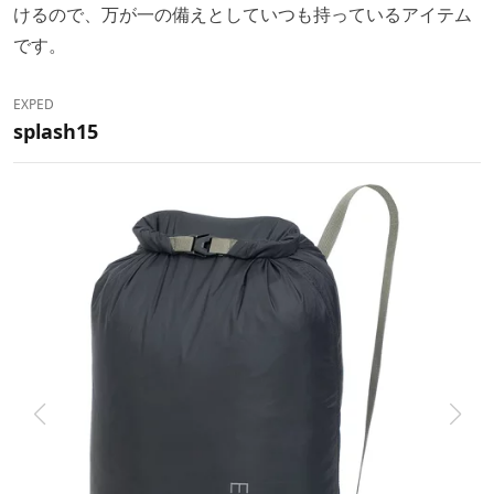
けるので、万が一の備えとしていつも持っているアイテム
です。
EXPED
splash15