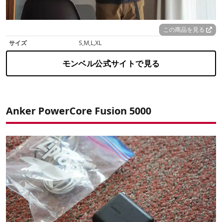
この商品を見る
サイズ
S,M,L,XL
モンベル公式サイトで見る
Anker PowerCore Fusion 5000