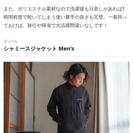
また、ポリエステル素材なので洗濯後も日差しがあれば1
時間程度で乾いてしまう使い勝手の良さも完璧。一着持っ
ておけば、旅行や帰省で大活躍間違いなしです！
モンベル
シャミースジャケット Men's