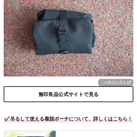
この商品を見る
無印良品公式サイトで見る
✔吊るして使える着脱ポーチについて、詳しくはこちら！