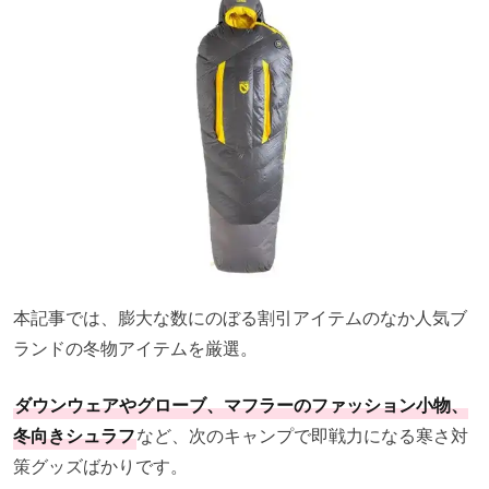
本記事では、膨大な数にのぼる割引アイテムのなか人気ブ
ランドの冬物アイテムを厳選。
ダウンウェアやグローブ、マフラーのファッション小物、
冬向きシュラフ
など、次のキャンプで即戦力になる寒さ対
策グッズばかりです。