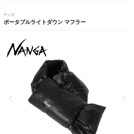
ナンガ
ポータブルライトダウン マフラー