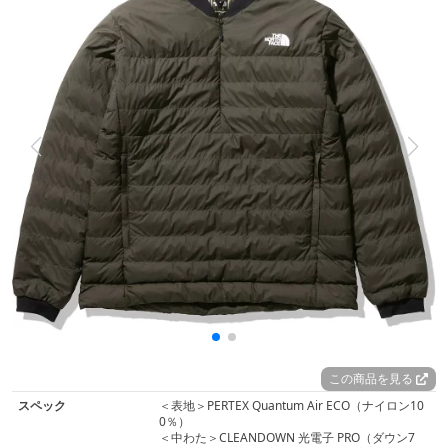
この商品を見る
スペック
＜表地＞PERTEX Quantum Air ECO（ナイロン10
0％）
＜中わた＞CLEANDOWN 光電子 PRO（ダウン7