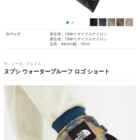
スペック
表生地：10dnリサイクルナイロン
裏生地：10dnリサイクルナイロン
全長：94cm×幅：19cm
ザ・ノース・フェイス
ヌプシ ウォータープルーフ ロゴ ショート