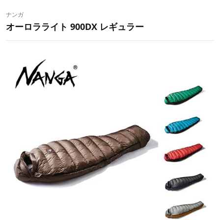
ナンガ
オーロラライト 900DX レギュラー