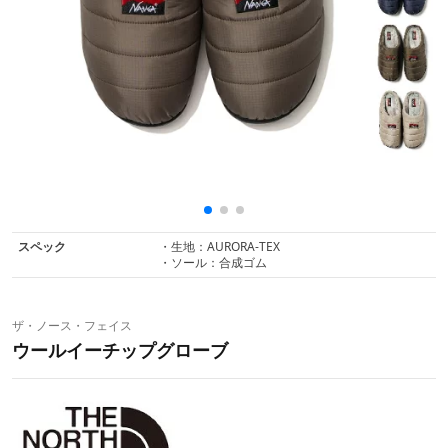
スペック
・生地：AURORA-TEX
・ソール：合成ゴム
ザ・ノース・フェイス
ウールイーチップグローブ