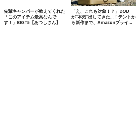
先輩キャンパーが教えてくれた
「え、これも対象！？」DOD
「このアイテム最高なんで
が“本気”出してきた…！テントか
す！」BEST5【あつしさん】
ら新作まで、Amazonプライム
デーの注目ギア27選