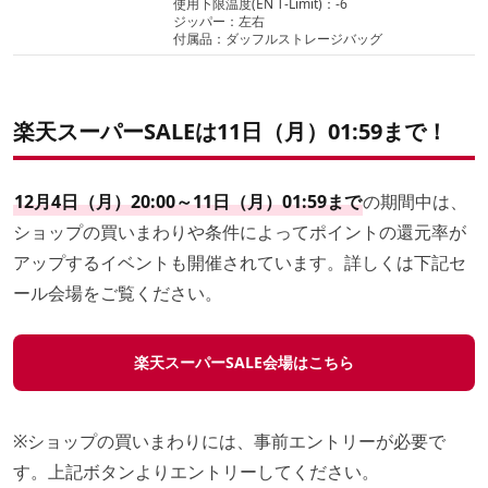
使用下限温度(EN T-Limit)：-6
ジッパー：左右
付属品：ダッフルストレージバッグ
楽天スーパーSALEは11日（月）01:59まで！
12月4日（月）20:00～11日（月）01:59まで
の期間中は、
ショップの買いまわりや条件によってポイントの還元率が
アップするイベントも開催されています。詳しくは下記セ
ール会場をご覧ください。
楽天スーパーSALE会場はこちら
※ショップの買いまわりには、事前エントリーが必要で
す。上記ボタンよりエントリーしてください。