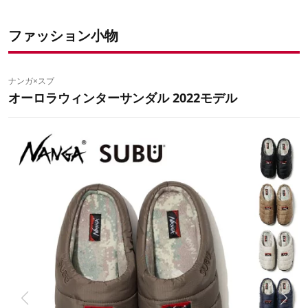
ファッション小物
ナンガ×スブ
オーロラウィンターサンダル 2022モデル