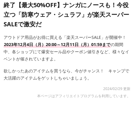
終了【最大50%OFF】ナンガにノースも！今役
立つ「防寒ウェア・シュラフ」が楽天スーパー
SALEで激安だ
アウトドア用品がお得に買える「楽天スーパーSALE」が開催中！
2023年12月4日（月）20:00～12月11日（月）01:59まで
の期間
中、各ショップにて爆安セール品やクーポン値引きなど、様々なイ
ベントが催されていますよ。
欲しかったあのアイテムを買うなら、今がチャンス！ キャンプで
大活躍のアイテムをゲットしちゃいましょう。
2024/02/29 更新
本ページはアフィリエイトプログラムを利用しています。