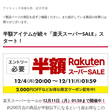
楽天スーパーSALEは11日（月）01:59まで！
アイキャッチ画像出典：楽天市場
※
製品ページの表記を必ずご確認ください。また紹介している製品の在庫には
限りがございます。
半額アイテムが続々「楽天スーパーSALE」ス
タート！
楽天スーパーセールが
12月11日（月）01:59まで開催中！
約200万点の商品が半額以下になるという超お得なこの