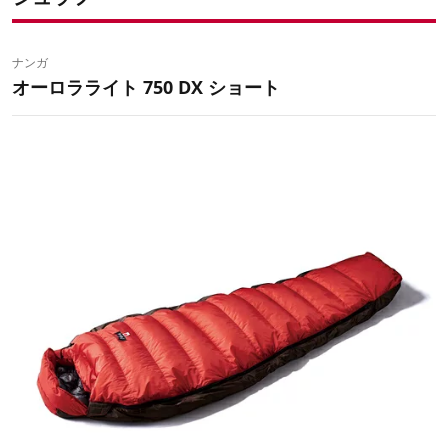
ナンガ
オーロラライト 750 DX ショート