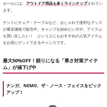
セールには、
アウトドア用品も多くラインナップ
されてい
ます。
テントにチェア・テーブルなど、おしゃれで便利なグッズ
が爆安価格で販売中。キャンプを始めたい方や、アイテム
を買い足したい！ という人にもおすすめの人気アイテム
をお得にゲットできるチャンスです。
最大50%OFF！頼りになる「寒さ対策アイテ
ム」が値下げ中
ナンガ、NEMO、ザ・ノース・フェイスをピック
アップ！