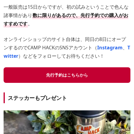
一般販売は15日からですが、初の試みということで色んな
諸事情があり
数に限りがあるので、先行予約での購入がお
すすめです
。
オンラインショップのサイト自体は、同日の8日にオープ
ンするのでCAMP HACKのSNSアカウント（
Instagram
、
T
witter
）などをフォローしてお待ちください！
先行予約はこちらから
ステッカーもプレゼント