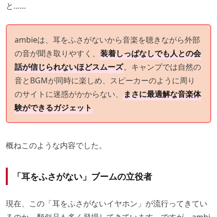
と……
ambieは、耳をふさがないから音楽を聴きながら外部
の音が聞き取りやすく、
装着しっぱなしでも人との会
話が信じられないほどスムーズ
。キャンプでは自然の
音とBGMが同時に楽しめ、スピーカーのように周り
のサイトに迷惑がかからない、
まさに最適解な音楽体
験ができるガジェット
概ねこのような内容でした。
「耳をふさがない」ブームの立役者
現在、この「耳をふさがないイヤホン」が流行ってきてい