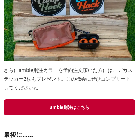
さらにambie別注カラーを予約注文頂いた方には、デカス
テッカー2枚もプレゼント。この機会にぜひコンプリート
してくださいね。
ambie別注はこちら
最後に……