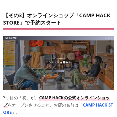
【その3】オンラインショップ「CAMP HACK
STORE」で予約スタート
3つ目の「初」が、
CAMP HACKの公式オンラインショッ
プ
をオープンさせること。お店の名前は「
CAMP HACK ST
ORE
」。