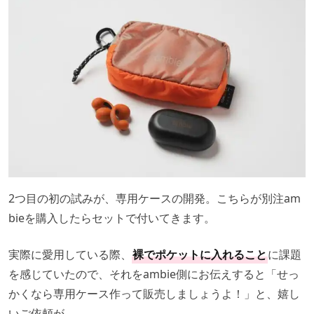
2つ目の初の試みが、専用ケースの開発。こちらが別注am
bieを購入したらセットで付いてきます。
実際に愛用している際、
裸でポケットに入れること
に課題
を感じていたので、それをambie側にお伝えすると「せっ
かくなら専用ケース作って販売しましょうよ！」と、嬉し
いご依頼が。