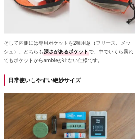
そして内側には専用ポケットを2種用意（フリース、メッ
シュ）。どちらも
深さがあるポケット
で、中でいくら暴れ
てもポケットからambieが出ない仕様です。
日常使いしやすい絶妙サイズ