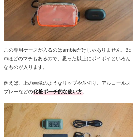
この専用ケースが入るのはambieだけじゃありません。3c
mほどのマチもあるので、思った以上にポイポイといろん
なものが入ります。
例えば、上の画像のようなリップや爪切り、アルコールス
プレーなどの
化粧ポーチ的な使い方
。