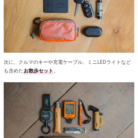
次に、クルマのキーや充電ケーブル、ミニLEDライトなど
も含めた
お散歩セット
。