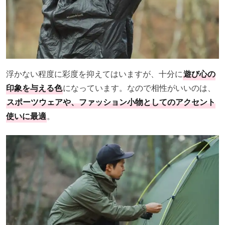
浮かない程度に彩度を抑えてはいますが、十分に
遊び心の
印象を与える色
になっています。なので相性がいいのは、
スポーツウェアや、ファッション小物としてのアクセント
使いに最適
。