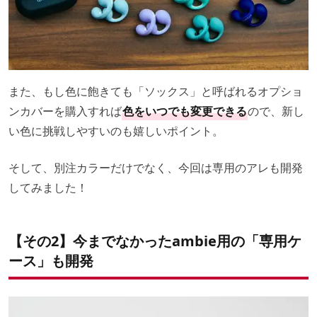
また、もし色に飽きても「ソックス」と呼ばれるオプショ
ンカバーを購入すれば
色をいつでも変更できる
ので、新し
い色に挑戦しやすいのも嬉しいポイント。
そして、別注カラーだけでなく、今回は専用のアレも開発
してみました！
【その2】今までなかったambie用の「専用ケ
ース」も開発