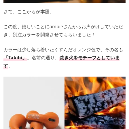
さて、ここからが本題。
この度、嬉しいことにambieさんからお声がけしていただ
き、別注カラーを開発させてもらいました！
カラーは少し落ち着いたくすんだオレンジ色で、その名も
「Takibi」
。名前の通り、
焚き火をモチーフとしていま
す
。