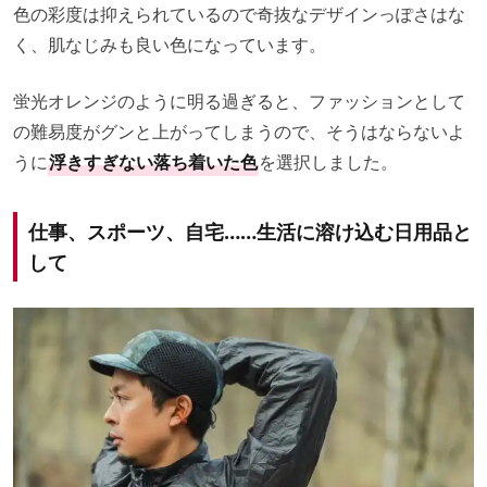
色の彩度は抑えられているので奇抜なデザインっぽさはな
く、肌なじみも良い色になっています。
蛍光オレンジのように明る過ぎると、ファッションとして
の難易度がグンと上がってしまうので、そうはならないよ
うに
浮きすぎない落ち着いた色
を選択しました。
仕事、スポーツ、自宅……生活に溶け込む日用品と
して