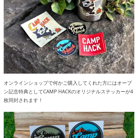
オンラインショップで何かご購入してくれた方にはオープ
ン記念特典としてCAMP HACKのオリジナルステッカーが4
枚同封されます！