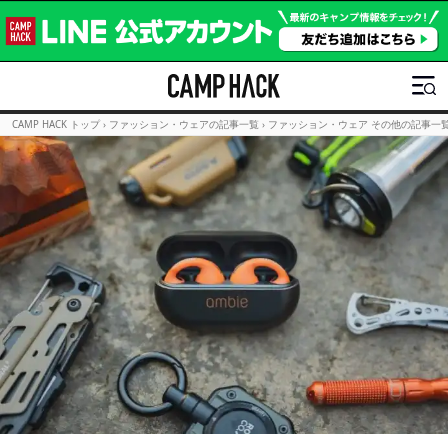
CAMP HACK トップ
›
ファッション・ウェアの記事一覧
›
ファッション・ウェア その他の記事一