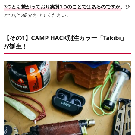
3つとも繋がっており実質1つのことではあるのですが
、ひ
とつずつ紹介させてください。
【その1】CAMP HACK別注カラー「Takibi」
が誕生！