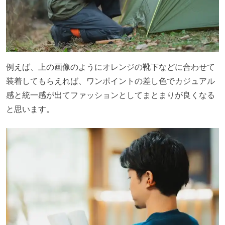
例えば、上の画像のようにオレンジの靴下などに合わせて
装着してもらえれば、ワンポイントの差し色でカジュアル
感と統一感が出てファッションとしてまとまりが良くなる
と思います。