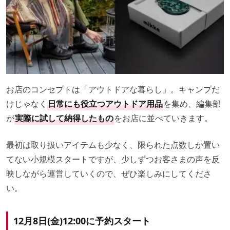
お店のコンセプトは「アウトドアな暮らし」。キャンプだ
けじゃなく
日常にも役立つアウトドア用品
を集め、編集部
が
実際に試して納得したもの
をお店に並べていきます。
最初は取り扱いアイテムも少なく、限られた点数しか置い
てない小規模スタートですが、少しずつお客さまの声を反
映しながら運営していくので、ぜひ楽しみにしてくださ
い。
12月8日(金)12:00に予約スタート