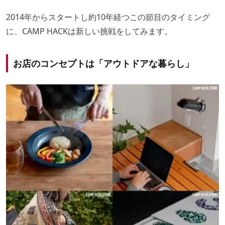
2014年からスタートし約10年経つこの節目のタイミング
に、CAMP HACKは新しい挑戦をしてみます。
お店のコンセプトは「アウトドアな暮らし」