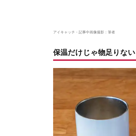
アイキャッチ・記事中画像撮影：筆者
保温だけじゃ物足りない