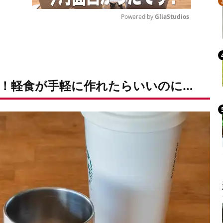
Powered by 
GliaStudios
Mute
！軽食が手軽に作れたらいいのに…