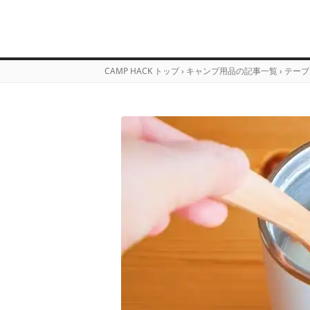
CAMP HACK トップ
›
キャンプ用品の記事一覧
›
テーブ