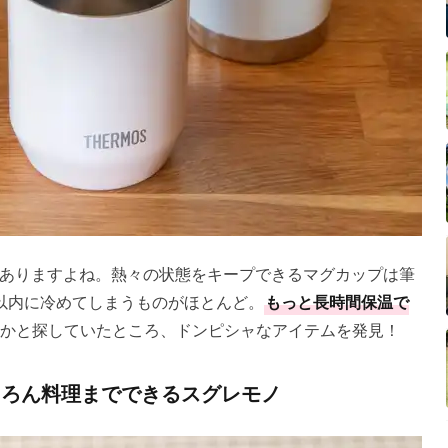
ありますよね。熱々の状態をキープできるマグカップは筆
以内に冷めてしまうものがほとんど。
もっと長時間保温で
かと探していたところ、ドンピシャなアイテムを発見！
ちろん料理までできるスグレモノ