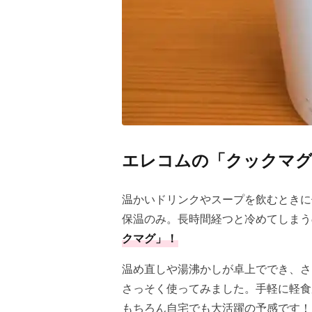
エレコムの「クックマグ
温かいドリンクやスープを飲むときに
保温のみ。長時間経つと冷めてしまう
クマグ」！
温め直しや湯沸かしが卓上ででき、さ
さっそく使ってみました。手軽に軽食
もちろん自宅でも大活躍の予感です！