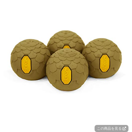
この商品を見る