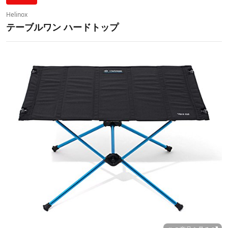
Helinox
テーブルワン ハードトップ