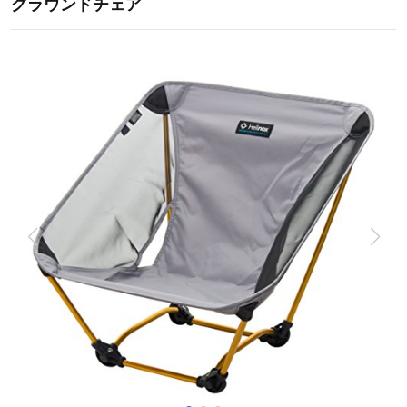
グラウンドチェア