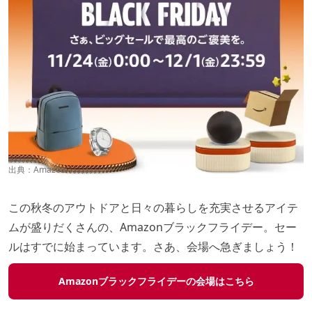
出典：
Amazon
この秋冬のアウトドアと日々の暮らしを充実させるアイテ
ムが盛りだくさんの、Amazonブラックフライデー。セー
ルはすでに始まっています。さあ、会場へ急ぎましょう！
Amazonブラックフライデーの会場はこちら