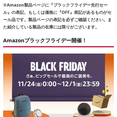
※Amazon製品ページに『ブラックフライデー先行セー
ル』の表記、もしくは価格に『OFF』表記があるものがセ
ール品です。製品ページの表記を必ずご確認ください。ま
た紹介している製品の在庫には限りがございます。
Amazonブラックフライデー開催！