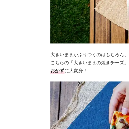
大きいままかぶりつくのはもちろん、
こちらの「大きいままの焼きチーズ」
おかず
に大変身！