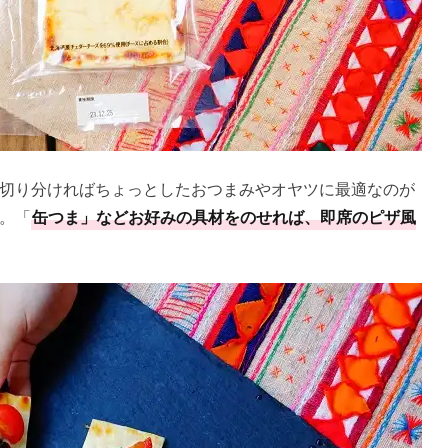
切り分ければちょっとしたおつまみやオヤツに最適なのが
。「
缶つま」などお好みの具材をのせれば、即席のピザ風