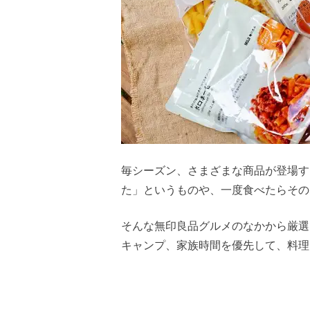
毎シーズン、さまざまな商品が登場す
た」というものや、一度食べたらその
そんな無印良品グルメのなかから厳選
キャンプ、家族時間を優先して、料理