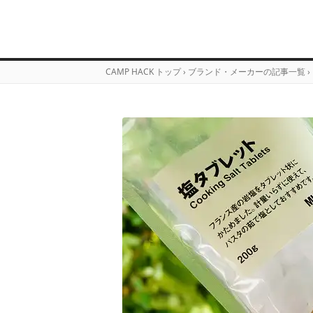
CAMP HACK トップ
›
ブランド・メーカーの記事一覧
›