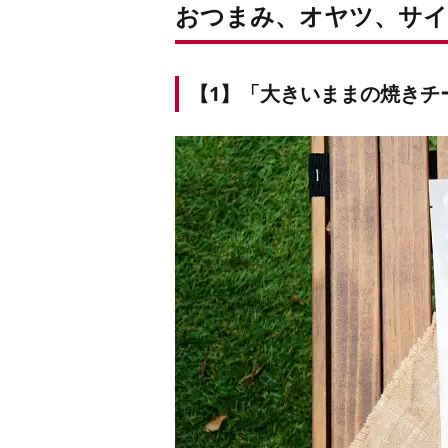
おつまみ、オヤツ、サイ
【1】「大きいままの焼きチー