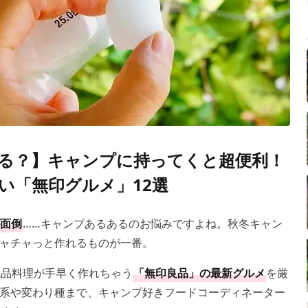
る？】キャンプに持ってくと超便利！
い「無印グルメ」12選
面倒
……キャンプあるあるのお悩みですよね。秋冬キャン
ャチャっと作れるものが一番。
絶品料理が手早く作れちゃう
「無印良品」の最新グルメ
を厳
系や変わり種まで、キャンプ好きフードコーディネーター