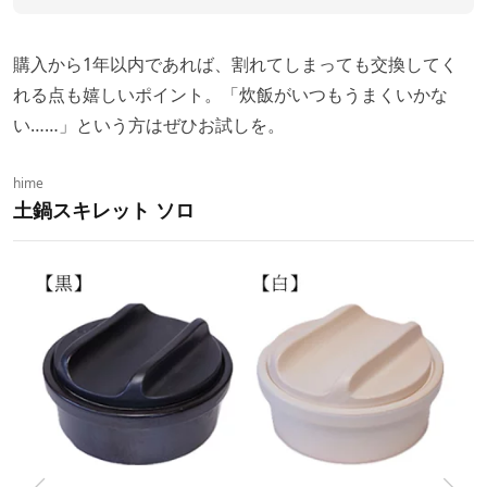
購入から1年以内であれば、割れてしまっても交換してく
れる点も嬉しいポイント。「炊飯がいつもうまくいかな
い……」という方はぜひお試しを。
hime
土鍋スキレット ソロ