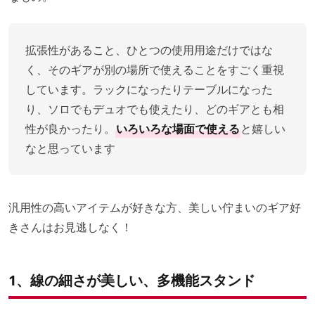
拡張性があること、ひとつの使用用途だけではな
く、そのギアが別の場所で使えることをすごく重視
しています。ラックになったりテーブルになった
り、ソロでもデュオでも使えたり、どのギアとも相
性が良かったり。
いろいろな場面で使える
と嬉しい
なと思っています
汎用性の高いアイテムが好きな方、美しい佇まいのギア好
きさんはお見逃しなく！
1、線の細さが美しい、多機能スタンド