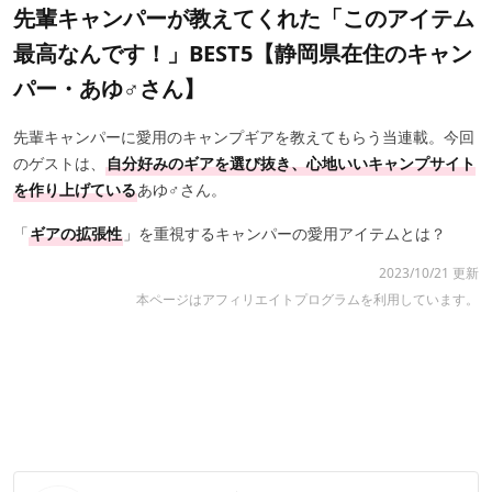
先輩キャンパーが教えてくれた「このアイテム
最高なんです！」BEST5【静岡県在住のキャン
パー・あゆ♂さん】
先輩キャンパーに愛用のキャンプギアを教えてもらう当連載。今回
のゲストは、
自分好みのギアを選び抜き、心地いいキャンプサイト
を作り上げている
あゆ♂さん。
「
ギアの
拡張性
」を重視するキャンパーの愛用アイテムとは？
2023/10/21 更新
本ページはアフィリエイトプログラムを利用しています。