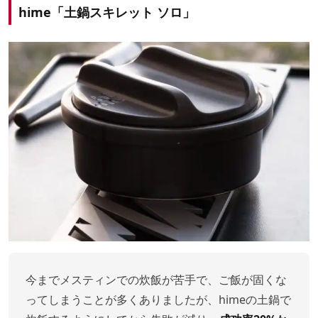
hime「土鍋スキレット ソロ」
今までメスティンでの炊飯が苦手で、ご飯が固くな
ってしまうことが多くありましたが、himeの土鍋で