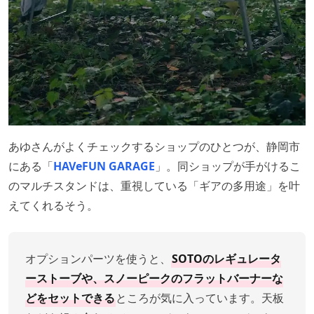
あゆさんがよくチェックするショップのひとつが、静岡市
にある「
HAVeFUN GARAGE
」。同ショップが手がけるこ
のマルチスタンドは、重視している「ギアの多用途」を叶
えてくれるそう。
オプションパーツを使うと、
SOTOのレギュレータ
ーストーブや、スノーピークのフラットバーナーな
どをセットできる
ところが気に入っています。天板