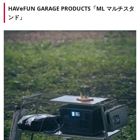
HAVeFUN GARAGE PRODUCTS「ML マルチスタ
ンド」