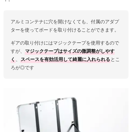
アルミコンテナに穴を開けなくても、付属のアダプ
ターを使ってボードを取り付けることができます。
ギアの取り付けにはマジックテープを使用するので
すが、
マジックテープはサイズの微調整がしやす
く
、
スペースを有効活用して綺麗に入れられる
とこ
ろが◎です