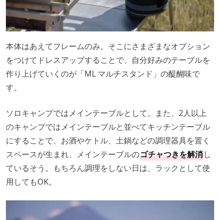
本体はあえてフレームのみ。そこにさまざまなオプション
をつけてドレスアップすることで、自分好みのテーブルを
作り上げていくのが「ML マルチスタンド」の醍醐味で
す。
ソロキャンプではメインテーブルとして。また、2人以上
のキャンプではメインテーブルと並べてキッチンテーブル
にすることで、お酒やケトル、土鍋などの調理器具を置く
スペースが生まれ、メインテーブルの
ゴチャつきを解消
し
ているそう。もちろん調理をしない日は、ラックとして使
用してもOK。