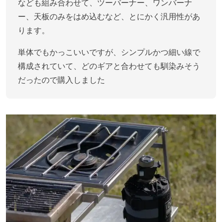
なども組み合わせて、ツーバーナー、ワンバーナ
ー、天板のみをはめ込むなど、とにかく汎用性があ
ります。
単体でもかっこいいですが、シンプルかつ細い線で
構成されていて、どのギアと合わせても馴染みそう
だったので購入しました