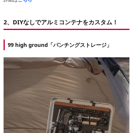
2、DIYなしでアルミコンテナをカスタム！
99 high ground「パンチングストレージ」