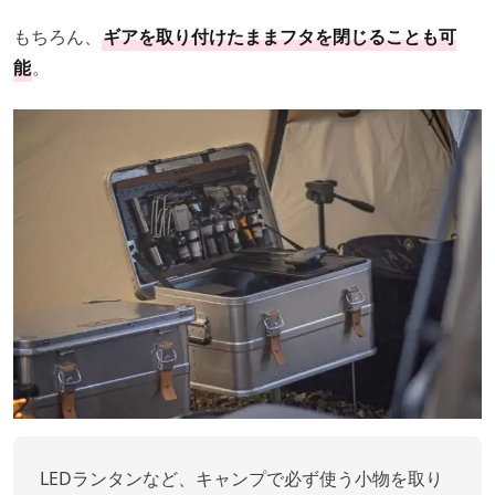
もちろん、
ギアを取り付けたままフタを閉じることも可
能
。
LEDランタンなど、キャンプで必ず使う小物を取り