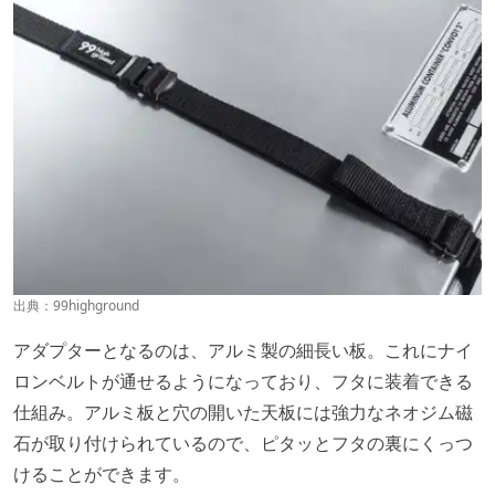
出典：
99highground
アダプターとなるのは、アルミ製の細長い板。これにナイ
ロンベルトが通せるようになっており、フタに装着できる
仕組み。アルミ板と穴の開いた天板には強力なネオジム磁
石が取り付けられているので、ピタッとフタの裏にくっつ
けることができます。