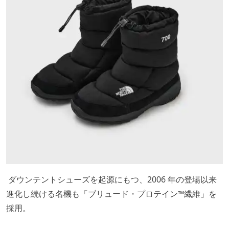
ダウンテントシューズを起源にもつ、2006 年の登場以来
進化し続ける名機も「ブリュード・プロテイン™️繊維」を
採用。