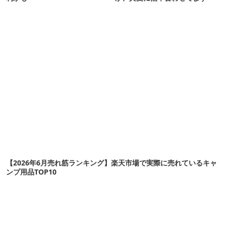
【2026年6月売れ筋ランキング】楽天市場で実際に売れているキャ
ンプ用品TOP10