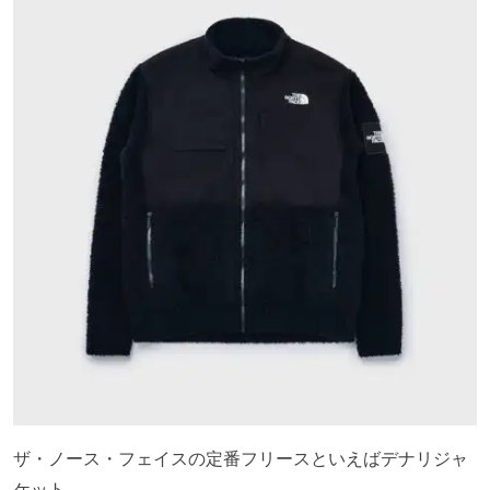
ザ・ノース・フェイスの定番フリースといえばデナリジャ
ケット。