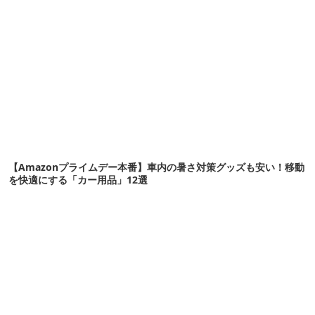
【Amazonプライムデー本番】車内の暑さ対策グッズも安い！移動
を快適にする「カー用品」12選