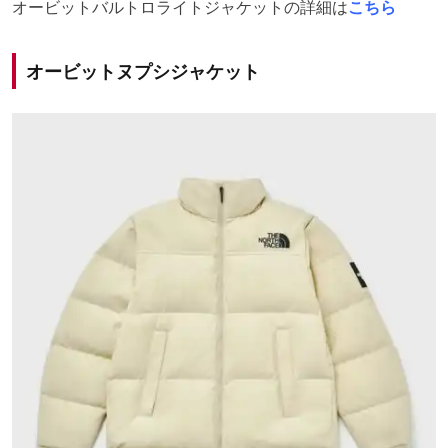
オービットバルトロライトジャケットの詳細は
こちら
オービットヌプシジャケット