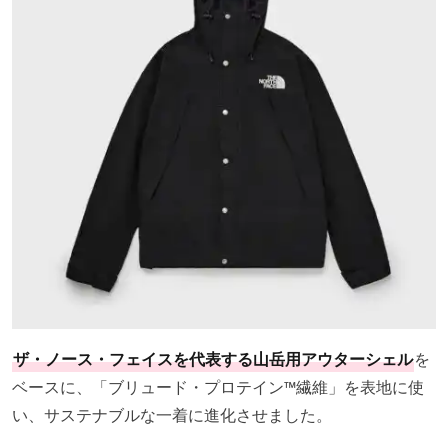
ザ・ノース・フェイスを代表する山岳用アウターシェル
を
ベースに、「ブリュード・プロテイン™️繊維」を表地に使
い、サステナブルな一着に進化させました。