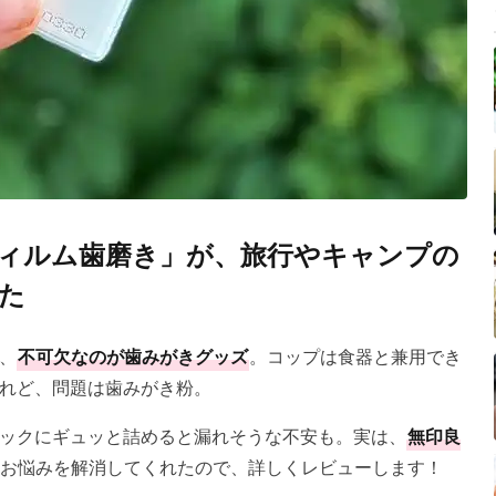
ィルム歯磨き」が、旅行やキャンプの
た
、
不可欠なのが歯みがきグッズ
。コップは食器と兼用でき
れど、問題は歯みがき粉。
ックにギュッと詰めると漏れそうな不安も。実は、
無印良
お悩みを解消してくれたので、詳しくレビューします！