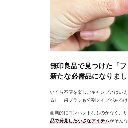
無印良品で見つけた「フ
新たな必需品になりまし
いくら不便を楽しむキャンプとはいえ
るし、歯ブラシも分割タイプがあるけ
画期的にコンパクトなものがなく、ザ
品で発見した小さなアイテム
がそんな