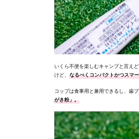
いくら不便を楽しむキャンプと言えど
けど、
なるべくコンパクトかつスマー
コップは食事用と兼用できるし、歯ブ
がき粉」。