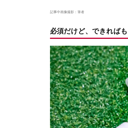
記事中画像撮影：筆者
必須だけど、できればも