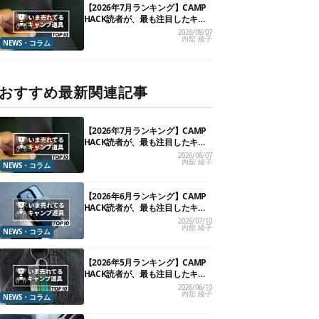
【2026年7月ランキング】CAMP
HACK読者が、最も注目したキャ
ンプ道具TOP10
2026/08/07
内舘 綾子
NEWS・コラム
おすすめ最新関連記事
【2026年7月ランキング】CAMP
HACK読者が、最も注目したキャ
ンプ道具TOP10
2026/08/07
内舘 綾子
NEWS・コラム
【2026年6月ランキング】CAMP
HACK読者が、最も注目したキャ
ンプ道具TOP10
2026/07/10
内舘 綾子
NEWS・コラム
【2026年5月ランキング】CAMP
HACK読者が、最も注目したキャ
ンプ道具TOP10
2026/06/10
内舘 綾子
NEWS・コラム