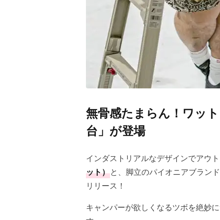
無骨感たまらん！ワット
台」が登場
インダストリアルなデザインでアウト
ット）
と、脚立のパイオニアブランド
リリース！
キャンパーが欲しくなるツボを絶妙に