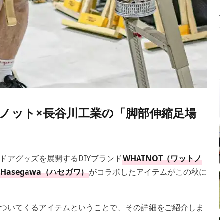
ノット×長谷川工業の「脚部伸縮足場
ドアグッズを展開するDIYブランド
WHATNOT（ワットノ
Hasegawa（ハセガワ）
がコラボしたアイテムがこの秋に
ついてくるアイテムということで、その詳細をご紹介しま