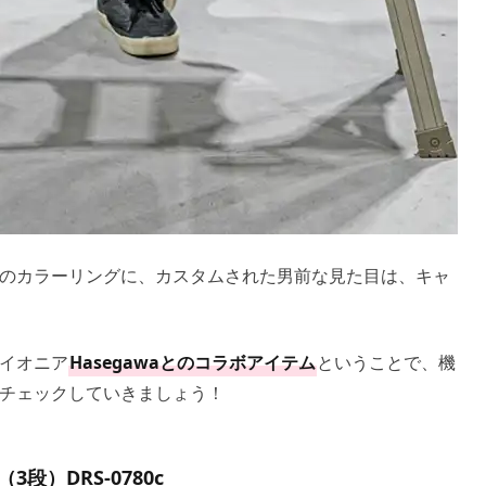
のカラーリングに、カスタムされた男前な見た目は、キャ
イオニア
Hasegawaとのコラボアイテム
ということで、機
チェックしていきましょう！
）DRS-0780c