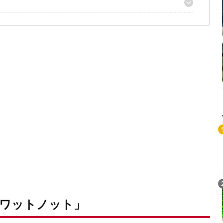
ワットノット」