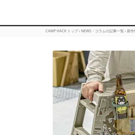
CAMP HACK トップ
›
NEWS・コラムの記事一覧
›
新作