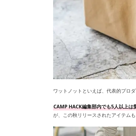
ワットノットといえば、代表的プロダ
CAMP HACK編集部内でも5人以上は
が、この秋リリースされたアイテムも