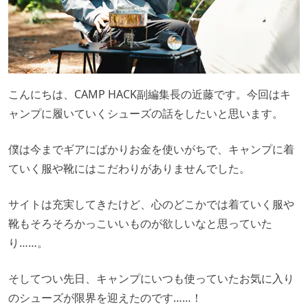
こんにちは、CAMP HACK副編集長の近藤です。今回はキ
ャンプに履いていくシューズの話をしたいと思います。
僕は今までギアにばかりお金を使いがちで、キャンプに着
ていく服や靴にはこだわりがありませんでした。
サイトは充実してきたけど、心のどこかでは着ていく服や
靴もそろそろかっこいいものが欲しいなと思っていた
り……。
そしてつい先日、キャンプにいつも使っていたお気に入り
のシューズが限界を迎えたのです……！