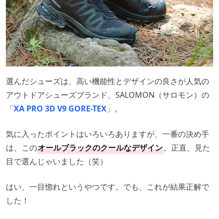
選んだシューズは、高い機能性とデザインの良さが人気の
アウトドアシューズブランド、SALOMON（サロモン）の
「
XA PRO 3D V9 GORE-TEX
」。
気に入ったポイントはいろいろありますが、一番の決め手
は、この
オールブラックのクールなデザイン
。正直、見た
目で選んじゃいました（笑）
はい、一目惚れというやつです。でも、これが結果正解で
した！