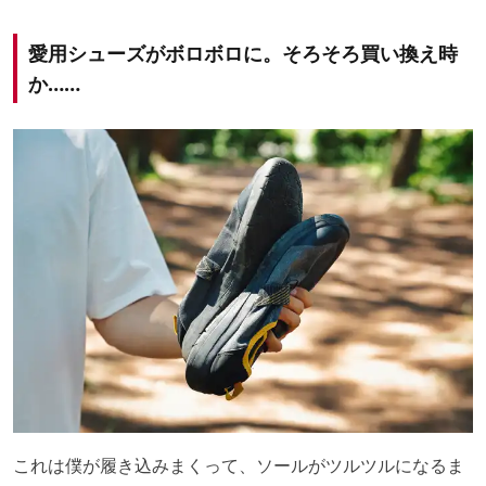
愛用シューズがボロボロに。そろそろ買い換え時
か……
これは僕が履き込みまくって、ソールがツルツルになるま