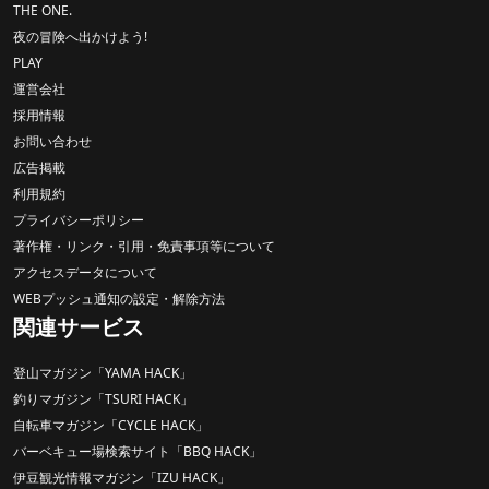
THE ONE.
夜の冒険へ出かけよう!
PLAY
運営会社
採用情報
お問い合わせ
広告掲載
利用規約
プライバシーポリシー
著作権・リンク・引用・免責事項等について
アクセスデータについて
WEBプッシュ通知の設定・解除方法
関連サービス
登山マガジン「YAMA HACK」
釣りマガジン「TSURI HACK」
自転車マガジン「CYCLE HACK」
バーベキュー場検索サイト「BBQ HACK」
伊豆観光情報マガジン「IZU HACK」