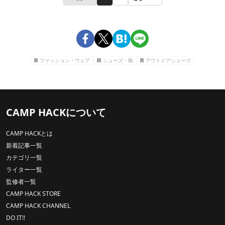
ファッション・ウェア
シューズ・靴
アウトドアシューズ
CAMP HACKについて
CAMP HACKとは
新着記事一覧
カテゴリ一覧
ライター一覧
監修者一覧
CAMP HACK STORE
CAMP HACK CHANNEL
DO IT!!