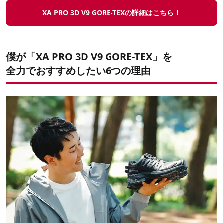
XA PRO 3D V9 GORE-TEXの詳細はこちら！
僕が「XA PRO 3D V9 GORE-TEX」を
全力でおすすめしたい6つの理由