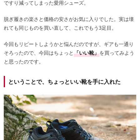
ですり減ってしまった愛用シューズ。
脱ぎ履きの楽さと価格の安さがお気に入りでした。実は壊
れても同じものを買い直して、これでもう3足目。
今回もリピートしようかと悩んだのですが、ギアも一通り
そろったので、今回はちょっと
「いい靴」
を買ってみよう
と思ったのです。
ということで、ちょっといい靴を手に入れた