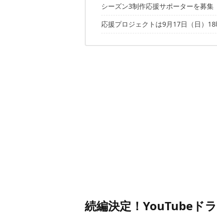
シーズン3制作応援サポーターを募集
シーズン3の舞台は滋賀県へ！
応援プロジェクトは9月17日（日）1
続編決定！YouTube