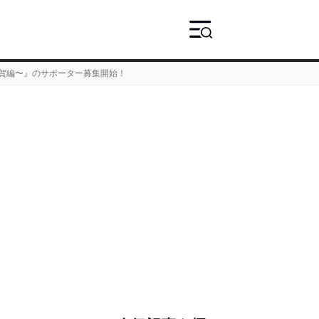
滋賀編〜』のサポーター募集開始！