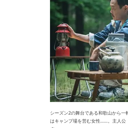
シーズン2の舞台である和歌山から一
はキャンプ場を営む女性……。主人公