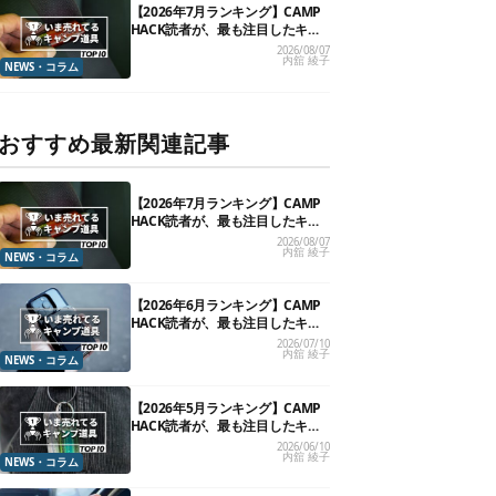
【2026年7月ランキング】CAMP
HACK読者が、最も注目したキャ
ンプ道具TOP10
2026/08/07
内舘 綾子
NEWS・コラム
おすすめ最新関連記事
【2026年7月ランキング】CAMP
HACK読者が、最も注目したキャ
ンプ道具TOP10
2026/08/07
内舘 綾子
NEWS・コラム
【2026年6月ランキング】CAMP
HACK読者が、最も注目したキャ
ンプ道具TOP10
2026/07/10
内舘 綾子
NEWS・コラム
【2026年5月ランキング】CAMP
HACK読者が、最も注目したキャ
ンプ道具TOP10
2026/06/10
内舘 綾子
NEWS・コラム