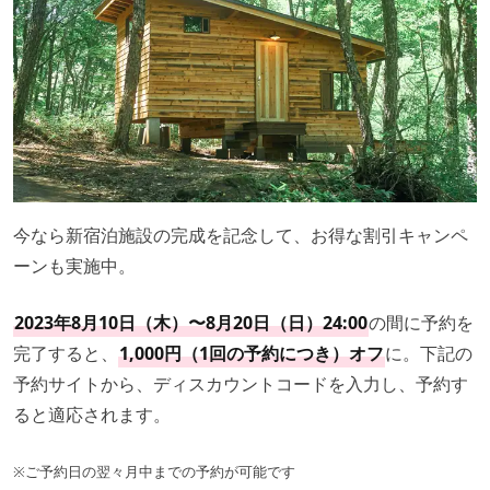
今なら新宿泊施設の完成を記念して、お得な割引キャンペ
ーンも実施中。
2023年8月10日（木）〜8月20日（日）24:00
の間に予約を
完了すると、
1,000円（1回の予約につき）オフ
に。下記の
予約サイトから、ディスカウントコードを入力し、予約す
ると適応されます。
※ご予約日の翌々月中までの予約が可能です