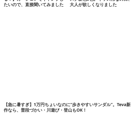
たいので、直接聞いてみました
大人が欲しくなりました
【急に暑すぎ】1万円ちょいなのに“歩きやすいサンダル”。Teva新
作なら、普段づかい・川遊び・登山もOK！