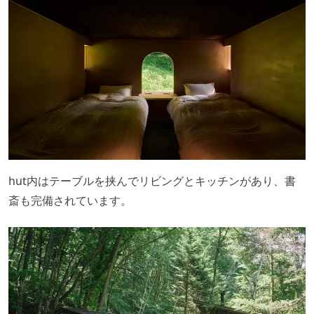
hut内はテーブルを挟んでリビングとキッチンがあり、書
斎も完備されています。