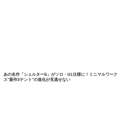
あの名作「シェルターG」がソロ・UL仕様に！ミニマルワーク
ス“新作3テント”の進化が見逃せない