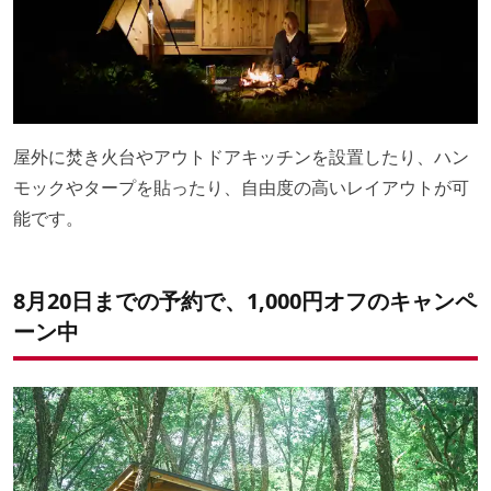
屋外に焚き火台やアウトドアキッチンを設置したり、ハン
モックやタープを貼ったり、自由度の高いレイアウトが可
能です。
8月20日までの予約で、1,000円オフのキャンペ
ーン中