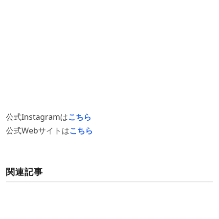
公式Instagramは
こちら
公式Webサイトは
こちら
関連記事