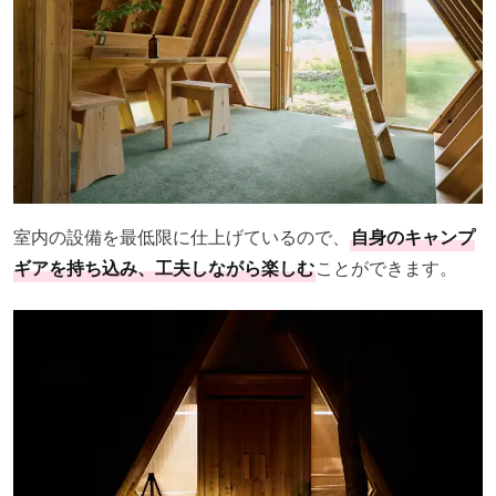
室内の設備を最低限に仕上げているので、
自身のキャンプ
ギアを持ち込み、工夫しながら楽しむ
ことができます。