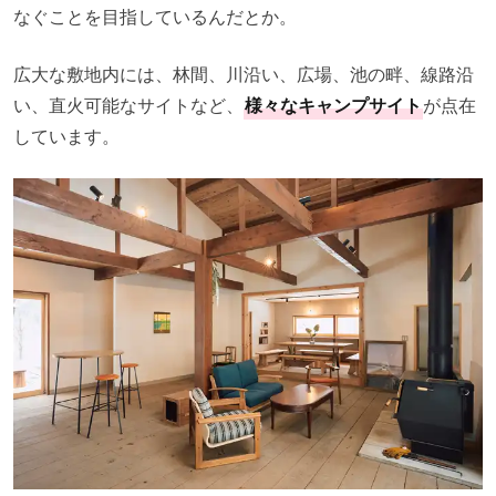
なぐことを目指しているんだとか。
広大な敷地内には、林間、川沿い、広場、池の畔、線路沿
い、直火可能なサイトなど、
様々なキャンプサイト
が点在
しています。