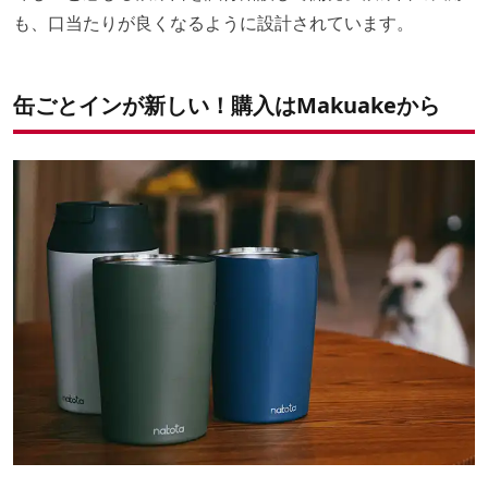
も、口当たりが良くなるように設計されています。
缶ごとインが新しい！購入はMakuakeから