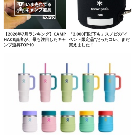
【2026年7月ランキング】CAMP
「2,000円以下も」スノピの“イ
HACK読者が、最も注目したキャ
ベント限定品”だったコレ、まだ
ンプ道具TOP10
買えました！