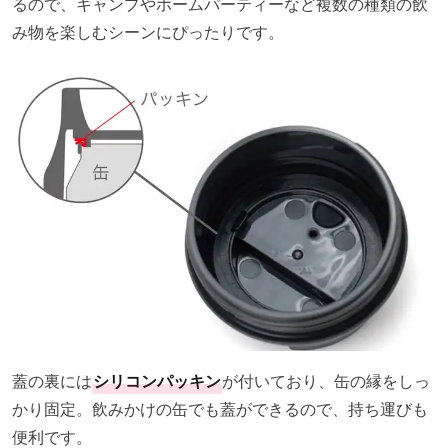
るので、キャンプやホームパーティーなど複数の種類の飲
み物を楽しむシーンにぴったりです。
蓋の裏には
シリコンパッキン
が付いており、缶の縁をしっ
かり固定。飲みかけの缶でも蓋ができるので、持ち運びも
便利です。