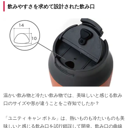
飲みやすさを求めて設計された飲み口
温かい飲み物と冷たい飲み物では、美味しいと感じる飲み
口のサイズや形が違うことをご存知でしたか？
「ユニティ キャン ボトル」は、熱いものも冷たいものも美
味しいと感じる飲み口を試行錯誤して開発。飲み口の曲線