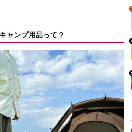
キャンプ用品って？