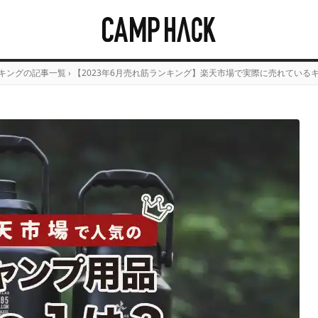
キングの記事一覧
›
【2023年6月売れ筋ランキング】楽天市場で実際に売れているキ