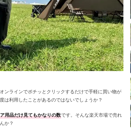
オンラインでポチッとクリックするだけで手軽に買い物が
度は利用したことがあるのではないでしょうか？
ア用品だけ見てもかなりの数
です。そんな楽天市場で売れ
んか？