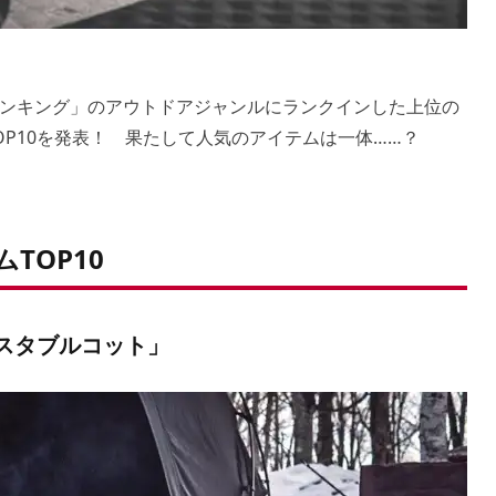
ンキング」のアウトドアジャンルにランクインした上位の
P10を発表！ 果たして人気のアイテムは一体……？
TOP10
ャスタブルコット」