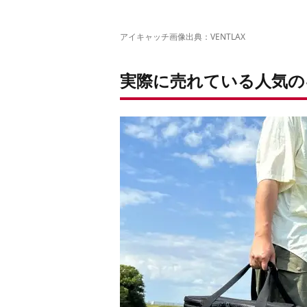
アイキャッチ画像出典：
VENTLAX
実際に売れている人気の