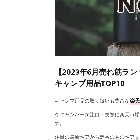
【2023年6月売れ筋ラ
キャンプ用品TOP10
キャンプ用品の取り扱いも豊富な
楽天
今キャンパーが注目・実際に楽天市場
す。
注目の最新ギアから定番のあのギアま