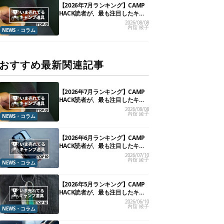
【2026年7月ランキング】CAMP
HACK読者が、最も注目したキャ
ンプ道具TOP10
2026/08/08
内舘 綾子
NEWS・コラム
おすすめ最新関連記事
【2026年7月ランキング】CAMP
HACK読者が、最も注目したキャ
ンプ道具TOP10
2026/08/08
内舘 綾子
NEWS・コラム
【2026年6月ランキング】CAMP
HACK読者が、最も注目したキャ
ンプ道具TOP10
2026/07/10
内舘 綾子
NEWS・コラム
【2026年5月ランキング】CAMP
HACK読者が、最も注目したキャ
ンプ道具TOP10
2026/06/10
内舘 綾子
NEWS・コラム