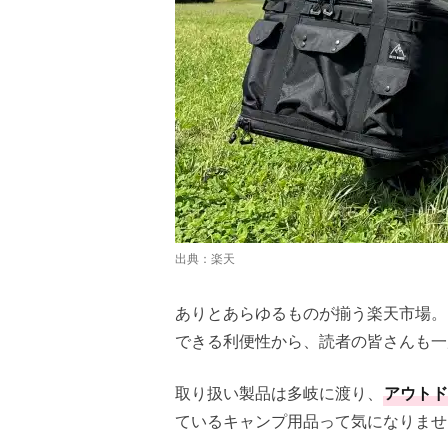
出典：
楽天
ありとあらゆるものが揃う楽天市場。
できる利便性から、読者の皆さんも一
取り扱い製品は多岐に渡り、
アウトド
ているキャンプ用品って気になりませ