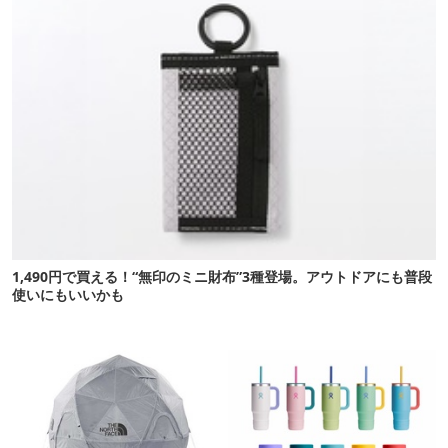
1,490円で買える！“無印のミニ財布”3種登場。アウトドアにも普段
使いにもいいかも