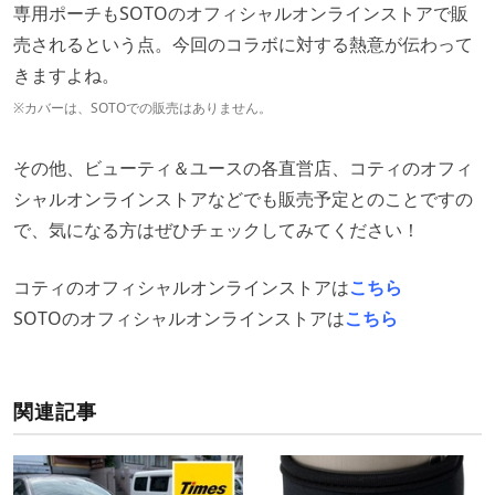
専用ポーチもSOTOのオフィシャルオンラインストアで販
売されるという点。今回のコラボに対する熱意が伝わって
きますよね。
※カバーは、SOTOでの販売はありません。
その他、ビューティ＆ユースの各直営店、コティのオフィ
シャルオンラインストアなどでも販売予定とのことですの
で、気になる方はぜひチェックしてみてください！
コティのオフィシャルオンラインストアは
こちら
SOTOのオフィシャルオンラインストアは
こちら
関連記事