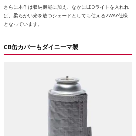
さらに本作は収納機能に加え、なかにLEDライトを入れれ
ば、柔らかい光を放つシェードとしても使える2WAY仕様
となっています。
CB缶カバーもダイニーマ製