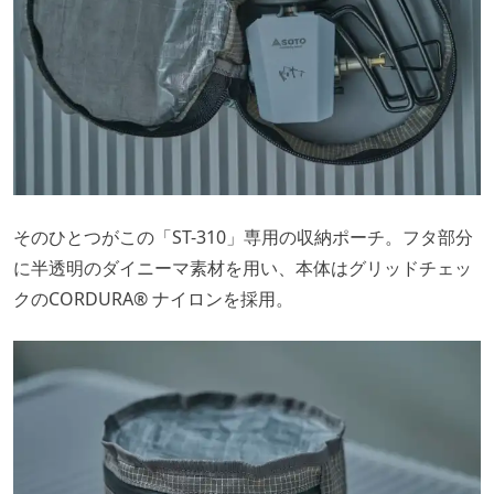
そのひとつがこの「ST-310」専用の収納ポーチ。フタ部分
に半透明のダイニーマ素材を用い、本体はグリッドチェッ
クのCORDURA® ナイロンを採用。