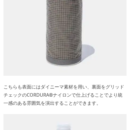
こちらも表面にはダイニーマ素材を用い、裏面をグリッド
チェックのCORDURA®ナイロンで仕上げることでより統
一感のある雰囲気を演出することができます。