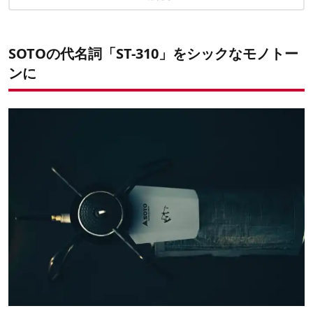
SOTOの代名詞「ST-310」をシックなモノトー
ンに