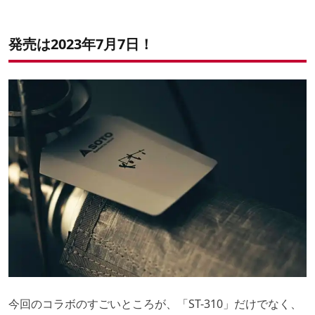
発売は2023年7月7日！
今回のコラボのすごいところが、「ST-310」だけでなく、