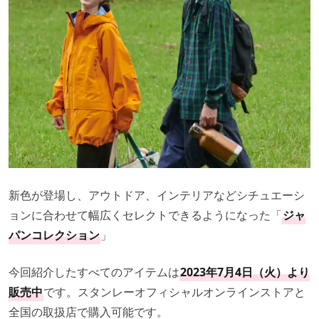
新色が登場し、アウトドア、インテリアなどシチュエーシ
ョンに合わせて幅広くセレクトできるようになった「
ジャ
パンコレクション
」
今回紹介したすべてのアイテムは
2023年7月4日（火）より
販売中
です。スタンレーオフィシャルオンラインストアと
全国の取扱店で購入可能です。