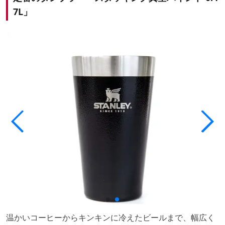
7L」
温かいコーヒーからキンキンに冷えたビールまで、幅広く