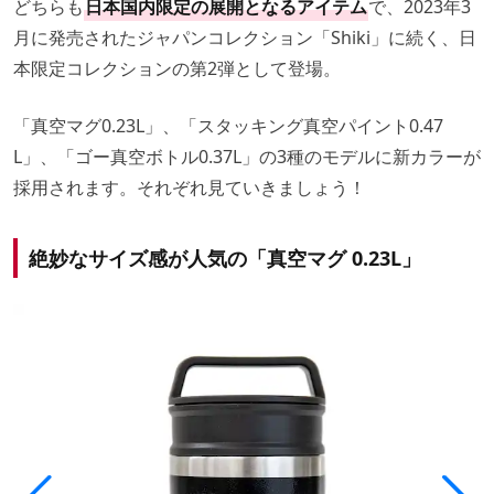
どちらも
日本国内限定の展開となるアイテム
で、2023年3
月に発売されたジャパンコレクション「Shiki」に続く、日
本限定コレクションの第2弾として登場。
「真空マグ0.23L」、「スタッキング真空パイント0.47
L」、「ゴー真空ボトル0.37L」の3種のモデルに新カラーが
採用されます。それぞれ見ていきましょう！
絶妙なサイズ感が人気の「真空マグ 0.23L」