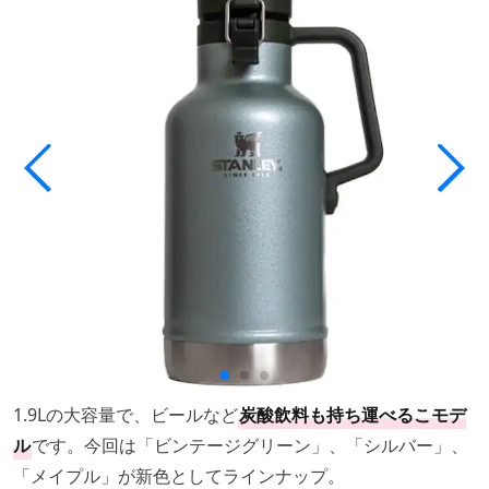
1.9Lの大容量で、ビールなど
炭酸飲料も持ち運べるこモデ
ル
です。今回は「ビンテージグリーン」、「シルバー」、
「メイプル」が新色としてラインナップ。