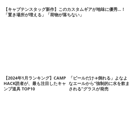
【キャプテンスタッグ新作】このカスタムギアが地味に優秀…！
「置き場所が増える」「荷物が落ちない」
【2024年1月ランキング】CAMP
「ビールだけ→倒れる」よなよ
HACK読者が、最も注目したキャ
なエールから“強制的に水を飲ま
ンプ道具 TOP10
される”グラスが発売