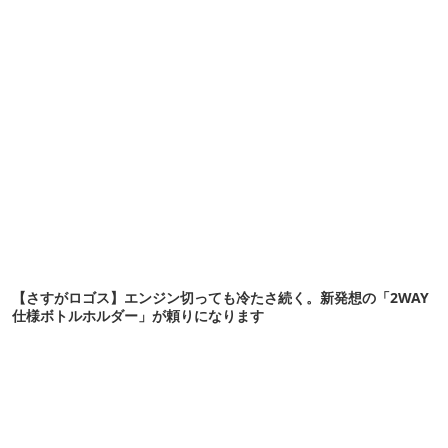
【さすがロゴス】エンジン切っても冷たさ続く。新発想の「2WAY
仕様ボトルホルダー」が頼りになります