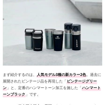
まず紹介するのは、
人気モデル3種の新カラー2色
。過去に
展開されたビンテージ品を再現した「
ビンテージグリー
ン
」と、定番のハンマートーン加工を施した「
ハンマート
ーンブラック
」です。