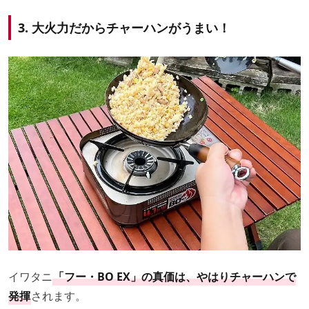
3. 大火力だからチャーハンがうまい！
イワタニ
「フー・BO EX」の真価は、やはりチャーハンで
発揮
されます。