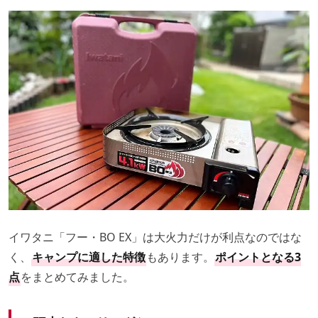
イワタニ「フー・BO EX」は大火力だけが利点なのではな
く、
キャンプに適した特徴
もあります。
ポイントとなる3
点
をまとめてみました。