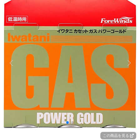
この商品を見る