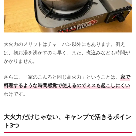
大火力のメリットはチャーハン以外にもあります。例え
ば、朝お湯を沸かすのも早く、また、煮込みなども時間が
かかりません。
さらに、「家のこんろと同じ高火力」ということは、
家で
料理するような時間感覚で使えるのでミスも起こしにくい
わけです。
大火力だけじゃない、キャンプで活きるポイン
ト3つ