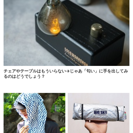
チェアやテーブルはもういらない→じゃあ「匂い」に手を出してみ
るのはどうでしょう？