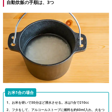
自動炊飯の手順は、3つ
お米1合の場合
1、お米を研いで30分ほど浸水させる。水は1合で210cc
2、フタをして、アルコールストーブに燃料を約60ml入れ、火をつ