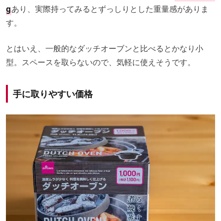
g
あり、実際
持ってみるとずっしりとした重量感がありま
す。
とはいえ、一般的なダッチオーブンと比べるとかなり小
型。
スペースを取らないので、気軽に使えそうです。
手に取りやすい価格