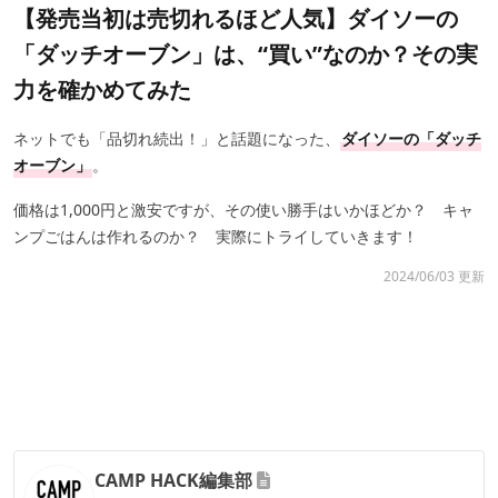
【発売当初は売切れるほど人気】ダイソーの
「ダッチオーブン」は、“買い”なのか？その実
力を確かめてみた
ネットでも「品切れ続出！」と話題になった、
ダイソーの「ダッチ
オーブン」
。
価格は1,000円と激安ですが、その使い勝手はいかほどか？ キャ
ンプごはんは作れるのか？ 実際にトライしていきます！
2024/06/03 更新
CAMP HACK編集部