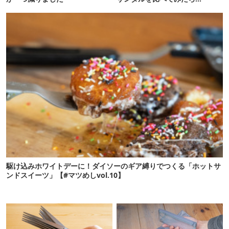
駆け込みホワイトデーに！ダイソーのギア縛りでつくる「ホットサ
ンドスイーツ」【#マツめしvol.10】