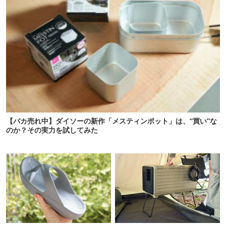
【バカ売れ中】ダイソーの新作「メスティンポット」は、“買い”な
のか？その実力を試してみた