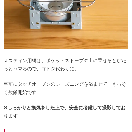
メスティン用網は、ポケットストーブの上に乗せるとぴた
っとハマるので、ゴトク代わりに。
事前にダッチオーブンのシーズニングを済ませて、さっそ
く炊飯開始です！
※しっかりと換気をした上で、安全に考慮して撮影してお
ります