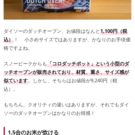
ダイソーのダッチオーブン、お値段はなんと
1,100円（税
込）
！ 小さめサイズではありますが、かなりのお手頃価
格ですよね。
スノーピークからも
「コロダッチポット」という小型のダ
ッチオーブンが販売されており、材質、重さ、サイズ感が
似ています
。しかし、そちらはお値段が9,240円（税
込）。
もちろん、クオリティの違いはありますが、それでもダイ
ソーのダッチオーブンはかなりのお得感！
1.5合のお米が炊ける