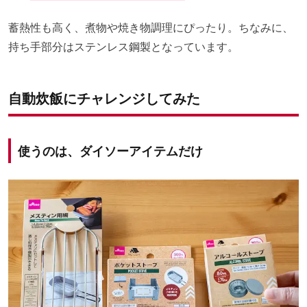
蓄熱性も高く、煮物や焼き物調理にぴったり。
ちなみに、
持ち手部分はステンレス鋼製となっています。
自動炊飯にチャレンジしてみた
使うのは、ダイソーアイテムだけ