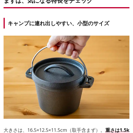
まずは、気になる特長をチェック
キャンプに連れ出しやすい、小型のサイズ
大きさは、16.5×12.5×11.5cm（取手含まず）。
重さは1.5k