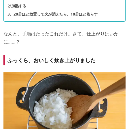
け加熱する
3、20分ほど放置して火が消えたら、10分ほど蒸らす
なんと、手順はたったこれだけ。さて、仕上がりはいか
に……？
ふっくら、おいしく炊き上がりました