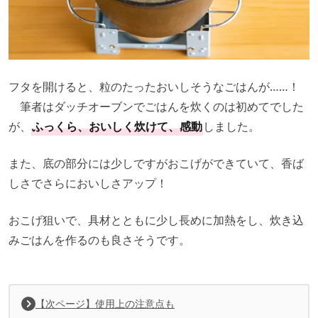
フタを開けると、粒のたったおいしそうなごはんが……！
筆者はダッチオーブンでごはんを炊くのは初めてでした
が、
ふっくら、おいしく炊けて、感動
しました。
また、底の部分には少しですがおこげができていて、香ば
しさでさらにおいしさアップ！
おこげ狙いで、具材とともに少し長めに加熱をし、炊き込
みごはんを作るのも良さそうです。
【次ページ】使用上の注意点も