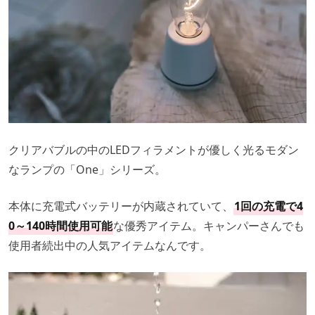
クリアバブルの中のLEDフィラメントが優しく光るモダン
なランプの「One」シリーズ。
本体に充電式バッテリーが内蔵されていて、
1回の充電で4
0～140時間使用可能
な優秀アイテム。キャンパーさんでも
使用者続出中の人気アイテムなんです。