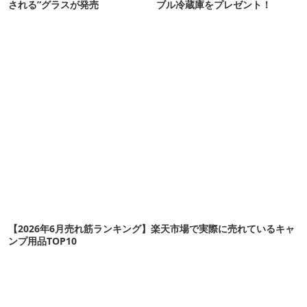
される”グラスが発売
ブル冷蔵庫をプレゼント！
【2026年6月売れ筋ランキング】楽天市場で実際に売れているキャ
ンプ用品TOP10