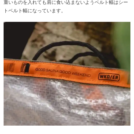
重いものを入れても肩に食い込まないようベルト幅はシー
トベルト幅になっています。