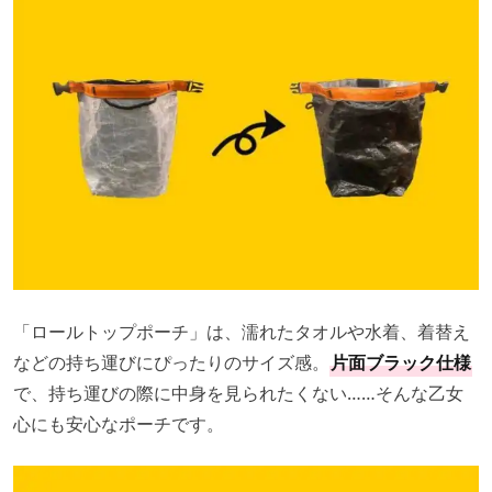
「ロールトップポーチ」は、濡れたタオルや水着、着替え
などの持ち運びにぴったりのサイズ感。
片面ブラック仕様
で、持ち運びの際に中身を見られたくない……そんな乙女
心にも安心なポーチです。