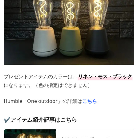
プレゼントアイテムのカラーは、
リネン・モス・ブラック
になります。（色の指定はできません）
Humble「One outdoor」の詳細は
こちら
✔️アイテム紹介記事はこちら