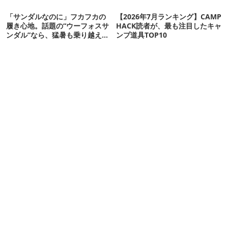
「サンダルなのに」フカフカの
【2026年7月ランキング】CAMP
履き心地。話題の“ウーフォスサ
HACK読者が、最も注目したキャ
ンダル”なら、猛暑も乗り越えら
ンプ道具TOP10
れるかも