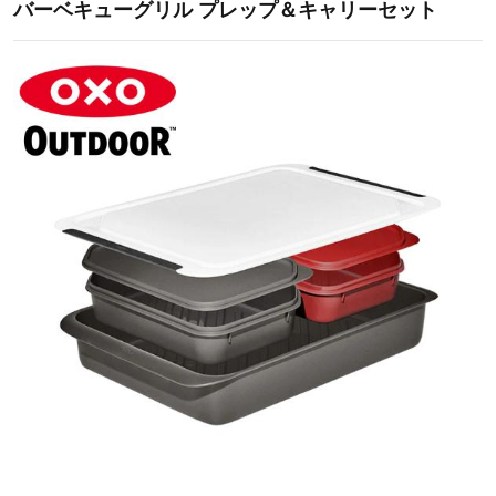
バーベキューグリル プレップ＆キャリーセット