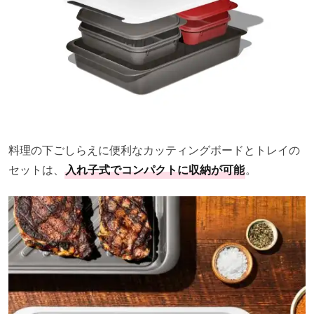
料理の下ごしらえに便利なカッティングボードとトレイの
セットは、
入れ子式でコンパクトに収納が可能
。