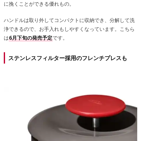
に挽くことができる優れもの。
ハンドルは取り外してコンパクトに収納でき、分解して洗
浄できるので、お手入れもしやすくなっています。こちら
は
6月下旬の発売予定
です。
ステンレスフィルター採用のフレンチプレスも