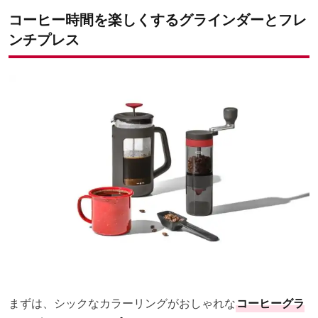
コーヒー時間を楽しくするグラインダーとフレ
ンチプレス
まずは、シックなカラーリングがおしゃれな
コーヒーグラ