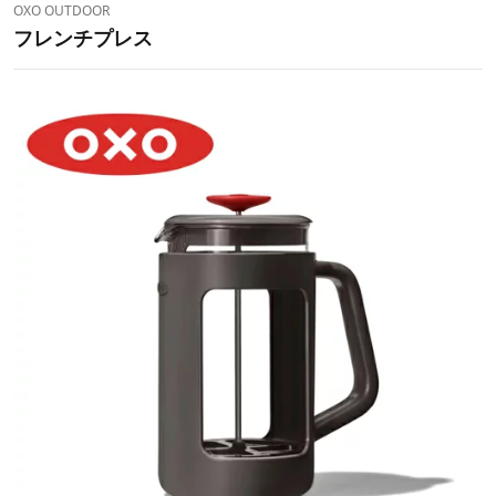
OXO OUTDOOR
フレンチプレス