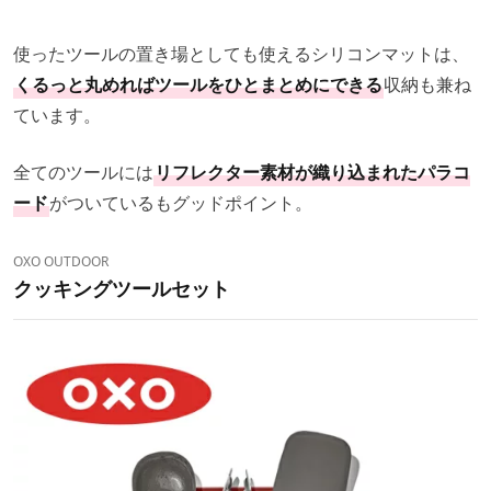
使ったツールの置き場としても使えるシリコンマットは、
くるっと丸めればツールをひとまとめにできる
収納も兼ね
ています。
全てのツールには
リフレクター素材が織り込まれたパラコ
ード
がついているもグッドポイント。
OXO OUTDOOR
クッキングツールセット