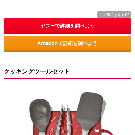
この商品を見る
ヤフーで詳細を調べよう
Amazonで詳細を調べよう
クッキングツールセット