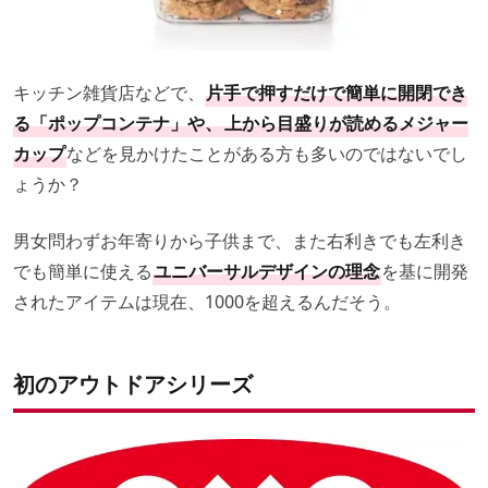
キッチン雑貨店などで、
片手で押すだけで簡単に開閉でき
る「ポップコンテナ」や、
上から目盛りが読めるメジャー
カップ
などを見かけたことがある方も多いのではないでし
ょうか？
男女問わずお年寄りから子供まで、また右利きでも左利き
でも簡単に使える
ユニバーサルデザインの理念
を基に開発
されたアイテムは現在、1000を超えるんだそう。
初のアウトドアシリーズ