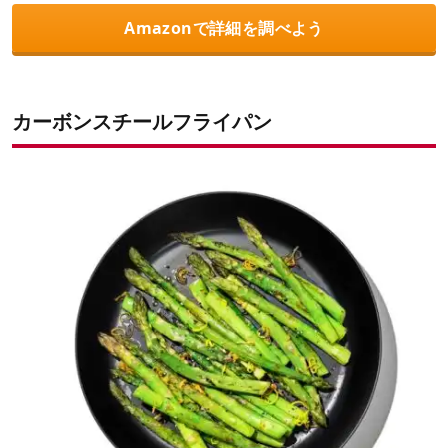
Amazonで詳細を調べよう
カーボンスチールフライパン