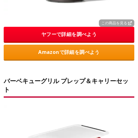
この商品を見る
ヤフーで詳細を調べよう
Amazonで詳細を調べよう
バーベキューグリル プレップ＆キャリーセッ
ト