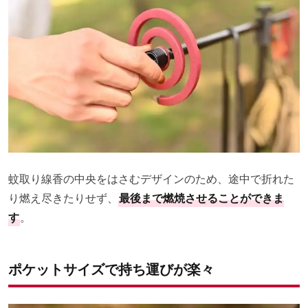
蚊取り線香の中央をはさむデザインのため、途中で折れた
り燃え尽きたりせず、
最後まで燃焼させることができま
す
。
ポケットサイズで持ち運びが楽々