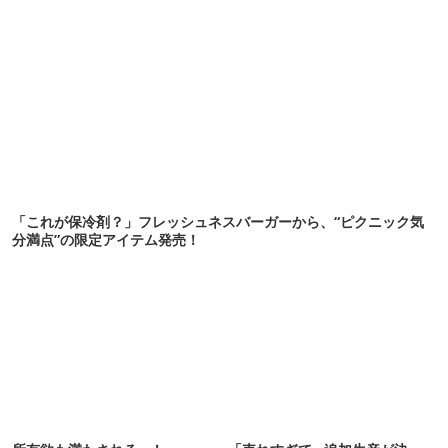
「これが保冷剤？」フレッシュネスバーガーから、“ピクニック気
分満点”の限定アイテム発売！