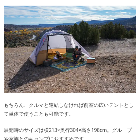
もちろん、クルマと連結しなければ前室の広いテントとし
て単体で使うことも可能です。
展開時のサイズは横213×奥行304×高さ198cm。グループ
や家族とのキャンプにおすすめです。