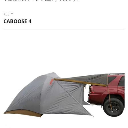
KELTY
CABOOSE 4