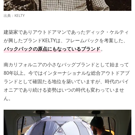
出典：
KELTY
建築家でありアウトドアマンであったディック・ケルティ
が興したブランドKELTYは、フレームパックを考案した、
バックパックの原点にもなっているブランド
。
南カリフォルニアの小さなバッグブランドとして始まって
80年以上。今ではインターナショナルな総合アウトドアブ
ランドとして確固たる地位を築いていますが、時代のパイ
オニアであり続ける姿勢はいつの時代も変わっていませ
ん。