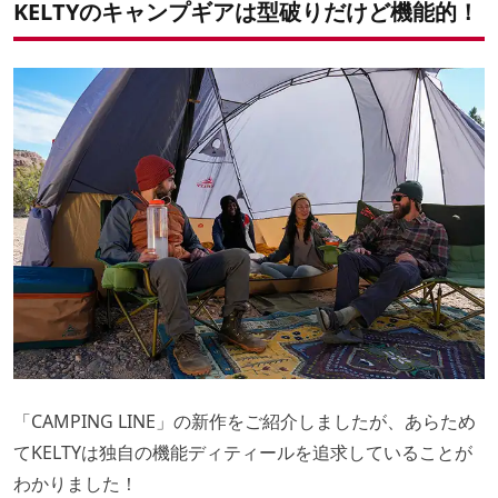
KELTYのキャンプギアは型破りだけど機能的！
「CAMPING LINE」の新作をご紹介しましたが、あらため
てKELTYは独自の機能ディティールを追求していることが
わかりました！