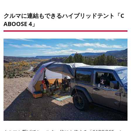
クルマに連結もできるハイブリッドテント「C
ABOOSE 4」