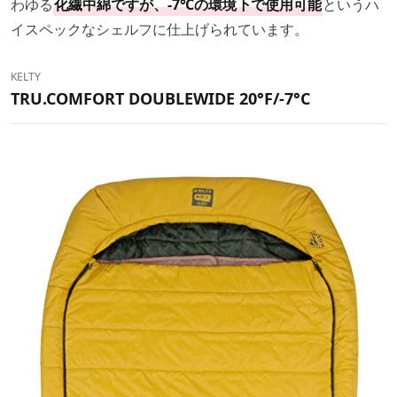
わゆる
化繊中綿ですが、-7℃の環境下で使用可能
というハ
イスペックなシェルフに仕上げられています。
KELTY
TRU.COMFORT DOUBLEWIDE 20°F/-7°C