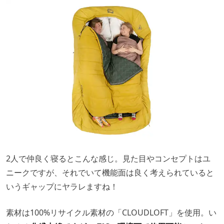
2人で仲良く寝るとこんな感じ。見た目やコンセプトはユ
ニークですが、それでいて機能面は良く考えられていると
いうギャップにヤラレますね！
素材は100%リサイクル素材の「CLOUDLOFT」を使用。い