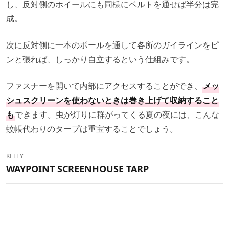
し、反対側のホイールにも同様にベルトを通せば半分は完
成。
次に反対側に一本のポールを通して各所のガイラインをピ
ンと張れば、しっかり自立するという仕組みです。
ファスナーを開いて内部にアクセスすることができ、
メッ
シュスクリーンを使わないときは巻き上げて収納すること
も
できます。虫が灯りに群がってくる夏の夜には、こんな
蚊帳代わりのタープは重宝することでしょう。
KELTY
WAYPOINT SCREENHOUSE TARP