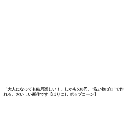
「大人になっても結局楽しい！」しかも538円。“洗い物ゼロ”で作
れる、おいしい新作です【ほりにし ポップコーン】