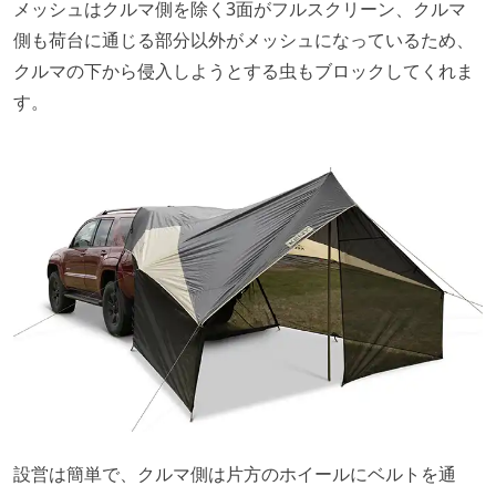
メッシュはクルマ側を除く3面がフルスクリーン、クルマ
側も荷台に通じる部分以外がメッシュになっているため、
クルマの下から侵入しようとする虫もブロックしてくれま
す。
設営は簡単で、クルマ側は片方のホイールにベルトを通