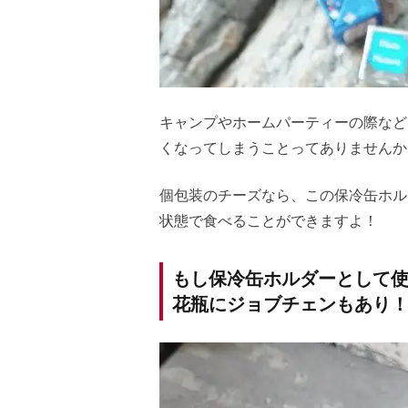
キャンプやホームパーティーの際など
くなってしまうことってありませんか
個包装のチーズなら、この保冷缶ホル
状態で食べることができますよ！
もし保冷缶ホルダーとして
花瓶にジョブチェンもあり