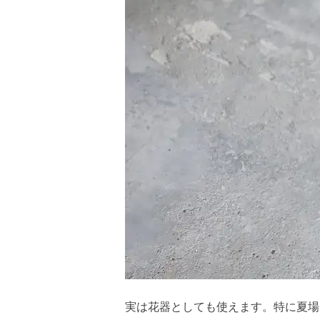
実は花器としても使えます。特に夏場