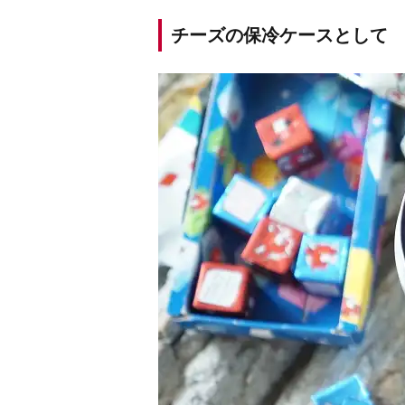
チーズの保冷ケースとして