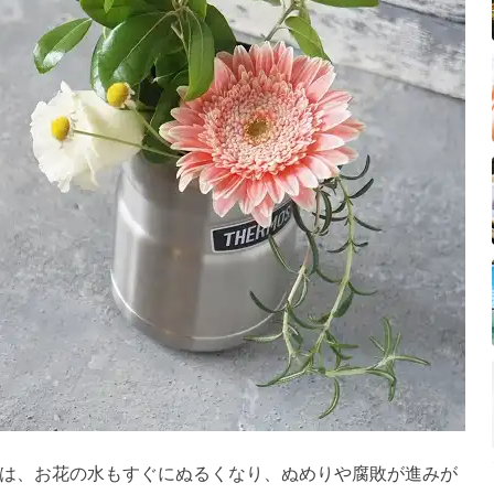
は、お花の水もすぐにぬるくなり、ぬめりや腐敗が進みが