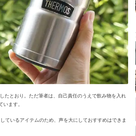
したとおり。ただ筆者は、自己責任のうえで飲み物を入れ
ています。
としているアイテムのため、声を大にしておすすめはできま