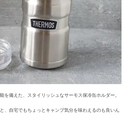
能を備えた、スタイリッシュなサーモス保冷缶ホルダー。
と、自宅でもちょっとキャンプ気分を味わえるのも良いん