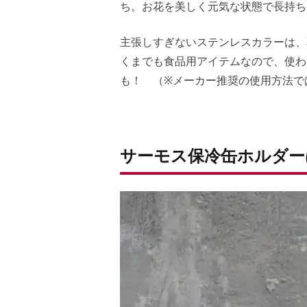
ち。お花を美しく元気な状態で長持ち
主張しすぎないステンレスカラーは、
くまでも食品用アイテムなので、使わ
も！ （※メーカー推奨の使用方法で
サーモス保冷缶ホルダー