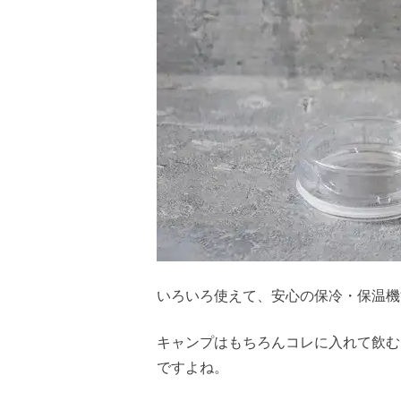
いろいろ使えて、安心の保冷・保温機
キャンプはもちろんコレに入れて飲む
ですよね。