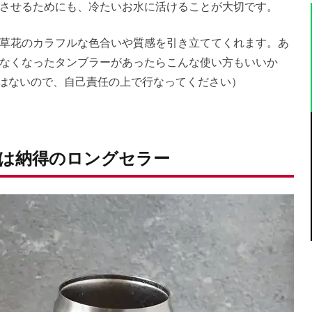
させるためにも、冷たいお水に活けることが大切です。
草花のカラフルな色合いや質感を引き立ててくれます。あ
なくなったタンブラーがあったらこんな使い方もいいか
はないので、自己責任の上で行なってください）
は納得のロングセラー