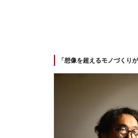
「想像を超えるモノづくり