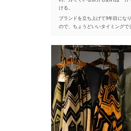
ける。
ブランドを立ち上げて9年目にな
ので、ちょうどいいタイミングで