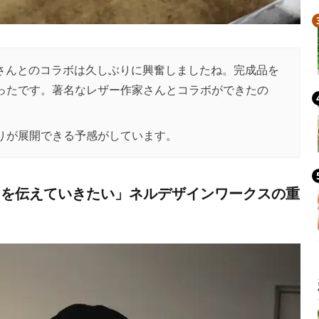
OTOの本池さんとのコラボは久しぶりに興奮しましたね。完成品を
ったです。著名なレザー作家さんとコラボができたの
。
りが展開できる予感がしています。
力を伝えていきたい」ネルデザインワークスの重