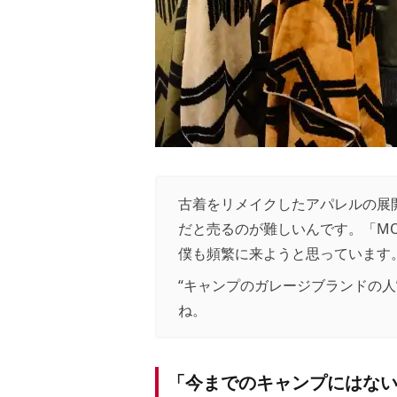
古着をリメイクしたアパレルの展
だと売るのが難しいんです。「MO
僕も頻繁に来ようと思っています
“キャンプのガレージブランドの
ね。
「今までのキャンプにはな