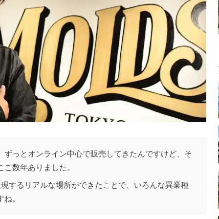
、ずっとオンライン中心で販売してきたんですけど、そ
ここ数年ありました。
表現するリアルな場所ができたことで、いろんな異業種
すね。