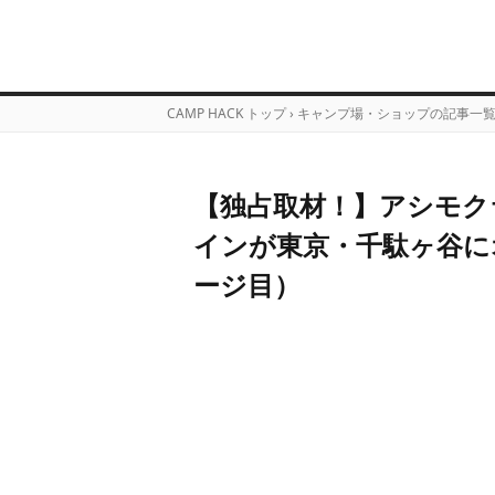
CAMP HACK トップ
›
キャンプ場・ショップの記事一
【独占取材！】アシモク
インが東京・千駄ヶ谷に
ージ目）