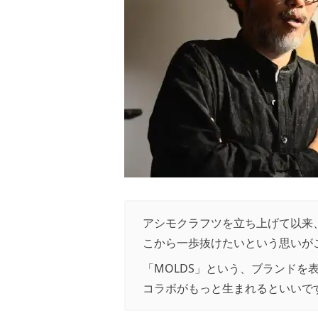
アシモクラフツを立ち上げて以来
こから一歩抜けたいという思いが
「MOLDS」という、ブランドを
コラボがもっと生まれるといいで