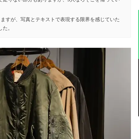
りますが、写真とテキストで表現する限界を感じていた
した。