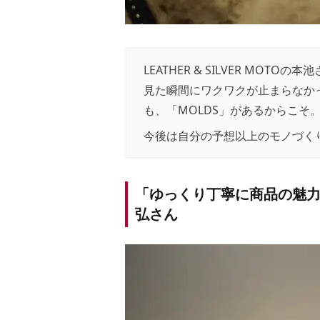
LEATHER & SILVER M
見た瞬間にワクワクが止まらなか
も、「MOLDS」があるからこそ
今後は自分の予想以上のモノづく
「ゆっくり丁寧に商品の魅
弘さん