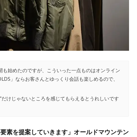
開も始めたのですが、こういった一点ものはオンライン
LDS」ならお客さんとゆっくり会話も楽しめるので、
。
人”だけじゃないところを感じてもらえるとうれしいです
い要素を提案していきます」オールドマウンテン