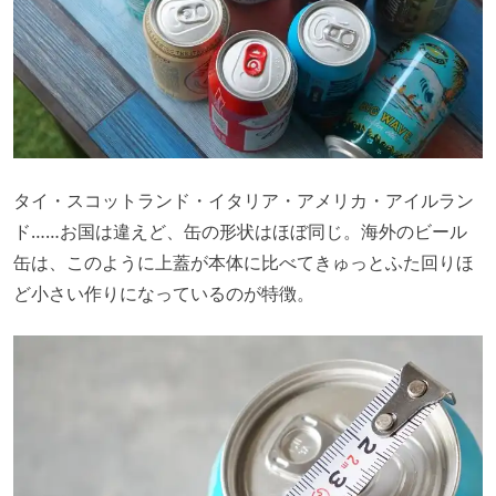
タイ・スコットランド・イタリア・アメリカ・アイルラン
ド……お国は違えど、缶の形状はほぼ同じ。海外のビール
缶は、このように上蓋が本体に比べてきゅっとふた回りほ
ど小さい作りになっているのが特徴。