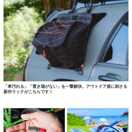
「車汚れる」「置き場がない」を一撃解決。アウトドア派に刺さる
新作ラックがこちらです！