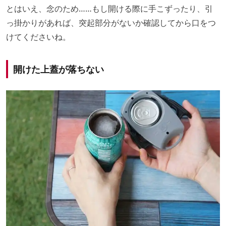
とはいえ、念のため……もし開ける際に手こずったり、引
っ掛かりがあれば、突起部分がないか確認してから口をつ
けてくださいね。
開けた上蓋が落ちない