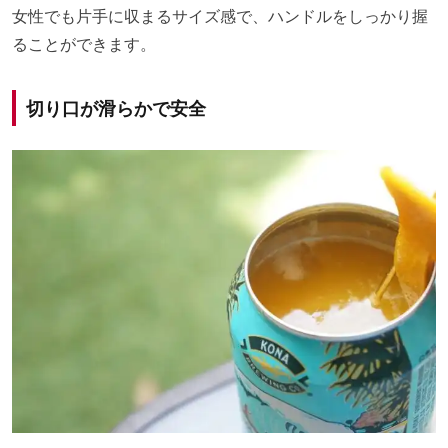
女性でも片手に収まるサイズ感で、ハンドルをしっかり握
ることができます。
切り口が滑らかで安全