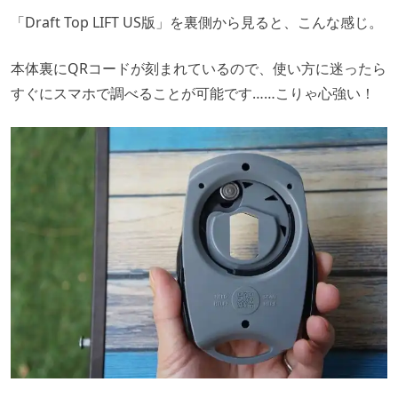
「Draft Top LIFT US版」を裏側から見ると、こんな感じ。
本体裏にQRコードが刻まれているので、使い方に迷ったら
すぐにスマホで調べることが可能です……こりゃ心強い！