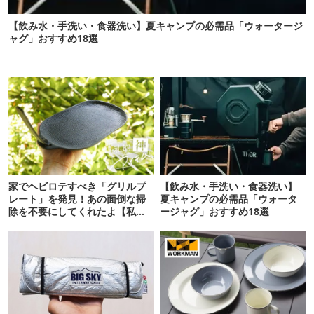
【飲み水・手洗い・食器洗い】夏キャンプの必需品「ウォータージ
ャグ」おすすめ18選
家でヘビロテすべき「グリルプ
【飲み水・手洗い・食器洗い】
レート」を発見！あの面倒な掃
夏キャンプの必需品「ウォータ
除を不要にしてくれたよ【私的
ージャグ」おすすめ18選
神アイテム】