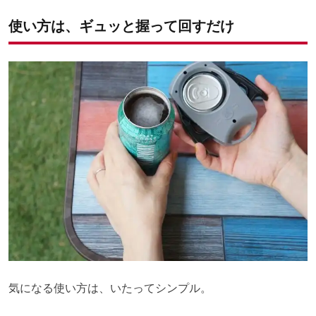
使い方は、ギュッと握って回すだけ
気になる使い方は、いたってシンプル。