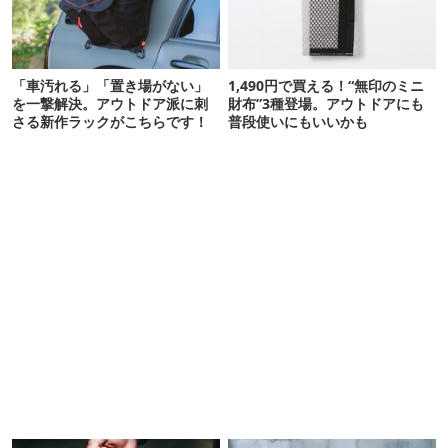
「車汚れる」「置き場がない」
1,490円で買える！“無印のミニ
を一撃解決。アウトドア派に刺
財布”3種登場。アウトドアにも
さる新作ラックがこちらです！
普段使いにもいいかも