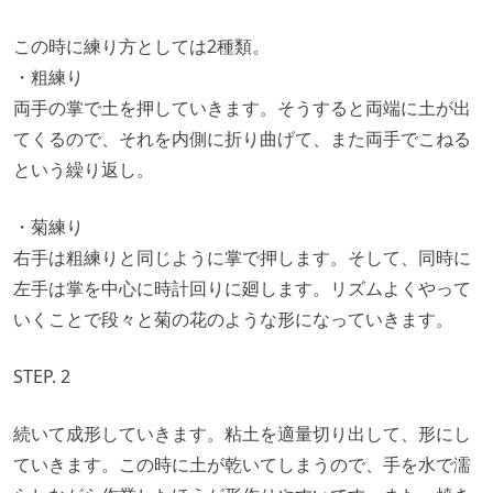
この時に練り方としては2種類。
・粗練り
両手の掌で土を押していきます。そうすると両端に土が出
てくるので、それを内側に折り曲げて、また両手でこねる
という繰り返し。
・菊練り
右手は粗練りと同じように掌で押します。そして、同時に
左手は掌を中心に時計回りに廻します。リズムよくやって
いくことで段々と菊の花のような形になっていきます。
STEP. 2
続いて成形していきます。粘土を適量切り出して、形にし
ていきます。この時に土が乾いてしまうので、手を水で濡