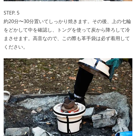
STEP. 5
約20分〜30分置いてしっかり焼きます。その後、上の七輪
をどかして中を確認し、トングを使って炭から降ろして冷
まさせます。高音なので、この際も革手袋は必ず着用して
ください。