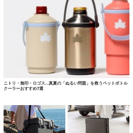
ニトリ・無印・ロゴス…真夏の「ぬるい問題」を救うペットボトル
クーラーおすすめ7選