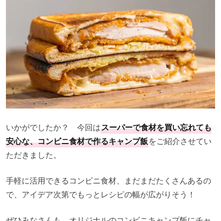
いかがでしたか？ 今回は
スーパーで食材を買い忘れても
安心な、コンビニ食材で作るキャンプ飯
をご紹介させてい
ただきました。
手軽に活用できるコンビニ食材、まだまだたくさんあるの
で、アイデア次第でもっとレシピの幅が広がりそう！
ぜひみなさんも、オリジナルのコンビニキャンプ飯にチャ