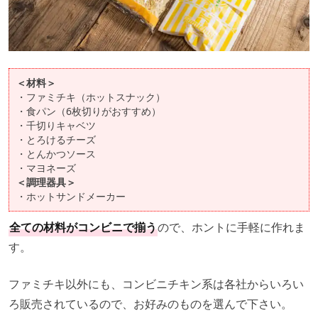
＜材料＞
・ファミチキ（ホットスナック）
・食パン（6枚切りがおすすめ）
・千切りキャベツ
・とろけるチーズ
・とんかつソース
・マヨネーズ
＜調理器具＞
・ホットサンドメーカー
全ての材料がコンビニで揃う
ので、ホントに手軽に作れま
す。
ファミチキ以外にも、コンビニチキン系は各社からいろい
ろ販売されているので、お好みのものを選んで下さい。