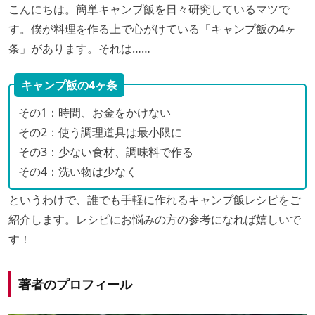
こんにちは。簡単キャンプ飯を日々研究しているマツで
す。僕が料理を作る上で心がけている「キャンプ飯の4ヶ
条」があります。それは……
キャンプ飯の4ヶ条
その1：時間、お金をかけない
その2：使う調理道具は最小限に
その3：少ない食材、調味料で作る
その4：洗い物は少なく
というわけで、誰でも手軽に作れるキャンプ飯レシピをご
紹介します。レシピにお悩みの方の参考になれば嬉しいで
す！
著者のプロフィール