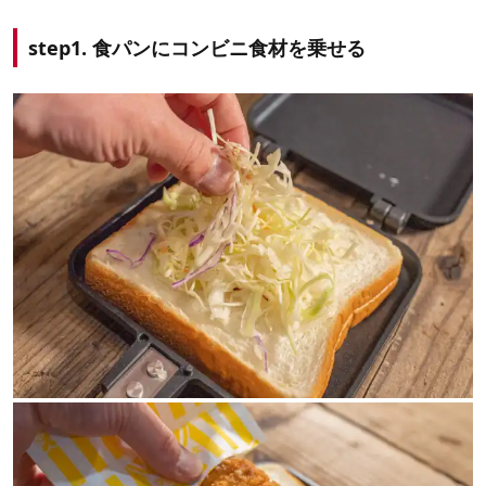
step1. 食パンにコンビニ食材を乗せる