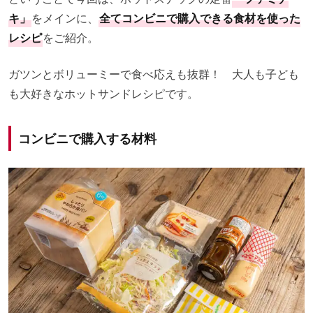
キ」
をメインに、
全てコンビニで購入できる食材を使った
レシピ
をご紹介。
ガツンとボリューミーで食べ応えも抜群！ 大人も子ども
も大好きなホットサンドレシピです。
コンビニで購入する材料