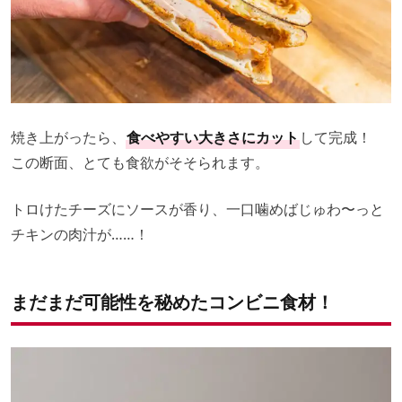
焼き上がったら、
食べやすい大きさにカット
して完成！
この断面、とても食欲がそそられます。
トロけたチーズにソースが香り、一口噛めばじゅわ〜っと
チキンの肉汁が……！
まだまだ可能性を秘めたコンビニ食材！