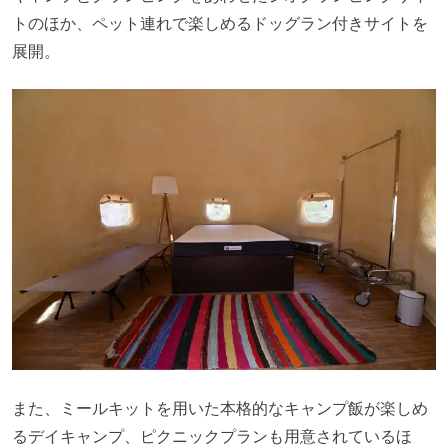
トのほか、ペット連れで楽しめるドッグラン付きサイトを
展開。
また、ミールキットを用いた本格的なキャンプ飯が楽しめ
るデイキャンプ、ピクニックプランも用意されているほ