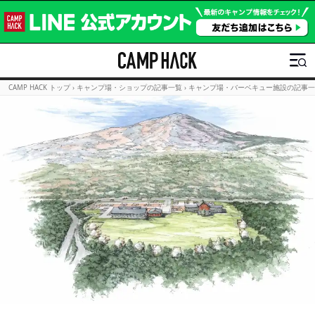
CAMP HACK トップ
›
キャンプ場・ショップの記事一覧
›
キャンプ場・バーベキュー施設の記事一