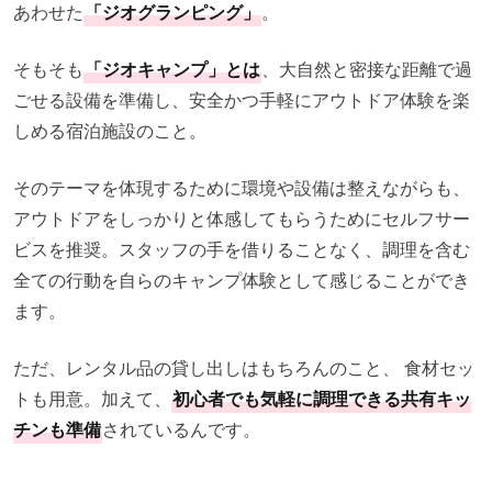
あわせた
「ジオグランピング」
。
そもそも
「ジオキャンプ」とは
、大自然と密接な距離で過
ごせる設備を準備し、安全かつ手軽にアウトドア体験を楽
しめる宿泊施設のこと。
そのテーマを体現するために環境や設備は整えながらも、
アウトドアをしっかりと体感してもらうためにセルフサー
ビスを推奨。スタッフの手を借りることなく、調理を含む
全ての行動を自らのキャンプ体験として感じることができ
ます。
ただ、レンタル品の貸し出しはもちろんのこと、 食材セッ
トも用意。加えて、
初心者でも気軽に調理できる共有キッ
チンも準備
されているんです。