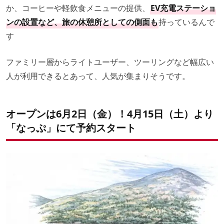
か、コーヒーや軽飲食メニューの提供、
EV充電ステーショ
ンの設置など、旅の休憩所としての側面も
持っているんで
す
ファミリー層からライトユーザー、ツーリングなど幅広い
人が利用できるとあって、人気が集まりそうです。
オープンは6月2日（金）！4月15日（土）より
「なっぷ」にて予約スタート