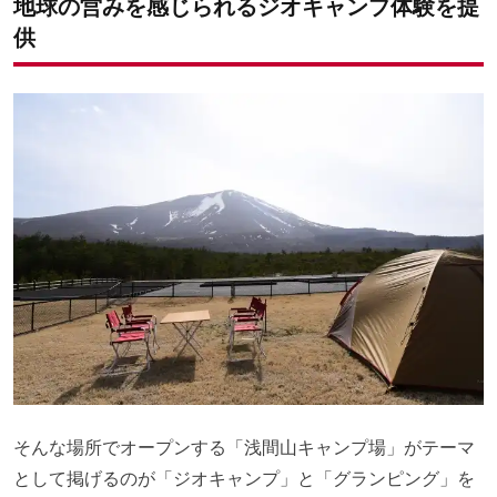
地球の営みを感じられるジオキャンプ体験を提
供
そんな場所でオープンする「浅間山キャンプ場」がテーマ
として掲げるのが「ジオキャンプ」と「グランピング」を