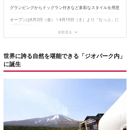
グランピングからドッグラン付きなど多彩なスタイルを用意
オープンは6月2日（金）！4月15日（土）より「なっぷ」に
て予約スタート
世界に誇る自然を堪能できる「ジオパーク内」
に誕生