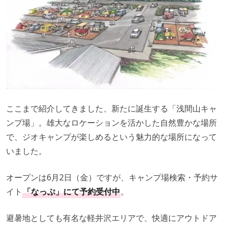
ここまで紹介してきました、新たに誕生する「浅間山キャ
ンプ場」。雄大なロケーションを活かした自然豊かな場所
で、ジオキャンプが楽しめるという魅力的な場所になって
いました。
オープンは6月2日（金）ですが、キャンプ場検索・予約サ
イト
「なっぷ」にて予約受付中
。
避暑地としても有名な軽井沢エリアで、快適にアウトドア