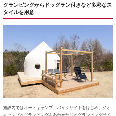
グランピングからドッグラン付きなど多彩なス
タイルを用意
施設内ではオートキャンプ、バイクサイトをはじめ、ジオ
キャンプとグランピングをあわせたジオグランピングサイ