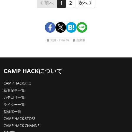
前へ
1
2
次へ
知識・How to
自動車
CAMP HACKについて
CAMP HACKとは
新着記事一覧
カテゴリ一覧
ライター一覧
監修者一覧
CAMP HACK STORE
CAMP HACK CHANNEL