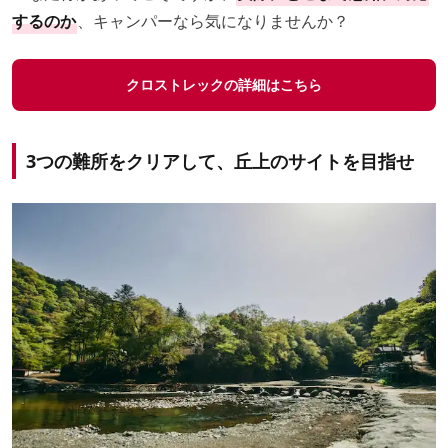
するのか
、キャンパーなら気になりませんか？
クロストレックの詳細はこちら
3つの難所をクリアして、丘上のサイトを目指せ