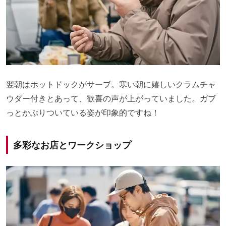
翌朝はホットドックがサーブ。寒い朝に嬉しいクラムチャ
ウダー付きとあって、歓喜の声が上がっていました。ガブ
っとかぶりついている姿が印象的ですね！
多彩なお店とワークショップ