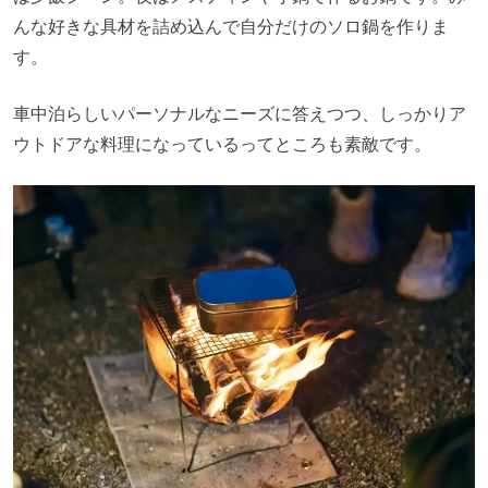
んな好きな具材を詰め込んで自分だけのソロ鍋を作りま
す。
車中泊らしいパーソナルなニーズに答えつつ、しっかりア
ウトドアな料理になっているってところも素敵です。