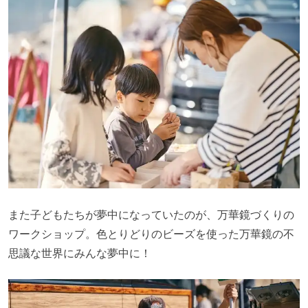
また子どもたちが夢中になっていたのが、万華鏡づくりの
ワークショップ。色とりどりのビーズを使った万華鏡の不
思議な世界にみんな夢中に！