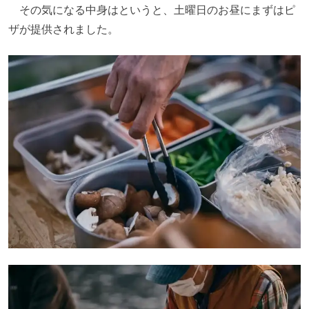
その気になる中身はというと、土曜日のお昼にまずはピ
ザが提供されました。