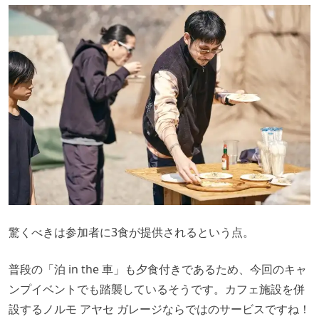
驚くべきは参加者に3食が提供されるという点。
普段の「泊 in the 車」も夕食付きであるため、今回のキャ
ンプイベントでも踏襲しているそうです。カフェ施設を併
設するノルモ アヤセ ガレージならではのサービスですね！