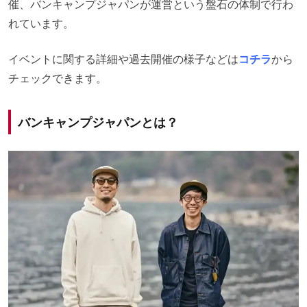
催、バンキャンプジャパンが運営という盤石の体制で行わ
れています。
イベントに関する詳細や過去開催の様子などは
コチラ
から
チェックできます。
バンキャンプジャパンとは？