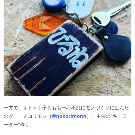
一方で、オトナも子どもも一心不乱にモノづくりに励んだ
のが、「ノコリモン（
@nokorimonn
）」主催の“キーフ
ーダー”作り。