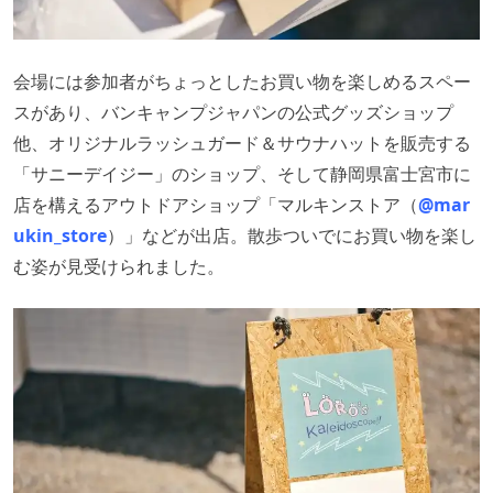
会場には参加者がちょっとしたお買い物を楽しめるスペー
スがあり、バンキャンプジャパンの公式グッズショップ
他、オリジナルラッシュガード＆サウナハットを販売する
「サニーデイジー」のショップ、そして静岡県富士宮市に
店を構えるアウトドアショップ「マルキンストア（
@mar
ukin_store
）」などが出店。散歩ついでにお買い物を楽し
む姿が見受けられました。