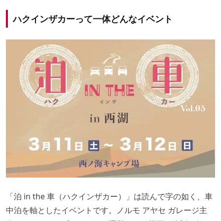
ハクインザカーって一体どんなイベント
「泊 in the 車（ハクインザカー）」は読んで字の如く、車
中泊を軸としたイベントです。ノルモ アヤセ ガレージ主