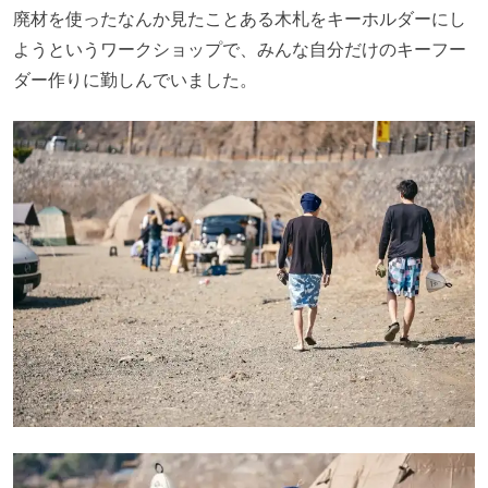
廃材を使ったなんか見たことある木札をキーホルダーにし
ようというワークショップで、みんな自分だけのキーフー
ダー作りに勤しんでいました。