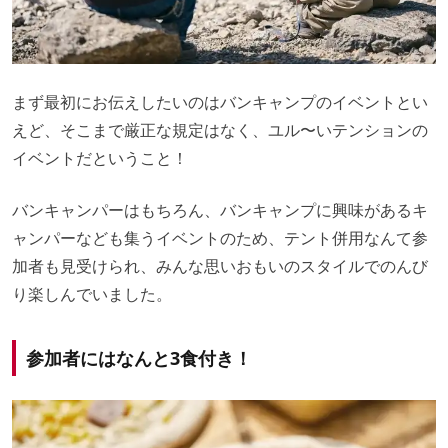
まず最初にお伝えしたいのはバンキャンプのイベントとい
えど、そこまで厳正な規定はなく、ユル〜いテンションの
イベントだということ！
バンキャンパーはもちろん、バンキャンプに興味があるキ
ャンパーなども集うイベントのため、テント併用なんて参
加者も見受けられ、みんな思いおもいのスタイルでのんび
り楽しんでいました。
参加者にはなんと3食付き！