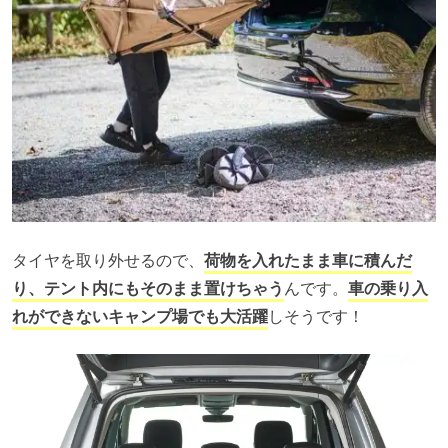
タイヤを取り外せるので、
荷物を入れたまま車に積んだ
り、テント内にもそのまま置けちゃう
んです。
車の乗り入
れができないキャンプ場でも大活躍
しそうです！