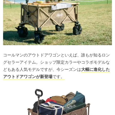
コールマンのアウトドアワゴンといえば、誰もが知るロン
グセラーアイテム。ショップ限定カラーやコラボモデルな
どもある人気モデルですが、今シーズンは
大幅に進化した
アウトドアワゴンが新登場
です。