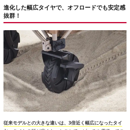
進化した幅広タイヤで、オフロードでも安定感
抜群！
従来モデルとの大きな違いは、3倍近く幅広になったタイ