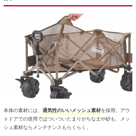
本体の素材には、
通気性のいいメッシュ素材
を採用。アウ
トドアでの使用ではついついたまりがちな土や砂も、メッ
シュ素材ならメンテナンスもらくらく。