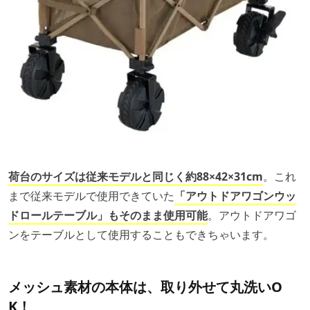
荷台のサイズは従来モデルと同じく約88×42×31cm
。これ
まで従来モデルで使用できていた
「アウトドアワゴンウッ
ドロールテーブル」もそのまま使用可能
。アウトドアワゴ
ンをテーブルとして使用することもできちゃいます。
メッシュ素材の本体は、取り外せて丸洗いO
K！