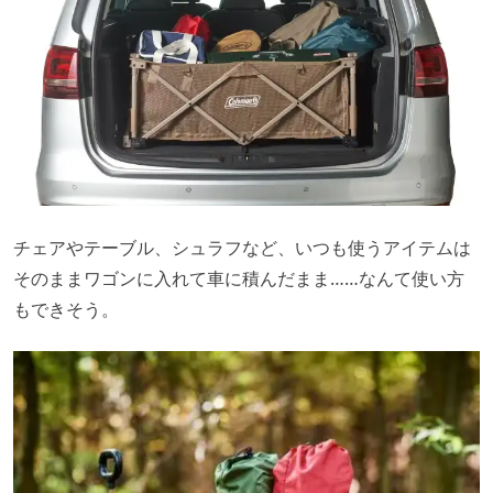
チェアやテーブル、シュラフなど、いつも使うアイテムは
そのままワゴンに入れて車に積んだまま……なんて使い方
もできそう。