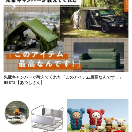
先輩キャンパーが教えてくれた「このアイテム最高なんです！」
BEST5【あつしさん】