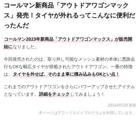
コールマン新商品「アウトドアワゴンマック
ス」発売！タイヤが外れるってこんなに便利だ
ったんだ
コールマン2023年新商品「アウトドアワゴンマックス」が販売開
始に
なりました。
今回発売されたのは、取り外し可能なメッシュ素材の本体に悪路走
行もOKな幅広タイヤが搭載されたアウトドアワゴン。一番の特徴
は、
タイヤを外せば、そのまま車に積み込みもOKとい点！
これまでのアウトドアワゴンをさらにパワーアップさせたアイテム
となっています。
詳細をチェック
してみましょう！
2024/05/28 更新
本ページはアフィリエイトプログラムを利用しています。