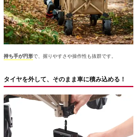
持ち手が円形
で、握りやすさや操作性も抜群です。
タイヤを外して、そのまま車に積み込める！