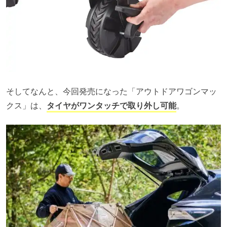
そしてなんと、今回発売になった「アウトドアワゴンマッ
クス」は、
タイヤがワンタッチで取り外し可能
。