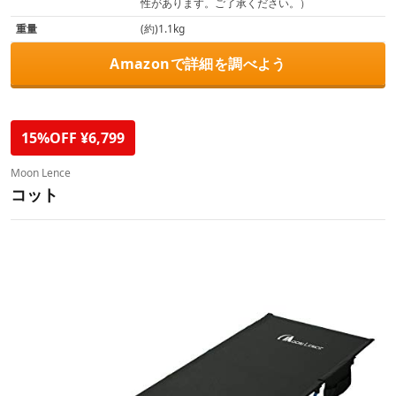
性があります。ご了承ください。）
重量
(約)1.1kg
Amazonで詳細を調べよう
15%OFF ¥6,799
Moon Lence
コット