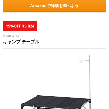
Amazonで詳細を調べよう
15%OFF ¥3,824
Moon Lence
キャンプ テーブル