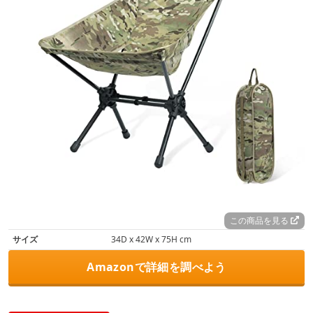
この商品を見る
サイズ
34D x 42W x 75H cm
Amazonで詳細を調べよう