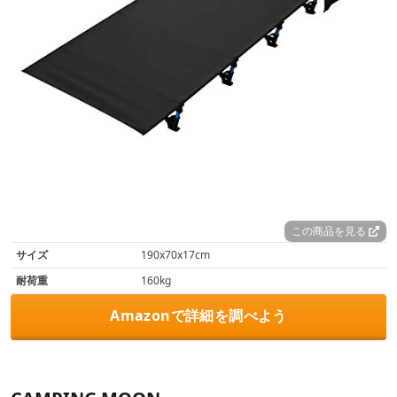
この商品を見る
サイズ
190x70x17cm
耐荷重
160kg
Amazonで詳細を調べよう