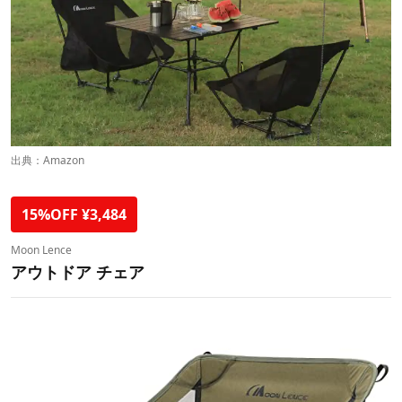
出典：
Amazon
15%OFF ¥3,484
Moon Lence
アウトドア チェア