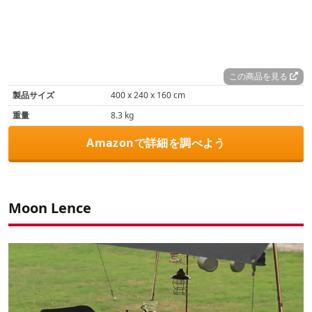
この商品を見る
製品サイズ
‎400 x 240 x 160 cm
重量
8.3 kg
Amazonで詳細を調べよう
Moon Lence