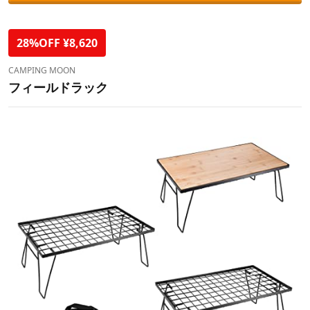
28%OFF ¥8,620
CAMPING MOON
フィールドラック