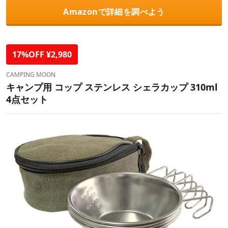
Amazonで詳細を調べよう
17%OFF ¥2,980
CAMPING MOON
キャンプ用 コップ ステンレス シェラカップ 310ml
4点セット