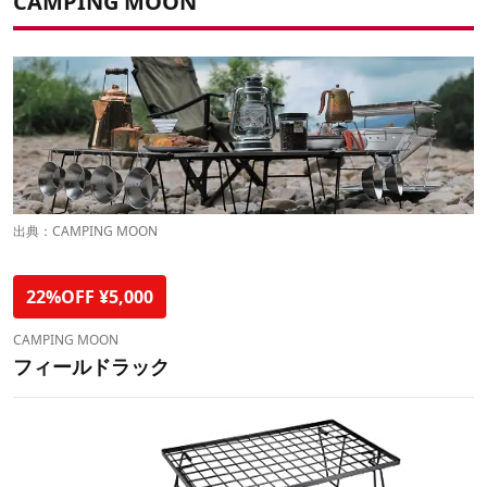
CAMPING MOON
出典：
CAMPING MOON
22%OFF ¥5,000
CAMPING MOON
フィールドラック