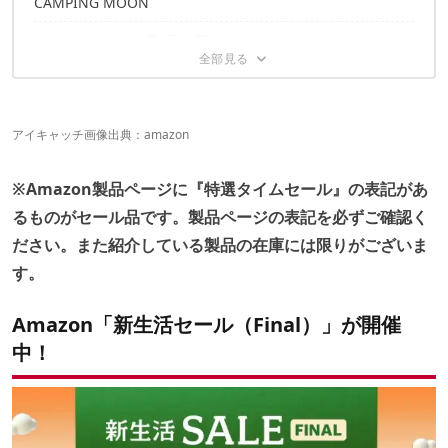
CAMPING MOON
セールは2023年4月2日（日）23:59まで！
アイキャッチ画像出典：
amazon
※Amazon製品ページに『特選タイムセール』の表記があ
るものがセール品です。製品ページの表記を必ずご確認く
ださい。また紹介している製品の在庫には限りがございま
す。
Amazon「新生活セール（Final）」が開催
中！