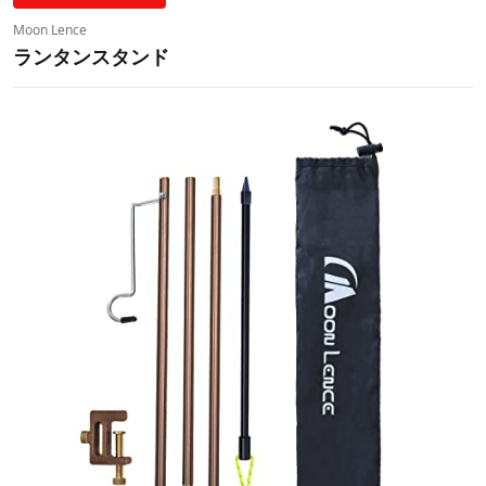
Moon Lence
ランタンスタンド