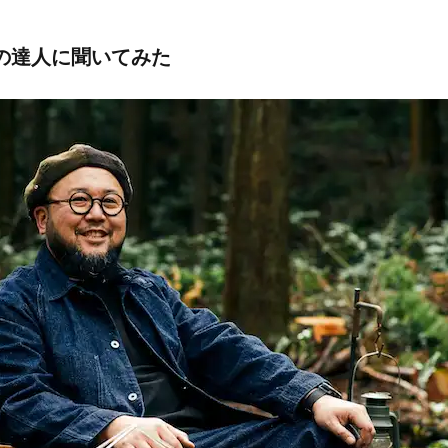
の達人に聞いてみた