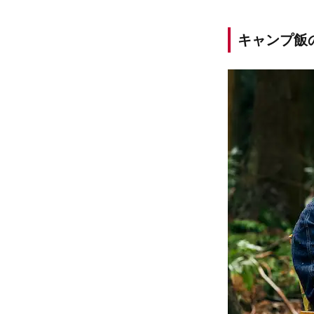
キャンプ飯