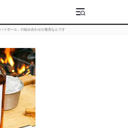
上「ハイボール」の組み合わせが最高なんです