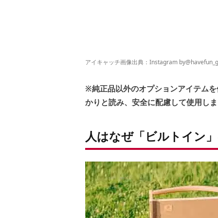
アイキャッチ画像出典：Instagram by
@havefun_g
※純正品以外のオプションアイテムを
かりと読み、安全に配慮して使用しま
人はなぜ「ビルトイン」