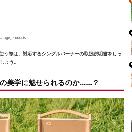
arage_products
使う際は、対応するシングルバーナーの取扱説明書をしっ
しょう。
の美学に魅せられるのか……？