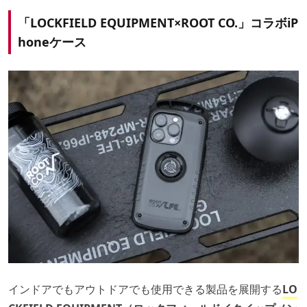
「LOCKFIELD EQUIPMENT×ROOT CO.」コラボiP
honeケース
インドアでもアウトドアでも使用できる製品を展開する
LO