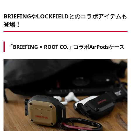
BRIEFINGやLOCKFIELDとのコラボアイテムも
登場！
「BRIEFING × ROOT CO.」コラボAirPodsケース