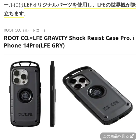
ールには
LEFオリジナルパーツを使用し、LFEの世界観が際
立ちます
。
ROOT CO.（ルートコー）
ROOT CO.×LFE GRAVITY Shock Resist Case Pro. i
Phone 14Pro(LFE GRY)
この商品を見る