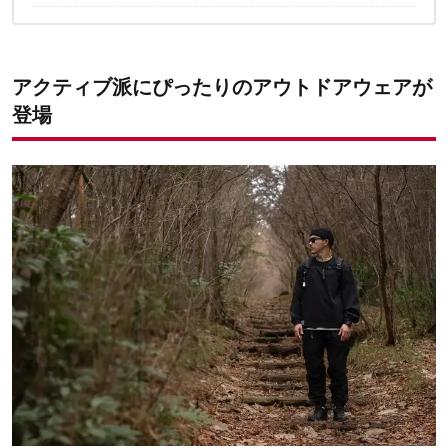
✔️こちらの記事もチェック！
アクティブ派にぴったりのアウトドアウェアが
登場