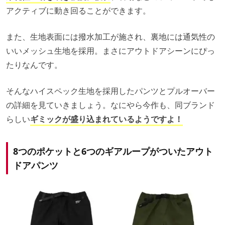
アクティブに動き回ることができます。
また、生地表面には撥水加工が施され、裏地には通気性の
いいメッシュ生地を採用。まさにアウトドアシーンにぴっ
たりなんです。
そんなハイスペック生地を採用したパンツとプルオーバー
の詳細を見ていきましょう。なにやら今作も、同ブランド
らしい
ギミックが盛り込まれているようですよ！
8つのポケットと6つのギアループがついたアウト
ドアパンツ