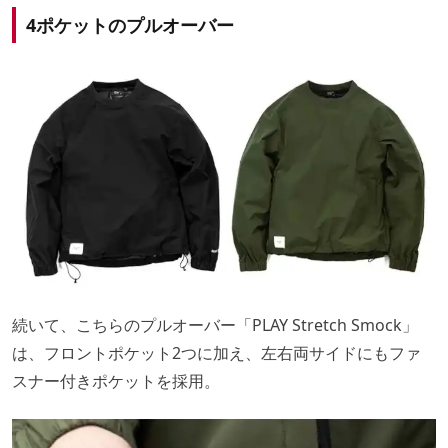
4ポケットのプルオーバー
続いて、こちらのプルオーバー「PLAY Stretch Smock」
は、フロントポケット2つに加え、左右両サイドにもファ
スナー付きポケットを採用。