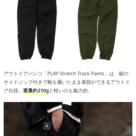
アウトドアパンツ「PLAY Stretch Track Pants」は、裾の
サイドジップ付きで靴を履いたまま着脱ができるアウトド
ア仕様。
重量約210g
と軽いのも魅力的。