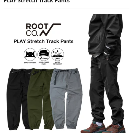
PLAY Stretch Track Pants