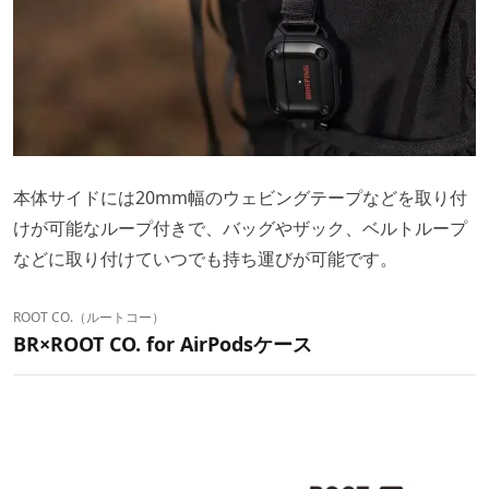
本体サイドには20mm幅のウェビングテープなどを取り付
けが可能なループ付きで、バッグやザック、ベルトループ
などに取り付けていつでも持ち運びが可能です。
ROOT CO.（ルートコー）
BR×ROOT CO. for AirPodsケース