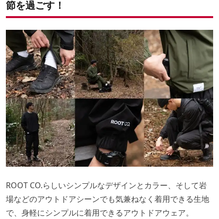
節を過ごす！
ROOT CO.らしいシンプルなデザインとカラー、そして岩
場などのアウトドアシーンでも気兼ねなく着用できる生地
で、身軽にシンプルに着用できるアウトドアウェア。