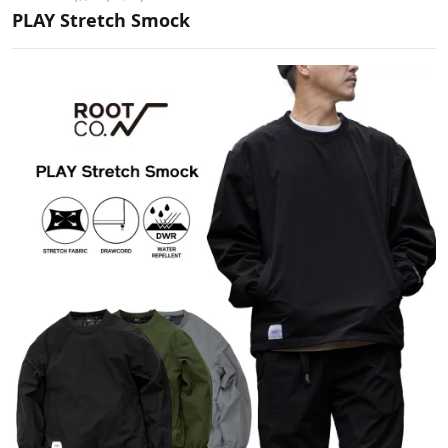
PLAY Stretch Smock