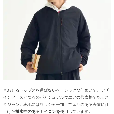
合わせるトップスを選ばないベーシックな佇まいで、デザ
インソースとなるのがカジュアルウエアの代表格であるス
タジャン。表地にはワッシャー加工で凹凸のある表情に仕
上げた
撥水性のあるナイロン
を使用しています。