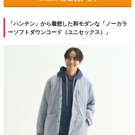
「ハンテン」から着想した和モダンな「ノーカラ
ーソフトダウンコード（ユニセックス）」