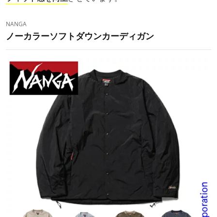
NANGA
ノーカラーソフトダウンカーディガン