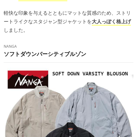
軽快な印象を与えるとともにマットな質感のため、ストリ
ートライクなスタジャン型ジャケットを
大人っぽく格上げ
しました。
NANGA
ソフトダウンバーシティブルゾン