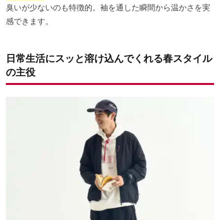
臭いが少ないのも特徴的。袖を通した瞬間から温かさを実
感できます。
日常生活にスッと溶け込んでくれる春スタイル
の主役