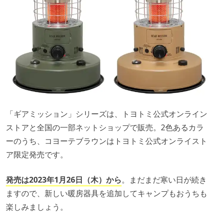
「ギアミッション」シリーズは、トヨトミ公式オンライン
ストアと全国の一部ネットショップで販売。2色あるカラ
ーのうち、コヨーテブラウンはトヨトミ公式オンライスト
ア限定発売です。
発売は2023年1月26日（木）から
。まだまだ寒い日が続き
ますので、新しい暖房器具を追加してキャンプもおうちも
楽しみましょう。