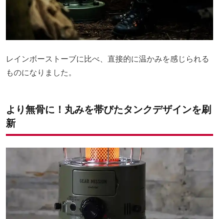
レインボーストーブに比べ、直接的に温かみを感じられる
ものになりました。
より無骨に！丸みを帯びたタンクデザインを刷
新