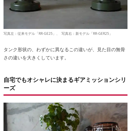
写真左：従来モデル「RR-GE25」、 写真右：新モデル「RR-GER25」
タンク形状の、わずかに異なるこの違いが、見た目の無骨
さの違いを大きくしています。
自宅でもオシャレに決まるギアミッションシリ
ーズ