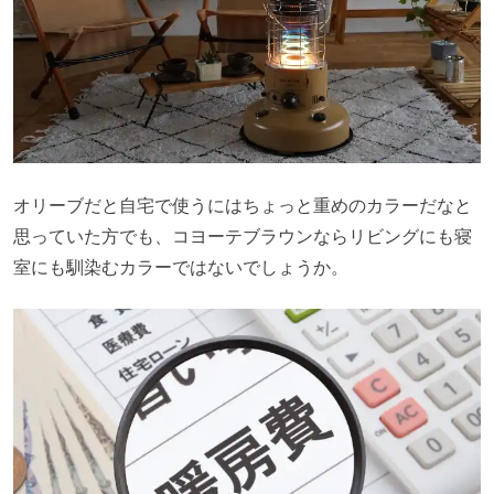
オリーブだと自宅で使うにはちょっと重めのカラーだなと
思っていた方でも、コヨーテブラウンならリビングにも寝
室にも馴染むカラーではないでしょうか。