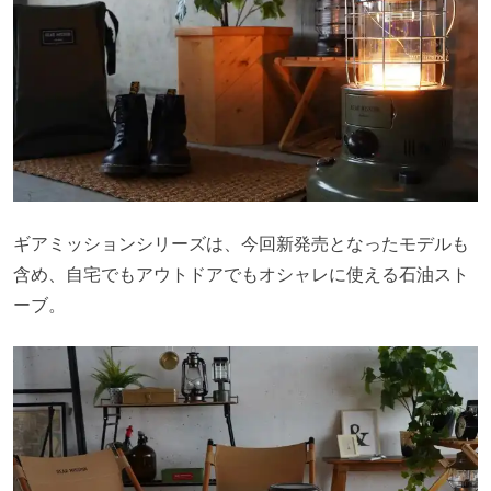
ギアミッションシリーズは、今回新発売となったモデルも
含め、自宅でもアウトドアでもオシャレに使える石油スト
ーブ。