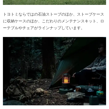
トヨトミならではの石油ストーブのほか、ストーブケース
に収納ケースのほか、こだわりのメンテナンスキット、ロ
ーテブルやチェアがラインナップしています。