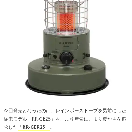
今回発売となったのは、レインボーストーブを男前にした
従来モデル「RR-GE25」を、より無骨に、より暖かさを追
求した
「RR-GER25」
。