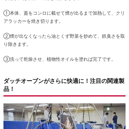
①本体、蓋をコンロに載せて煙が出るまで加熱して、クリ
アラッカーを焼き切ります。
②煙が出なくなったら油とくず野菜を炒めて、鉄臭さを取
り除きます。
③洗って乾燥させ、植物性オイルを塗れば完了です。
ダッチオーブンがさらに快適に！注目の関連製
品！