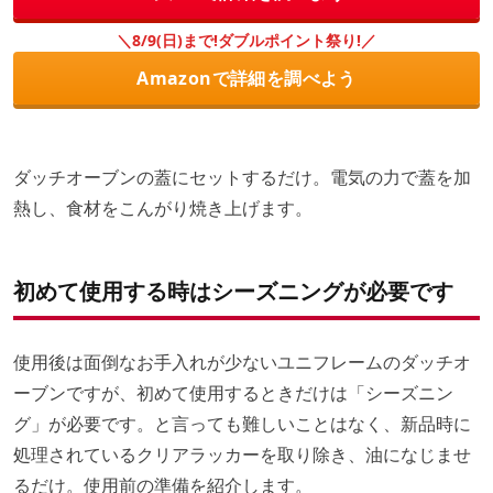
＼8/9(日)まで!ダブルポイント祭り!／
Amazonで詳細を調べよう
ダッチオーブンの蓋にセットするだけ。電気の力で蓋を加
熱し、食材をこんがり焼き上げます。
初めて使用する時はシーズニングが必要です
使用後は面倒なお手入れが少ないユニフレームのダッチオ
ーブンですが、初めて使用するときだけは「シーズニン
グ」が必要です。と言っても難しいことはなく、新品時に
処理されているクリアラッカーを取り除き、油になじませ
るだけ。使用前の準備を紹介します。