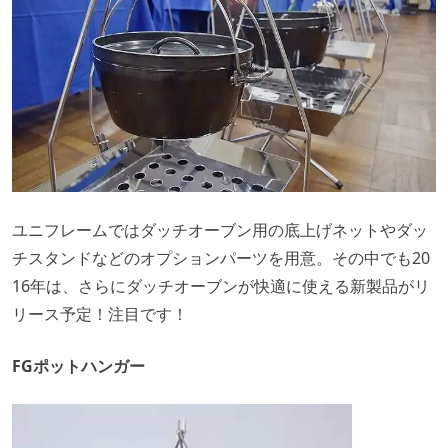
ユニフレームではダッチオーブン用の底上げネットやダッ
チスタンドなどのオプションパーツを用意。その中でも20
16年は、さらにダッチオーブンが快適に使える新製品がリ
リース予定！注目です！
FGポットハンガー