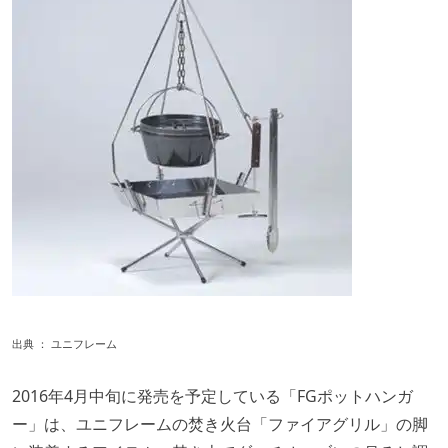
出典 ：
ユニフレーム
2016年4月中旬に発売を予定している「FGポットハンガ
ー」は、ユニフレームの焚き火台「ファイアグリル」の脚