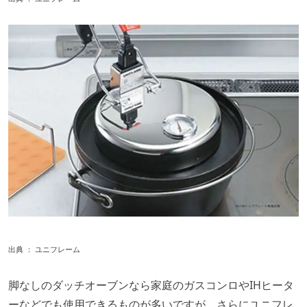
出典 ：
ユニフレーム
脚なしのダッチオーブンなら家庭のガスコンロやIHヒータ
ーなどでも使用できるものが多いですが、さらにユニフレ