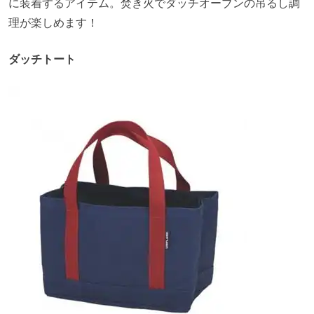
に装着するアイテム。焚き火でダッチオーブンの吊るし調
理が楽しめます！
ダッチトート