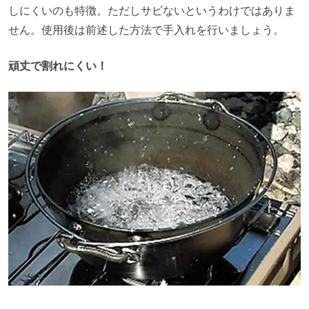
しにくいのも特徴。ただしサビないというわけではありま
せん。使用後は前述した方法で手入れを行いましょう。
頑丈で割れにくい！