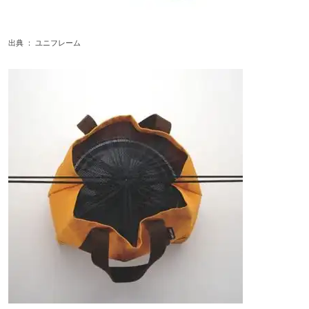
出典 ：
ユニフレーム