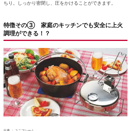
ちり。しっかり密閉し、圧をかけることができます。
特徴その③ 家庭のキッチンでも安全に上火
調理ができる！？
出典 ：
ユニフレーム