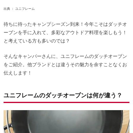
出典 ：
ユニフレーム
待ちに待ったキャンプシーズン到来！今年こそはダッチオ
ーブンを手に入れて、多彩なアウトドア料理を楽しもう！
と考えている方も多いのでは？
そんなキャンパーさんに、ユニフレームのダッチオーブン
をご紹介。他ブランドとは違うその魅力を余すことなくお
伝えします！
ユニフレームのダッチオーブンは何が違う？