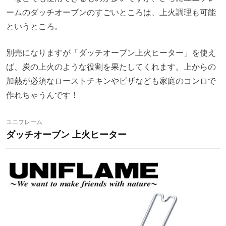
ームのダッチオーブンのすごいところは、上火調理も可能
というところ。
別売になりますが「ダッチオーブン上火ヒーター」を使え
ば、炭の上火のような役割を果たしてくれます。上からの
加熱が必須なローストチキンやピザなども家庭のコンロで
作れちゃうんです！
ユニフレーム
ダッチオーブン 上火ヒーター