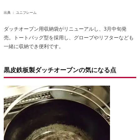
出典 ：
ユニフレーム
ダッチオーブン用収納袋がリニューアルし、3月中旬発
売。トートバッグ型を採用し、グローブやリフターなども
一緒に収納でき便利です。
黒皮鉄板製ダッチオーブンの気になる点