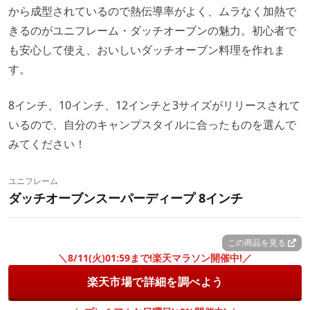
から成型されているので熱伝導率がよく、ムラなく加熱で
きるのがユニフレーム・ダッチオーブンの魅力。初心者で
も安心して使え、おいしいダッチオーブン料理を作れま
す。
8インチ、10インチ、12インチと3サイズがリリースされて
いるので、自分のキャンプスタイルに合ったものを選んで
みてください！
ユニフレーム
ダッチオーブンスーパーディープ 8インチ
この商品を見る
＼8/11(火)01:59まで!楽天マラソン開催中!／
楽天市場で詳細を調べよう