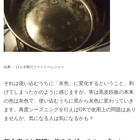
出典 ：
けんず家のファミリーレジャー
それは使い込むうちに「灰色」に変化するということ。剥
げてしまったかのように感じますが、実は黒皮鉄板の本来
の色は灰色で、使い込むうちに黒から灰色に変わっていき
ます。再度シーズニングを行えばOKで使用上の問題はあり
ませんが、気になる人は気になるかも？