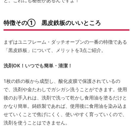
と。これにも秘密があるんですよ！
特徴その① 黒皮鉄板のいいところ
まずはユニフレーム・ダッチオーブンの一番の特徴である
「黒皮鉄板」について、メリットを3点ご紹介。
洗剤OK！いつでも簡単・清潔！
1枚の鉄の板から成型し、酸化皮膜で保護されているの
で、洗剤や金たわしでガシガシ洗うことができます。使用
後のお手入れは、洗剤で洗って乾かし食用油を塗るだけと
かなり簡単。鋳鉄製であれば、使用後に食用油を染み込ま
せていくことで焦げにくく、使いやすく育っていくので、
洗剤を使うことはできません。