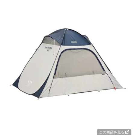
この商品を見る