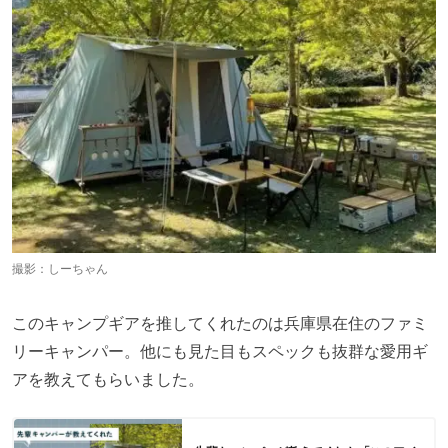
撮影：しーちゃん
このキャンプギアを推してくれたのは兵庫県在住のファミ
リーキャンパー。他にも見た目もスペックも抜群な愛用ギ
アを教えてもらいました。