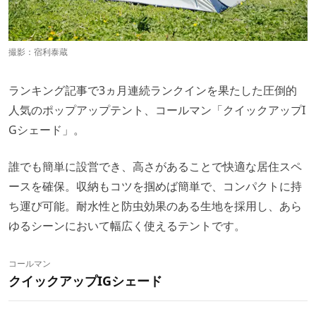
撮影：宿利泰蔵
ランキング記事で3ヵ月連続ランクインを果たした圧倒的
人気のポップアップテント、コールマン「クイックアップI
Gシェード」。
誰でも簡単に設営でき、高さがあることで快適な居住スペ
ースを確保。収納もコツを掴めば簡単で、コンパクトに持
ち運び可能。耐水性と防虫効果のある生地を採用し、あら
ゆるシーンにおいて幅広く使えるテントです。
コールマン
クイックアップIGシェード