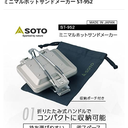
ミニマルホットサンドメーカー ST-952