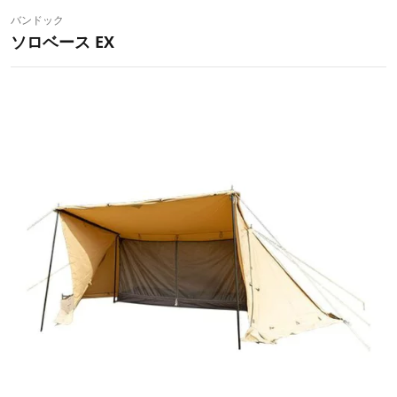
バンドック
ソロベース EX