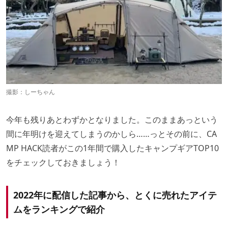
撮影：しーちゃん
今年も残りあとわずかとなりました。このままあっという
間に年明けを迎えてしまうのかしら……っとその前に、CA
MP HACK読者がこの1年間で購入したキャンプギアTOP10
をチェックしておきましょう！
2022年に配信した記事から、とくに売れたアイテ
ムをランキングで紹介