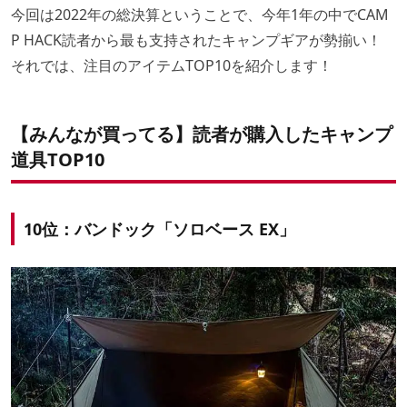
今回は2022年の総決算ということで、今年1年の中でCAM
P HACK読者から最も支持されたキャンプギアが勢揃い！
それでは、注目のアイテムTOP10を紹介します！
【みんなが買ってる】読者が購入したキャンプ
道具TOP10
10位：バンドック「ソロベース EX」