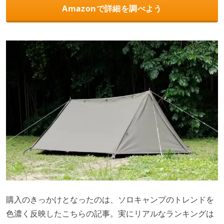
Amazonで詳細を調べよう
購入のきっかけとなったのは、ソロキャンプのトレンドを
色濃く反映したこちらの記事。実にリアルなランキングは