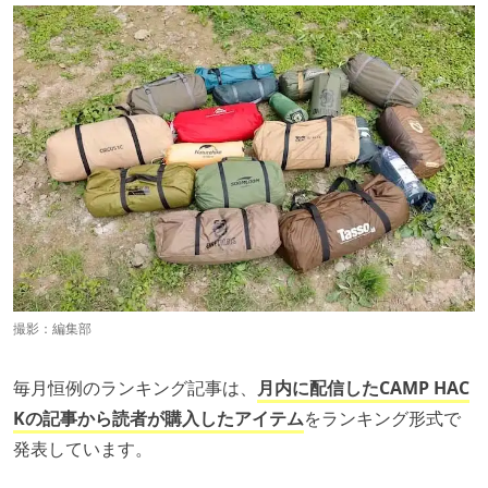
撮影：編集部
毎月恒例のランキング記事は、
月内に配信したCAMP HAC
Kの記事から読者が購入したアイテム
をランキング形式で
発表しています。