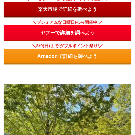
楽天市場で詳細を調べよう
＼プレミアムな日曜日!+5%開催中!／
ヤフーで詳細を調べよう
＼8/9(日)まで!ダブルポイント祭り!／
Amazonで詳細を調べよう