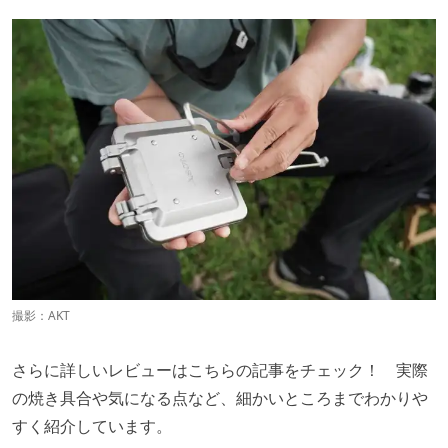
撮影：AKT
さらに詳しいレビューはこちらの記事をチェック！ 実際
の焼き具合や気になる点など、細かいところまでわかりや
すく紹介しています。