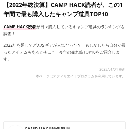
【2022年総決算】CAMP HACK読者が、この1
年間で最も購入したキャンプ道具TOP10
CAMP HACK読者
が日々購入しているキャンプ道具のランキングを
調査！
2022年を通してどんなギアが人気だった？ もしかしたら自分が買
ったアイテムもあるかも…？ 今年の売れ筋TOP10をご紹介しま
す。
2023/01/04 更新
本ページはアフィリエイトプログラムを利用しています。
CAMP HACK編集部