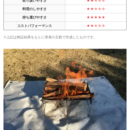
取り扱いやすさ
★★☆☆☆
料理のしやすさ
★★☆☆☆
持ち運びやすさ
★★★★★
コストパフォーマンス
★★☆☆☆
※上記は検証結果をもとに筆者の主観で作成したものです。