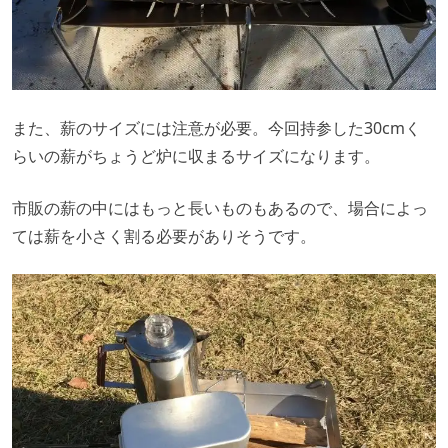
また、薪のサイズには注意が必要。今回持参した30cmく
らいの薪がちょうど炉に収まるサイズになります。
市販の薪の中にはもっと長いものもあるので、場合によっ
ては薪を小さく割る必要がありそうです。