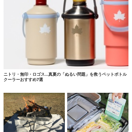
ニトリ・無印・ロゴス…真夏の「ぬるい問題」を救うペットボトル
クーラーおすすめ7選