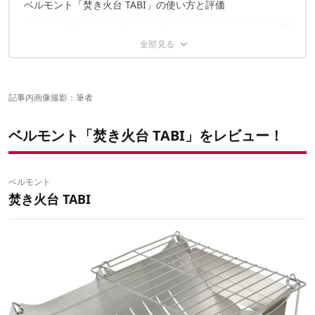
ベルモント「焚き火台 TABI」の使い方と評価
ほかの人気焚き火台と比較したランキングは？
こちらの記事もおすすめ
記事内画像撮影：筆者
ベルモント「焚き火台 TABI」をレビュー！
ベルモント
焚き火台 TABI