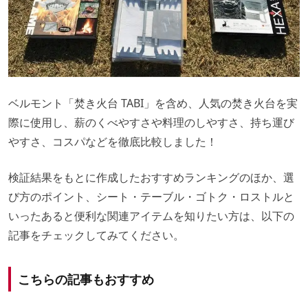
ベルモント「焚き火台 TABI」を含め、人気の焚き火台を実
際に使用し、薪のくべやすさや料理のしやすさ、持ち運び
やすさ、コスパなどを徹底比較しました！
検証結果をもとに作成したおすすめランキングのほか、選
び方のポイント、シート・テーブル・ゴトク・ロストルと
いったあると便利な関連アイテムを知りたい方は、以下の
記事をチェックしてみてください。
こちらの記事もおすすめ