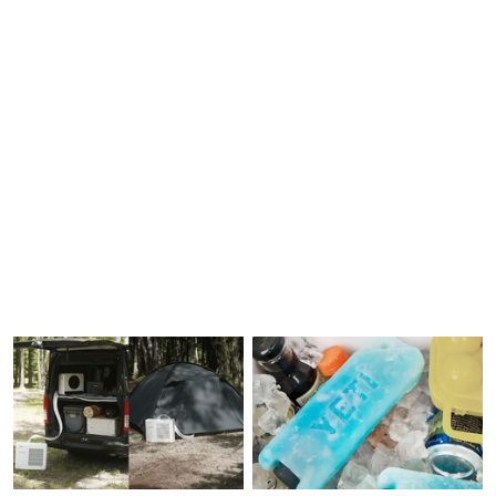
ボックス13選