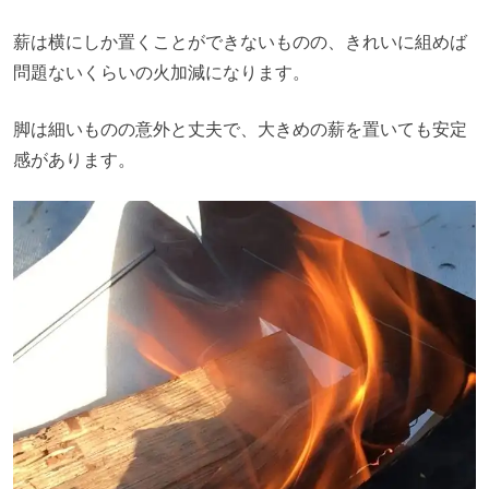
薪は横にしか置くことができないものの、きれいに組めば
問題ないくらいの火加減になります。
脚は細いものの意外と丈夫で、大きめの薪を置いても安定
感があります。