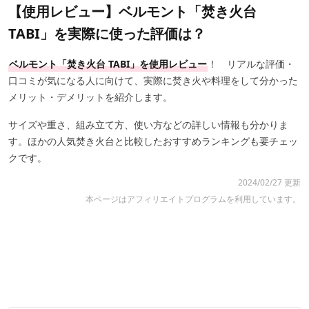
【使用レビュー】ベルモント「焚き火台
TABI」を実際に使った評価は？
ベルモント「焚き火台 TABI」を使用レビュー
！ リアルな評価・
口コミが気になる人に向けて、実際に焚き火や料理をして分かった
メリット・デメリットを紹介します。
サイズや重さ、組み立て方、使い方などの詳しい情報も分かりま
す。ほかの人気焚き火台と比較したおすすめランキングも要チェッ
クです。
2024/02/27 更新
本ページはアフィリエイトプログラムを利用しています。