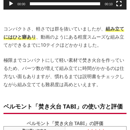
00:00
00:10
コンパクトさ、軽さでは群を抜いていましたが、
組み立て
にはひと癖あり
、動画のようにある程度スムーズな組み立
てができるまでに10テイクほどかかりました。
極限までコンパクトにして軽い素材で焚き火台を作ってい
るため、パーツ数が増えて組み立てに時間がかかるのは仕
方ない面もありますが、慣れるまでは説明書をチェックし
ながら組み立てても難易度は高めといえます。
ベルモント「焚き火台 TABI」の使い方と評価
ベルモント「焚き火台 TABI」の評価