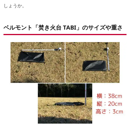
しょうか。
ベルモント「焚き火台 TABI」のサイズや重さ