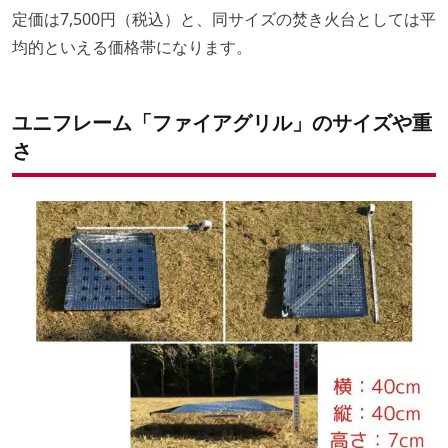
定価は7,500円（税込）と、同サイズの焚き火台としては平
均的といえる価格帯になります。
ユニフレーム「ファイアグリル」のサイズや重
さ