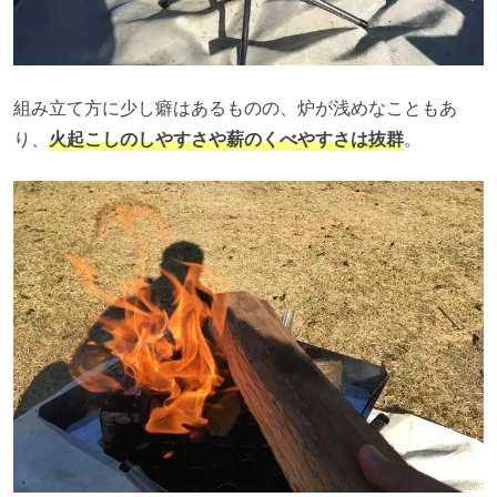
組み立て方に少し癖はあるものの、炉が浅めなこともあ
り、
火起こしのしやすさや薪のくべやすさは抜群
。