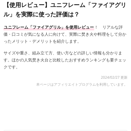
【使用レビュー】ユニフレーム「ファイアグリ
ル」を実際に使った評価は？
ユニフレーム「ファイアグリル」を使用レビュー
！ リアルな評
価・口コミが気になる人に向けて、実際に焚き火や料理をして分か
ったメリット・デメリットを紹介します。
サイズや重さ、組み立て方、使い方などの詳しい情報も分かりま
す。ほかの人気焚き火台と比較したおすすめランキングも要チェッ
クです。
2024/02/27 更新
本ページはアフィリエイトプログラムを利用しています。