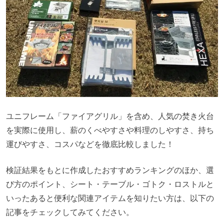
ユニフレーム「ファイアグリル」を含め、人気の焚き火台
を実際に使用し、薪のくべやすさや料理のしやすさ、持ち
運びやすさ、コスパなどを徹底比較しました！
検証結果をもとに作成したおすすめランキングのほか、選
び方のポイント、シート・テーブル・ゴトク・ロストルと
いったあると便利な関連アイテムを知りたい方は、以下の
記事をチェックしてみてください。