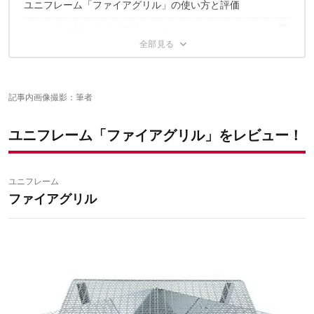
ユニフレーム「ファイアグリル」の使い方と評価
ほかの人気焚き火台と比較したランキングは？
こちらの記事もおすすめ
記事内画像撮影：筆者
ユニフレーム「ファイアグリル」をレビュー！
ユニフレーム
ファイアグリル