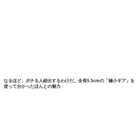
なるほど、ポチる人続出するわけだ。全長5.5cmの「極小ギア」を
使って分かったほんとの魅力