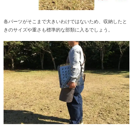
各パーツがそこまで大きいわけではないため、収納したと
きのサイズや重さも標準的な部類に入るでしょう。