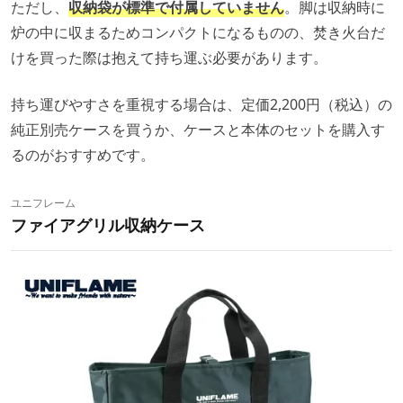
ただし、
収納袋が標準で付属していません
。脚は収納時に
炉の中に収まるためコンパクトになるものの、焚き火台だ
けを買った際は抱えて持ち運ぶ必要があります。
持ち運びやすさを重視する場合は、定価2,200円（税込）の
純正別売ケースを買うか、ケースと本体のセットを購入す
るのがおすすめです。
ユニフレーム
ファイアグリル収納ケース