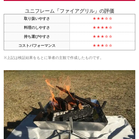
ユニフレーム「ファイアグリル」の評価
取り扱いやすさ
★★★☆☆
料理のしやすさ
★★★★☆
持ち運びやすさ
★★★☆☆
コストパフォーマンス
★★★☆☆
※上記は検証結果をもとに筆者の主観で作成したものです。