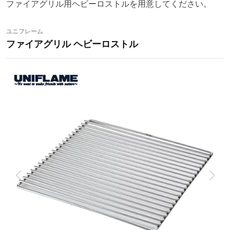
ファイアグリル用ヘビーロストルを用意してください。
ユニフレーム
ファイアグリル ヘビーロストル