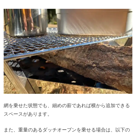
網を乗せた状態でも、細めの薪であれば横から追加できる
スペースがあります。
また、重量のあるダッチオーブンを乗せる場合は、以下の