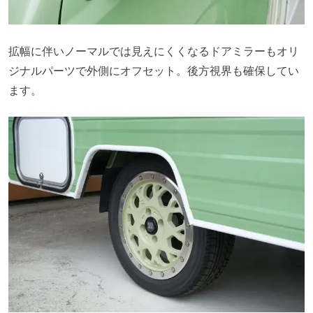
拡幅に伴いノーマルでは見えにくくなるドアミラーもオリ
ジナルパーツで外側にオフセット。後方視界も確保してい
ます。