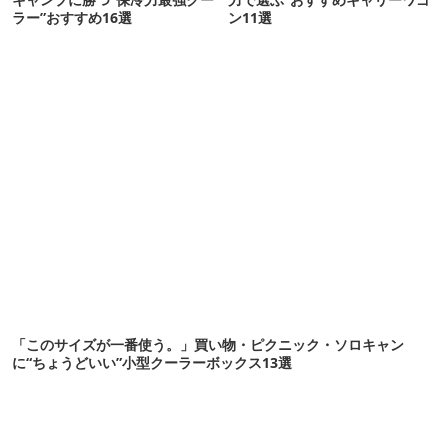
ラー”おすすめ16選
ン11選
「このサイズが一番使う。」買い物・ピクニック・ソロキャン
に“ちょうどいい”小型クーラーボックス13選