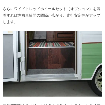
さらにワイドトレッドホイールセット（オプション）を装
着すれば左右車輪間の間隔が広がり、走行安定性がアップ
します。