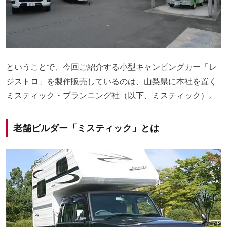
ということで、今回ご紹介する小型キャンピングカー「レ
ジストロ」を製作販売しているのは、山梨県に本社を置く
ミスティック・プランニング社（以下、ミスティック）。
老舗ビルダー「ミスティック」とは