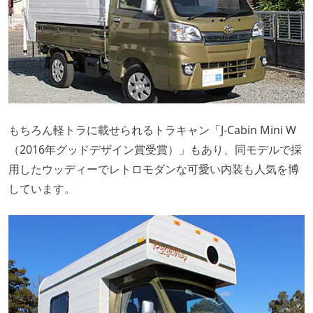
もちろん軽トラに載せられるトラキャン「J-Cabin Mini W
（2016年グッドデザイン賞受賞）」もあり、同モデルで採
用したウッディーでレトロモダンな可愛い内装も人気を博
しています。