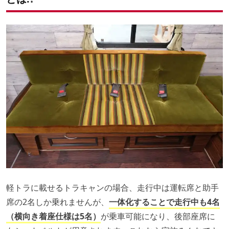
軽トラに載せるトラキャンの場合、走行中は運転席と助手
席の2名しか乗れませんが、
一体化することで走行中も4名
（横向き着座仕様は5名）
が乗車可能になり、後部座席に