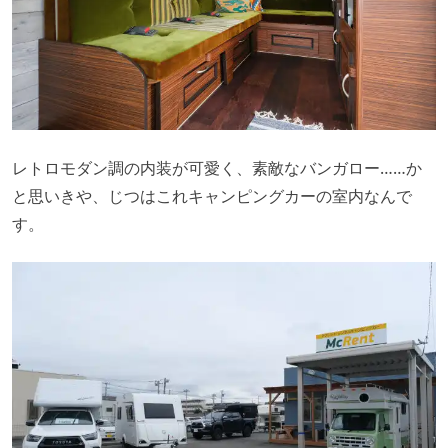
レトロモダン調の内装が可愛く、素敵なバンガロー……か
と思いきや、じつはこれキャンピングカーの室内なんで
す。