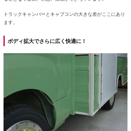
トラックキャンパーとキャブコンの大きな差がここにあり
ます。
ボディ拡大でさらに広く快適に！