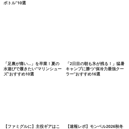
ボトル”10選
「足裏が痛い…」を卒業！夏の
「2日目の朝も氷が残る！」猛暑
水遊びで履きたい“マリンシュー
キャンプに勝つ“保冷力最強クー
ズ”おすすめ10選
ラー”おすすめ16選
【ファミグルに】主役ギアはこ
【速報レポ】モンベル2026秋冬