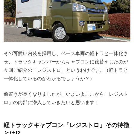
その可愛い内装を採用し、ベース車両の軽トラと一体化さ
せ、トラックキャンパーからキャブコンに鞍替えしたのが
今回ご紹介の「レジストロ」というわけです。（軽トラと
一体化しているのがわかるでしょうか？）
前置きが長くなりましたが、いよいよここから「レジスト
ロ」の内部に潜入していきたいと思います！
軽トラックキャブコン「レジストロ」その特徴
とは!?