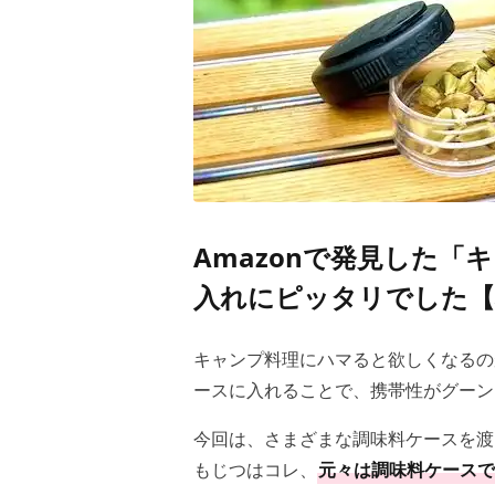
Amazonで発見した
入れにピッタリでした【
キャンプ料理にハマると欲しくなるの
ースに入れることで、携帯性がグーン
今回は、さまざまな調味料ケースを渡
もじつはコレ、
元々は調味料ケースで