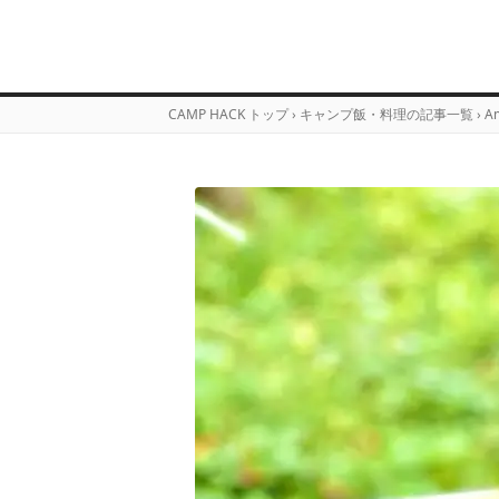
CAMP HACK トップ
›
キャンプ飯・料理の記事一覧
›
A