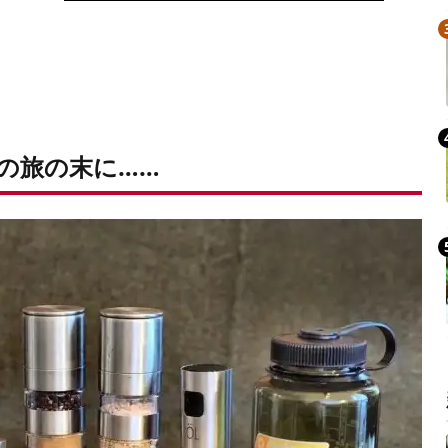
の旅の末に……