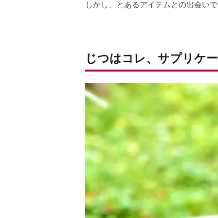
しかし、とあるアイテムとの出会いで
じつはコレ、サプリケー