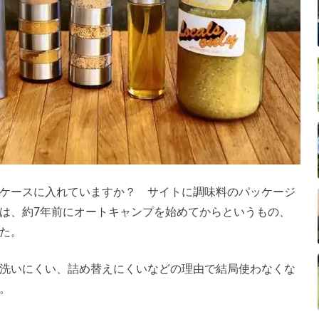
ケースに入れていますか？ サイトに調味料のパッケージ
は、約7年前にオートキャンプを始めてからというもの、
た。
洗いにくい、詰め替えにくいなどの理由で結局使わなくな
。