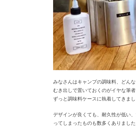
みなさんはキャンプの調味料、どんな
むき出しで置いておくのがイヤな筆者
ずっと調味料ケースに執着してきまし
デザインが良くても、耐久性が低い、
ってしまったものも数多くありました