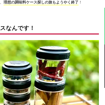
、
理想の調味料ケース探しの旅もようやく終了
！
スなんです！