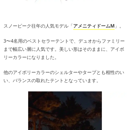
スノーピーク往年の人気モデル「
アメニティドームM
」。
3〜4名用のベストセラーテントで、デュオからファミリー
まで幅広い層に人気です。美しい形はそのままに、アイボ
リーカラーになりました。
他のアイボリーカラーのシェルターやタープとも相性のい
い、バランスの取れたテントとなっています。