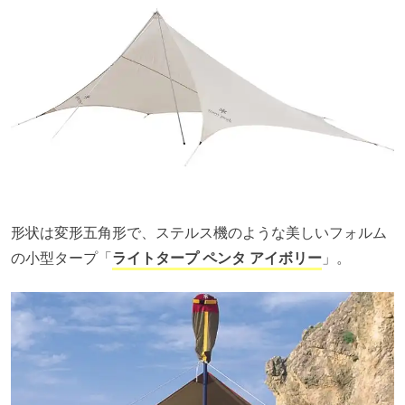
形状は変形五角形で、ステルス機のような美しいフォルム
の小型タープ「
ライトタープ ペンタ アイボリー
」。