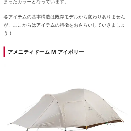
まったカラーとなっています。
各アイテムの基本構造は既存モデルから変わりありません
が、ここからはアイテムの特徴をおさらいしていきましょ
う！
アメニティドーム M アイボリー