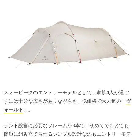
スノーピークのエントリーモデルとして、家族4人が過ご
すには十分な広さがありながらも、低価格で大人気の「
ヴ
ォールト
」。
テント設営に必要なフレームが3本で、初めてでもとても
簡単に組み立てられるシンプル設計なのもエントリーモデ