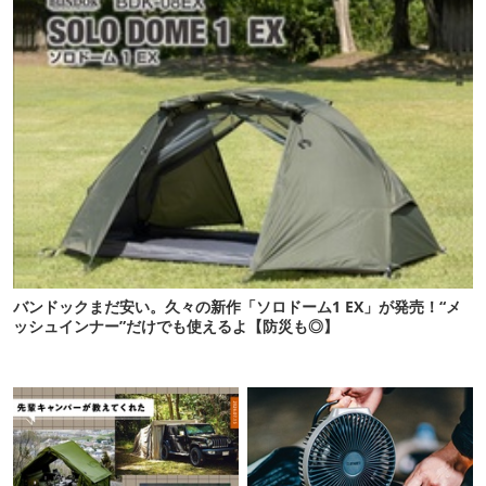
バンドックまだ安い。久々の新作「ソロドーム1 EX」が発売！“メ
ッシュインナー”だけでも使えるよ【防災も◎】