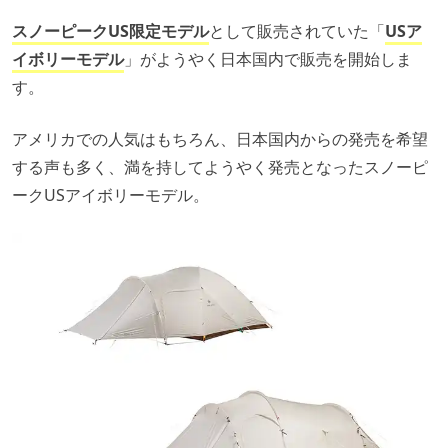
スノーピークUS限定モデル
として販売されていた「
USア
イボリーモデル
」がようやく日本国内で販売を開始しま
す。
アメリカでの人気はもちろん、日本国内からの発売を希望
する声も多く、満を持してようやく発売となったスノーピ
ークUSアイボリーモデル。