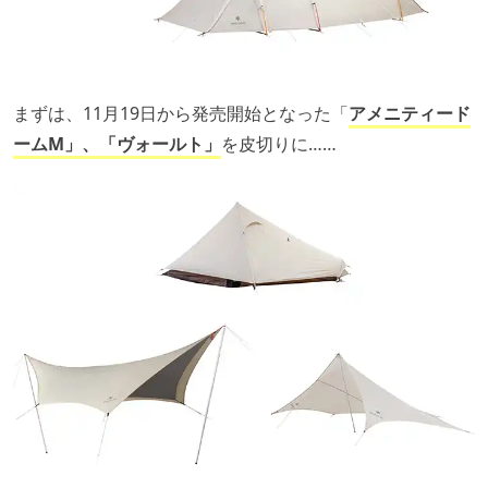
まずは、11月19日から発売開始となった「
アメニティード
ームM」、「ヴォールト」
を皮切りに……