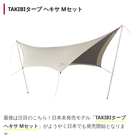
TAKIBIタープ ヘキサ Mセット
最後は注目のこちら！日本未発売モデル「
TAKIBIタープ
ヘキサ Mセット
」がようやく日本でも発売開始となりま
す。