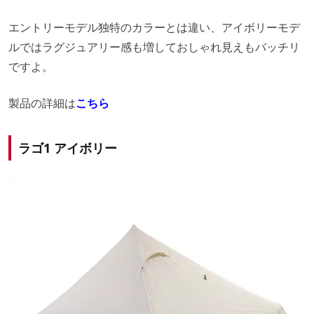
エントリーモデル独特のカラーとは違い、アイボリーモデ
ルではラグジュアリー感も増しておしゃれ見えもバッチリ
ですよ。
製品の詳細は
こちら
ラゴ1 アイボリー