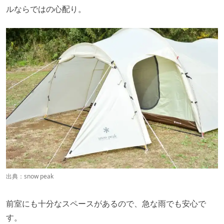
ルならではの心配り。
出典：
snow peak
前室にも十分なスペースがあるので、急な雨でも安心で
す。