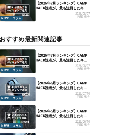
【2026年7月ランキング】CAMP
HACK読者が、最も注目したキャ
ンプ道具TOP10
2026/08/07
内舘 綾子
NEWS・コラム
おすすめ最新関連記事
【2026年7月ランキング】CAMP
HACK読者が、最も注目したキャ
ンプ道具TOP10
2026/08/07
内舘 綾子
NEWS・コラム
【2026年6月ランキング】CAMP
HACK読者が、最も注目したキャ
ンプ道具TOP10
2026/07/10
内舘 綾子
NEWS・コラム
【2026年5月ランキング】CAMP
HACK読者が、最も注目したキャ
ンプ道具TOP10
2026/06/10
内舘 綾子
NEWS・コラム