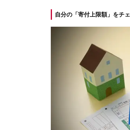
自分の「寄付上限額」をチ