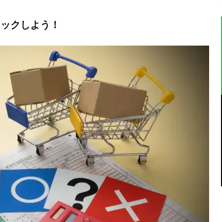
ェックしよう！