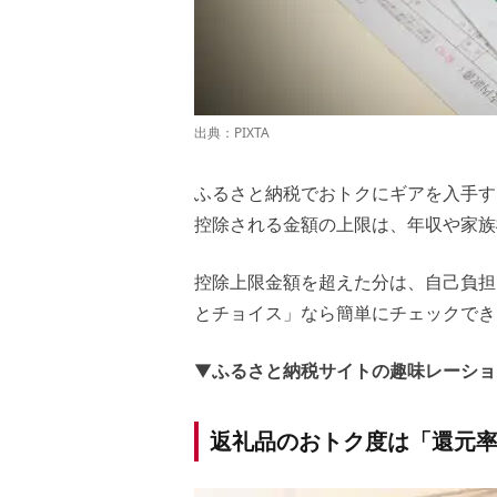
出典：PIXTA
ふるさと納税でおトクにギアを入手す
控除される金額の上限は、年収や家族
控除上限金額を超えた分は、自己負担
とチョイス」なら簡単にチェックでき
▼
ふるさと納税サイトの趣味レーショ
返礼品のおトク度は「還元