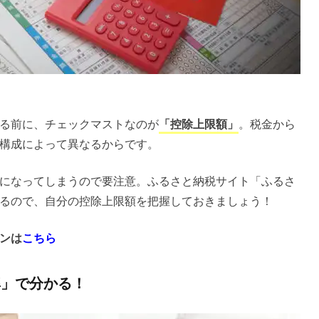
る前に、チェックマストなのが
「控除上限額」
。税金から
構成によって異なるからです。
になってしまうので要注意。ふるさと納税サイト「ふるさ
るので、自分の控除上限額を把握しておきましょう！
ンは
こちら
率」で分かる！