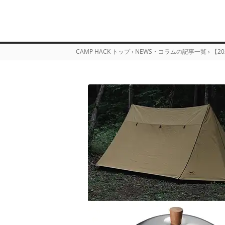
CAMP HACK トップ
›
NEWS・コラムの記事一覧
›
【2