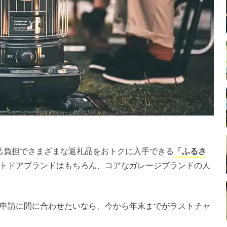
自己負担でさまざまな返礼品をおトクに入手できる
「ふるさ
トドアブランドはもちろん、コアなガレージブランドの人
申請に間に合わせたいなら、今から年末までがラストチャ