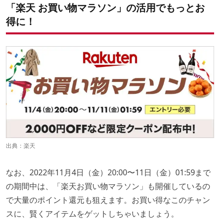
「楽天 お買い物マラソン」の活用でもっとお
得に！
出典：
楽天
なお、2022年11月4日（金）20:00〜11日（金）01:59まで
の期間中は、「楽天お買い物マラソン」も開催しているの
で大量のポイント還元も狙えます。お買い得なこのチャン
スに、賢くアイテムをゲットしちゃいましょう。