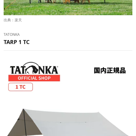
出典：
楽天
TATONKA
TARP 1 TC