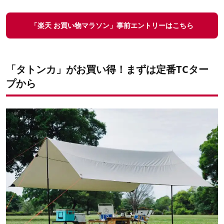
「楽天 お買い物マラソン」事前エントリーはこちら
「タトンカ」がお買い得！まずは定番TCター
プから