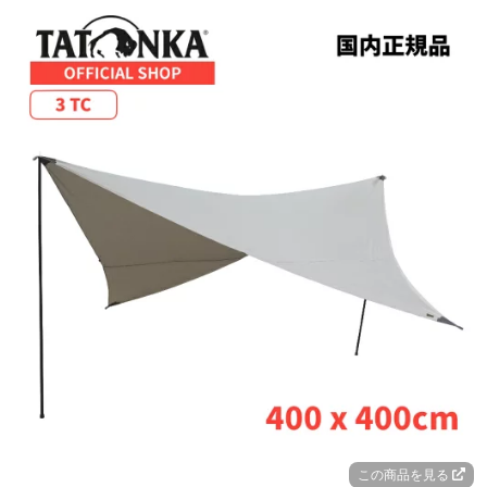
この商品を見る