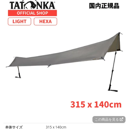
この商品を見る
本体サイズ
315 x 140cm