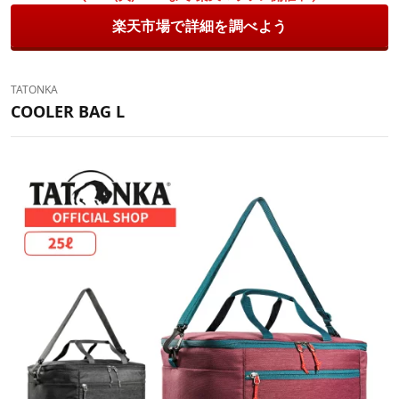
楽天市場で詳細を調べよう
TATONKA
COOLER BAG L