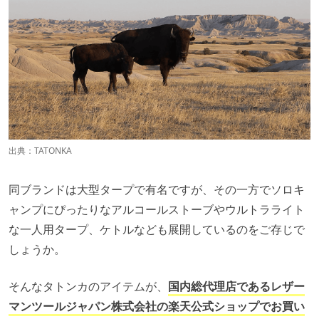
出典：
TATONKA
同ブランドは大型タープで有名ですが、その一方でソロキ
ャンプにぴったりなアルコールストーブやウルトラライト
な一人用タープ、ケトルなども展開しているのをご存じで
しょうか。
そんなタトンカのアイテムが、
国内総代理店であるレザー
マンツールジャパン株式会社の楽天公式ショップでお買い