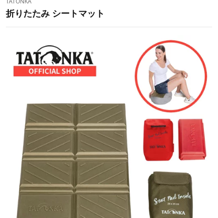
TATONKA
折りたたみ シートマット