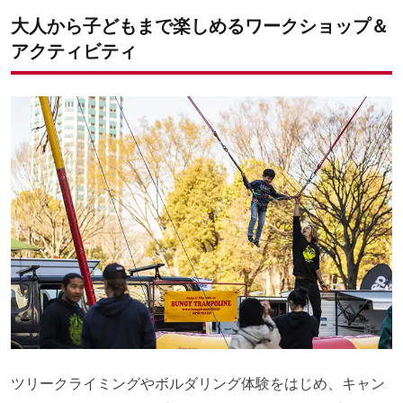
大人から子どもまで楽しめるワークショップ＆
アクティビティ
ツリークライミングやボルダリング体験をはじめ、キャン