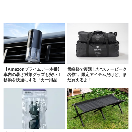
【Amazonプライムデー本番】
雪峰祭で復活した“スノーピーク
車内の暑さ対策グッズも安い！
名作”。限定アイテムだけど、ま
移動を快適にする「カー用品」
だ買えるよ！
12選