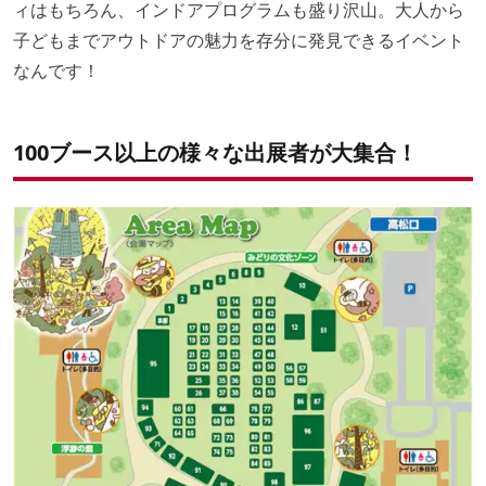
ィはもちろん、インドアプログラムも盛り沢山。大人から
子どもまでアウトドアの魅力を存分に発見できるイベント
なんです！
100ブース以上の様々な出展者が大集合！