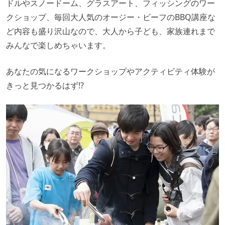
ドルやスノードーム、グラスアート、フィッシングのワー
クショップ、毎回大人気のオージー・ビーフのBBQ講座な
ど内容も盛り沢山なので、大人から子ども、家族連れまで
みんなで楽しめちゃいます。
あなたの気になるワークショップやアクティビティ体験が
きっと見つかるはず!?