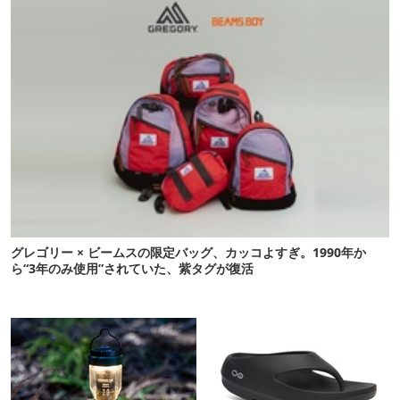
グレゴリー × ビームスの限定バッグ、カッコよすぎ。1990年か
ら“3年のみ使用”されていた、紫タグが復活