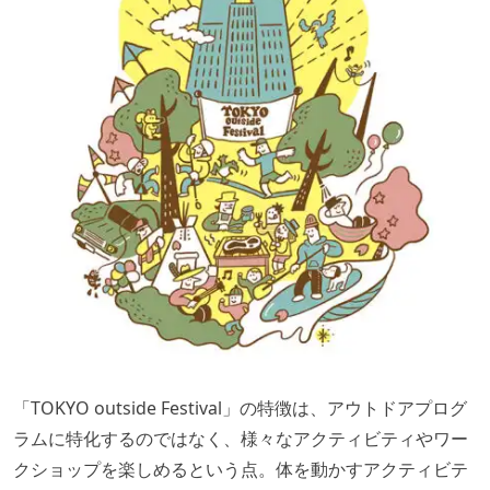
「TOKYO outside Festival」の特徴は、アウトドアプログ
ラムに特化するのではなく、様々なアクティビティやワー
クショップを楽しめるという点。体を動かすアクティビテ