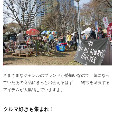
さまざまなジャンルのブランドが勢揃いなので、気になっ
ていたあの商品にきっと出会えるはず！ 物欲を刺激する
アイテムが大集結していますよ。
クルマ好きも集まれ！