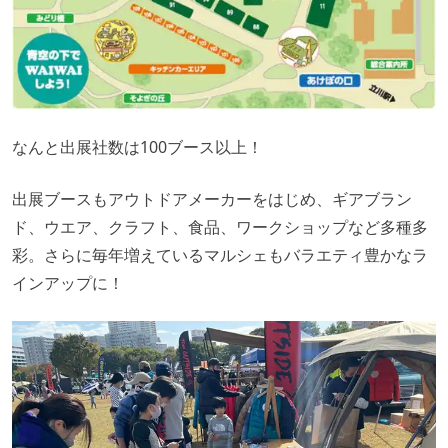
なんと出展社数は100ブース以上！
出展ブースもアウトドアメーカーをはじめ、ギアブラン
ド、ウエア、クラフト、食品、ワークショップなど多種多
彩。さらに毎年増えているマルシェもバラエティ豊かなラ
インアップに！