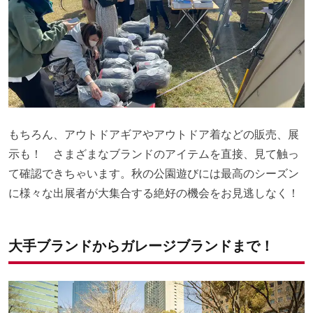
もちろん、アウトドアギアやアウトドア着などの販売、展
示も！ さまざまなブランドのアイテムを直接、見て触っ
て確認できちゃいます。秋の公園遊びには最高のシーズン
に様々な出展者が大集合する絶好の機会をお見逃しなく！
大手ブランドからガレージブランドまで！