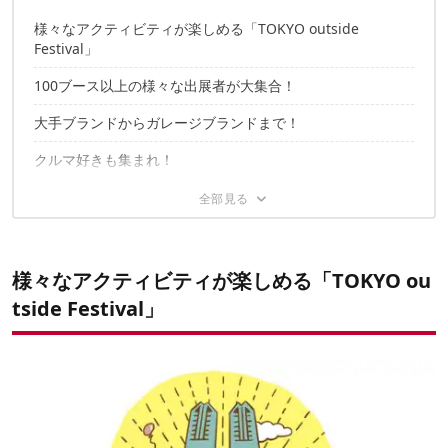
様々なアクティビティが楽しめる「TOKYO outside
Festival」
100ブース以上の様々な出展者が大集合！
大手ブランドからガレージブランドまで！
クルマ好きも集まれ！
大人から子どもまで楽しめるワークショップ＆アクティビテ
ィ
この週末は昭和記念公園に家族みんなで出かけよう！
様々なアクティビティが楽しめる「TOKYO ou
tside Festival」