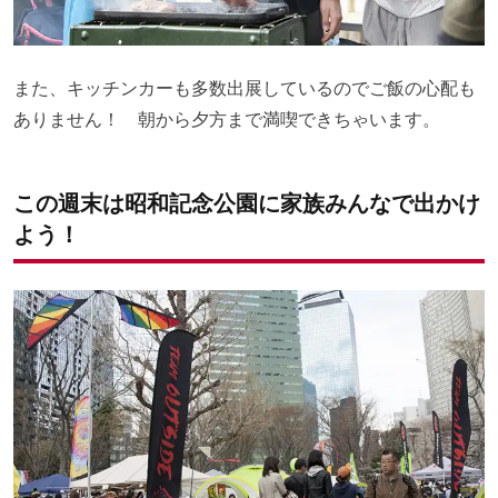
また、キッチンカーも多数出展しているのでご飯の心配も
ありません！ 朝から夕方まで満喫できちゃいます。
この週末は昭和記念公園に家族みんなで出かけ
よう！