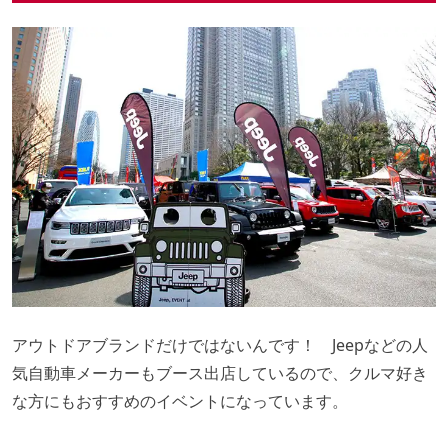
アウトドアブランドだけではないんです！ Jeepなどの人
気自動車メーカーもブース出店しているので、クルマ好き
な方にもおすすめのイベントになっています。