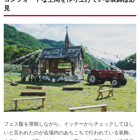
見
フェス飯を堪能しながら、イッチーからチェックしてほし
いと言われたのが会場内のあちこちで行われている装飾。