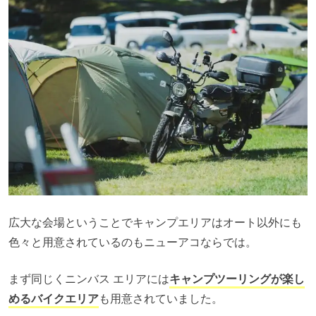
広大な会場ということでキャンプエリアはオート以外にも
色々と用意されているのもニューアコならでは。
まず同じくニンバス エリアには
キャンプツーリングが楽し
めるバイクエリア
も用意されていました。