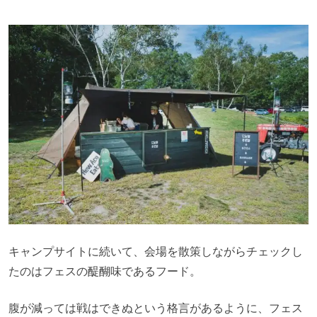
キャンプサイトに続いて、会場を散策しながらチェックし
たのはフェスの醍醐味であるフード。
腹が減っては戦はできぬという格言があるように、フェス