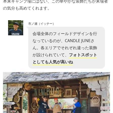
本来キャンプ場にはない、この華やかな装飾たちが来場者
の気分も高めてくれます。
市ノ瀬（イッチー）
会場全体のフィールドデザインを行
なっているのが、CANDLE JUNEさ
ん。各エリアでそれぞれ違った装飾
が設けられていて、
フォトスポット
としても人気が高いね