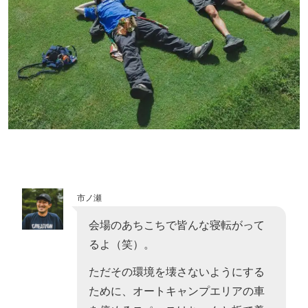
市ノ瀬
会場のあちこちで皆んな寝転がって
るよ（笑）。
ただその環境を壊さないようにする
ために、オートキャンプエリアの車