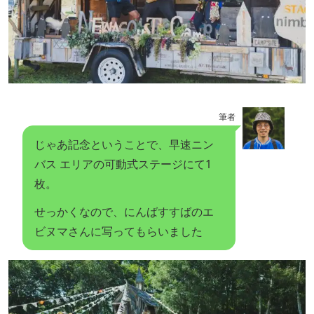
筆者
じゃあ記念ということで、早速ニン
バス エリアの可動式ステージにて1
枚。
せっかくなので、にんばすすばのエ
ビヌマさんに写ってもらいました