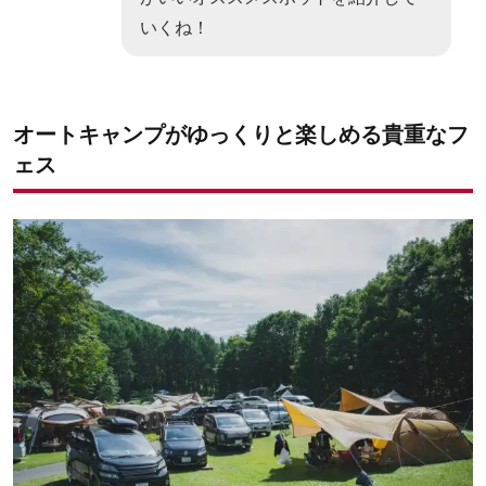
いくね！
オートキャンプがゆっくりと楽しめる貴重なフ
ェス