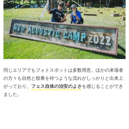
同じエリアでもフォトスポットは多数用意。ほかの来場者
の方々も自然と順番を待つような流れがしっかりと出来上
がっており、
フェス自体の治安のよさ
を感じることができ
ました。