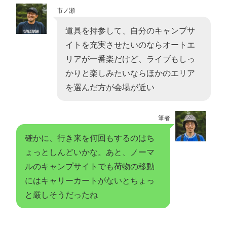
市ノ瀬
道具を持参して、自分のキャンプサ
イトを充実させたいのならオートエ
リアが一番楽だけど、ライブもしっ
かりと楽しみたいならほかのエリア
を選んだ方が会場が近い
筆者
確かに、行き来を何回もするのはち
ょっとしんどいかな。あと、ノーマ
ルのキャンプサイトでも荷物の移動
にはキャリーカートがないとちょっ
と厳しそうだったね