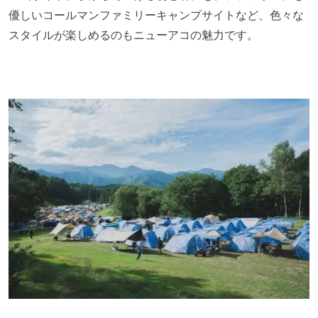
優しいコールマンファミリーキャンプサイトなど、色々な
スタイルが楽しめるのもニューアコの魅力です。