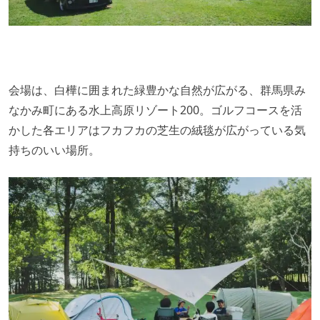
会場は、白樺に囲まれた緑豊かな自然が広がる、群馬県み
なかみ町にある水上高原リゾート200。ゴルフコースを活
かした各エリアはフカフカの芝生の絨毯が広がっている気
持ちのいい場所。