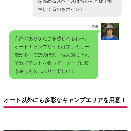
を停めるスペースはちゃんと板で養
生してるのもポイント
筆者
自然のありがたさを感じれるわ〜。
オートキャンプサイトはファミリー
層が多くてほのぼの。個人的にそれ
ぞれでテントを張って、タープに集
う感じも久しぶりで楽しい！
オート以外にも多彩なキャンプエリアを用意！