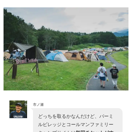
市ノ瀬
どっちを取るかなんだけど、パーミ
ルビレッジとコールマンファミリー