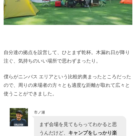
自分達の拠点を設営して、ひとまず乾杯。木漏れ日が降り
注ぐ、気持ちのいい場所で思わずまったり。
僕らがニンバス エリアという比較的奥まったところだった
ので、周りの来場者の方々とも適度な距離が取れて広々と
使うことができました。
市ノ瀬
まず会場を見てもらってわかると思
うんだけど、
キャンプをしっかり楽