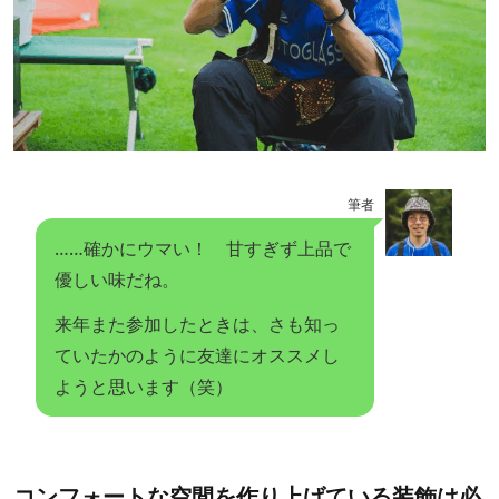
筆者
……確かにウマい！ 甘すぎず上品で
優しい味だね。
来年また参加したときは、さも知っ
ていたかのように友達にオススメし
ようと思います（笑）
コンフォートな空間を作り上げている装飾は必