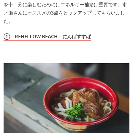
を十二分に楽しむためにはエネルギー補給は重要です。市
ノ瀬さんにオススメの3点をピックアップしてもらいまし
た。
① REHELLOW BEACH｜にんばすすば