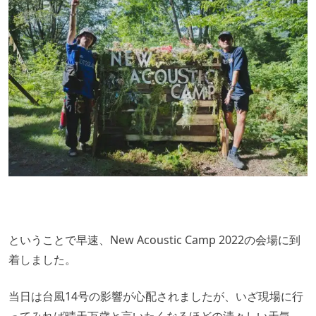
ということで早速、New Acoustic Camp 2022の会場に到
着しました。
当日は台風14号の影響が心配されましたが、いざ現場に行