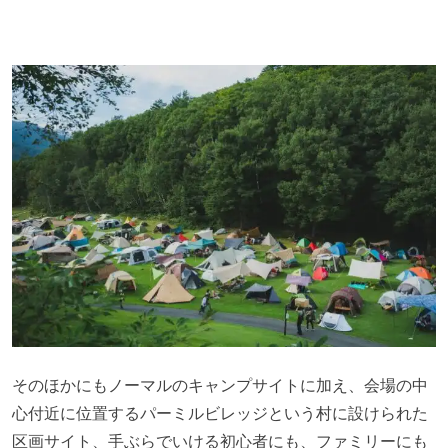
そのほかにもノーマルのキャンプサイトに加え、会場の中
心付近に位置するパーミルビレッジという村に設けられた
区画サイト、手ぶらでいける初心者にも、ファミリーにも