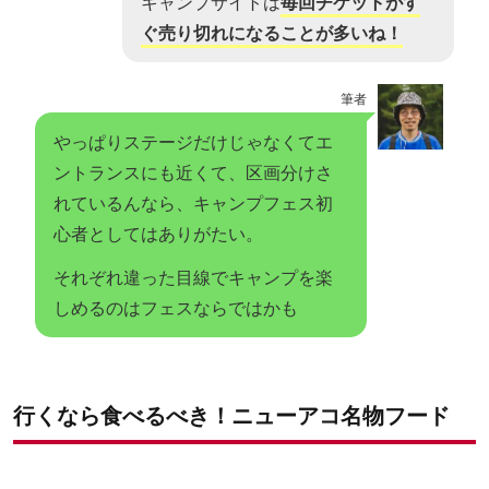
キャンプサイトは
毎回チケットがす
ぐ売り切れになることが多いね！
筆者
やっぱりステージだけじゃなくてエ
ントランスにも近くて、区画分けさ
れているんなら、キャンプフェス初
心者としてはありがたい。
それぞれ違った目線でキャンプを楽
しめるのはフェスならではかも
行くなら食べるべき！ニューアコ名物フード