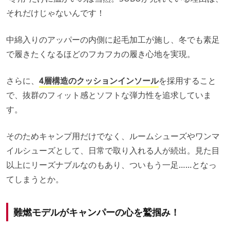
それだけじゃないんです！
中綿入りのアッパーの内側に起毛加工が施し、冬でも素足
で履きたくなるほどのフカフカの履き心地を実現。
さらに、
4層構造のクッションインソール
を採用すること
で、抜群のフィット感とソフトな弾力性を追求していま
す。
そのためキャンプ用だけでなく、ルームシューズやワンマ
イルシューズとして、日常で取り入れる人が続出。見た目
以上にリーズナブルなのもあり、ついもう一足……となっ
てしまうとか。
難燃モデルがキャンパーの心を鷲掴み！