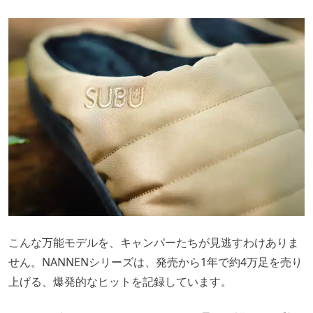
こんな万能モデルを、キャンパーたちが見逃すわけありま
せん。NANNENシリーズは、発売から1年で約4万足を売り
上げる、爆発的なヒットを記録しています。