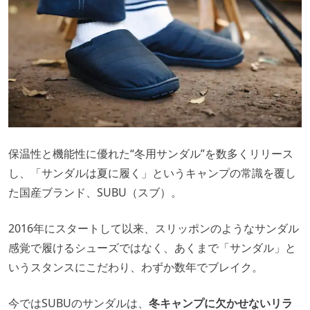
保温性と機能性に優れた“冬用サンダル”を数多くリリース
し、「サンダルは夏に履く」というキャンプの常識を覆し
た国産ブランド、SUBU（スブ）。
2016年にスタートして以来、スリッポンのようなサンダル
感覚で履けるシューズではなく、あくまで「サンダル」と
いうスタンスにこだわり、わずか数年でブレイク。
今ではSUBUのサンダルは、
冬キャンプに欠かせないリラ