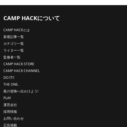
CAMP HACKについて
CAMP HACKとは
新着記事一覧
カテゴリ一覧
ライター一覧
監修者一覧
CAMP HACK STORE
CAMP HACK CHANNEL
DO IT!!
THE ONE.
夜の冒険へ出かけよう!
PLAY
運営会社
採用情報
お問い合わせ
広告掲載